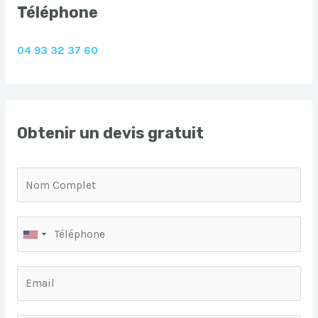
Téléphone
04 93 32 37 60
Obtenir un devis gratuit