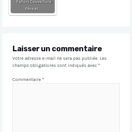
- Falloni Couverture
Père et…
Laisser un commentaire
Votre adresse e-mail ne sera pas publiée.
Les
champs obligatoires sont indiqués avec
*
Commentaire
*