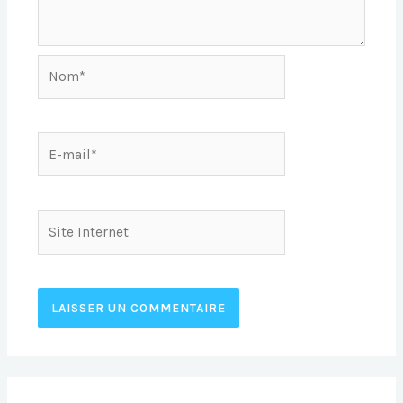
Nom*
E-
mail*
Site
Internet