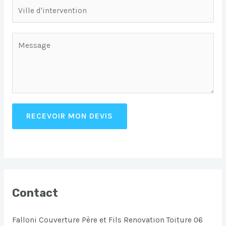
RECEVOIR MON DEVIS
Contact
Falloni Couverture Père et Fils Renovation Toiture 06