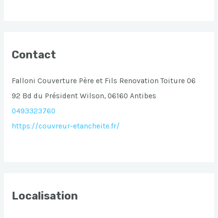
Contact
Falloni Couverture Père et Fils Renovation Toiture 06
92 Bd du Président Wilson, 06160 Antibes
0493323760
https://couvreur-etancheite.fr/
Localisation