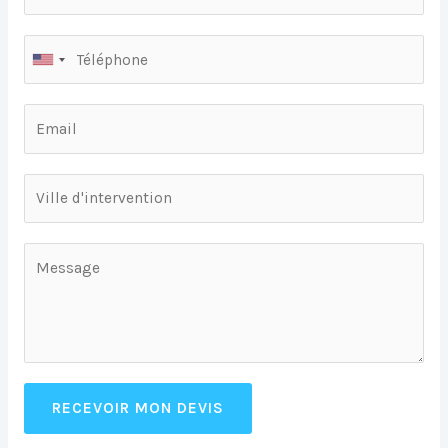
RECEVOIR MON DEVIS