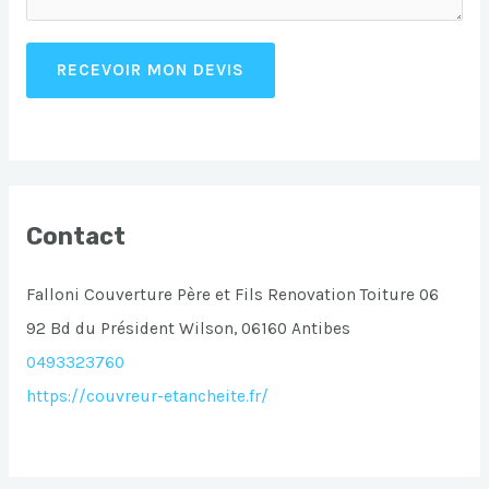
RECEVOIR MON DEVIS
Contact
Falloni Couverture Père et Fils Renovation Toiture 06
92 Bd du Président Wilson, 06160 Antibes
0493323760
https://couvreur-etancheite.fr/