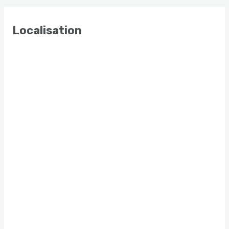
Localisation