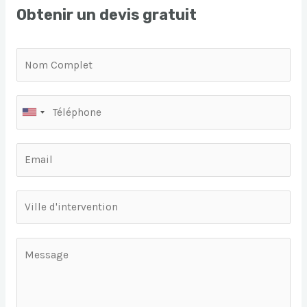
Obtenir un devis gratuit