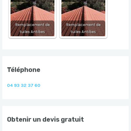
Remplacement de
Remplacement de
tuiles Antibes
tuiles Antibes
Téléphone
04 93 32 37 60
Obtenir un devis gratuit