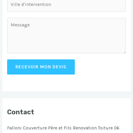
RECEVOIR MON DEVIS
Contact
Falloni Couverture Père et Fils Renovation Toiture 06