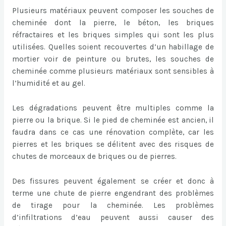
Plusieurs matériaux peuvent composer les souches de
cheminée dont la pierre, le béton, les briques
réfractaires et les briques simples qui sont les plus
utilisées. Quelles soient recouvertes d’un habillage de
mortier voir de peinture ou brutes, les souches de
cheminée comme plusieurs matériaux sont sensibles à
l’humidité et au gel.
Les dégradations peuvent être multiples comme la
pierre ou la brique. Si le pied de cheminée est ancien, il
faudra dans ce cas une rénovation complète, car les
pierres et les briques se délitent avec des risques de
chutes de morceaux de briques ou de pierres.
Des fissures peuvent également se créer et donc à
terme une chute de pierre engendrant des problèmes
de tirage pour la cheminée. Les problèmes
d’infiltrations d’eau peuvent aussi causer des