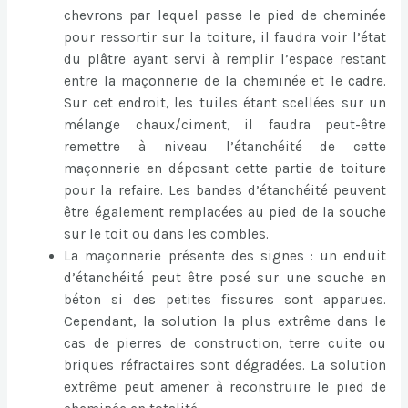
chevrons par lequel passe le pied de cheminée
pour ressortir sur la toiture, il faudra voir l’état
du plâtre ayant servi à remplir l’espace restant
entre la maçonnerie de la cheminée et le cadre.
Sur cet endroit, les tuiles étant scellées sur un
mélange chaux/ciment, il faudra peut-être
remettre à niveau l’étanchéité de cette
maçonnerie en déposant cette partie de toiture
pour la refaire. Les bandes d’étanchéité peuvent
être également remplacées au pied de la souche
sur le toit ou dans les combles.
La maçonnerie présente des signes : un enduit
d’étanchéité peut être posé sur une souche en
béton si des petites fissures sont apparues.
Cependant, la solution la plus extrême dans le
cas de pierres de construction, terre cuite ou
briques réfractaires sont dégradées. La solution
extrême peut amener à reconstruire le pied de