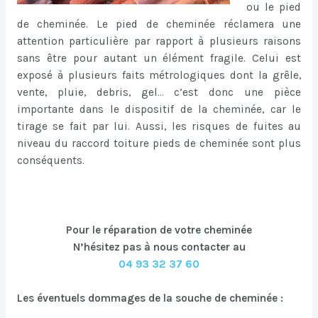
ou le pied
de cheminée. Le pied de cheminée réclamera une
attention particulière par rapport à plusieurs raisons
sans être pour autant un élément fragile. Celui est
exposé à plusieurs faits métrologiques dont la grêle,
vente, pluie, debris, gel… c’est donc une pièce
importante dans le dispositif de la cheminée, car le
tirage se fait par lui. Aussi, les risques de fuites au
niveau du raccord toiture pieds de cheminée sont plus
conséquents.
Pour le réparation de votre cheminée
N’hésitez pas à nous contacter au
04 93 32 37 60
Les éventuels dommages de la souche de cheminée :