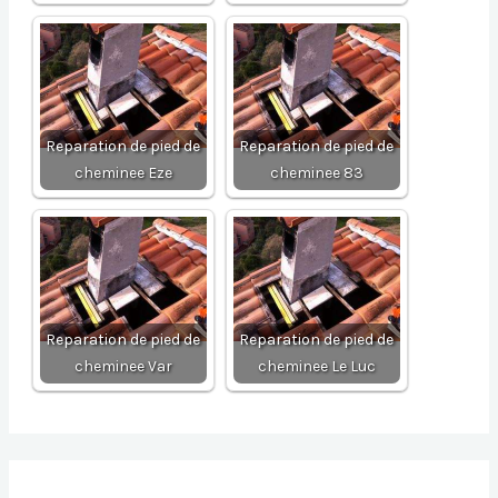
Reparation de pied de
Reparation de pied de
cheminee Eze
cheminee 83
Reparation de pied de
Reparation de pied de
cheminee Var
cheminee Le Luc