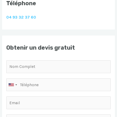
Téléphone
04 93 32 37 60
Obtenir un devis gratuit