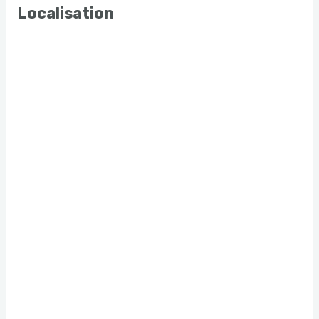
Localisation