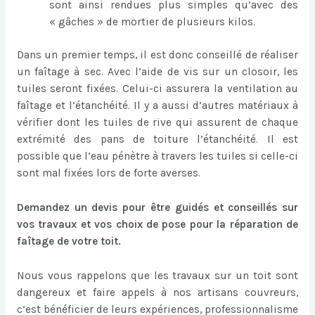
sont ainsi rendues plus simples qu’avec des
« gâches » de mortier de plusieurs kilos.
Dans un premier temps, il est donc conseillé de réaliser
un faîtage à sec. Avec l’aide de vis sur un closoir, les
tuiles seront fixées. Celui-ci assurera la ventilation au
faîtage et l’étanchéité. Il y a aussi d’autres matériaux à
vérifier dont les tuiles de rive qui assurent de chaque
extrémité des pans de toiture l’étanchéité. Il est
possible que l’eau pénètre à travers les tuiles si celle-ci
sont mal fixées lors de forte averses.
Demandez un devis pour être guidés et conseillés sur
vos travaux et vos choix de pose pour la réparation de
faîtage de votre toit.
Nous vous rappelons que les travaux sur un toit sont
dangereux et faire appels à nos artisans couvreurs,
c’est bénéficier de leurs expériences, professionnalisme