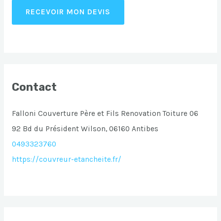
RECEVOIR MON DEVIS
Contact
Falloni Couverture Père et Fils Renovation Toiture 06
92 Bd du Président Wilson, 06160 Antibes
0493323760
https://couvreur-etancheite.fr/