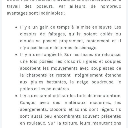
travail des poseurs. Par ailleurs, de nombreux
avantages sont indéniables :
Il y a un gain de temps à la mise en œuvre. Les
closoirs de faîtages, qu’ils soient collés ou
cloués se posent proprement, rapidement et il
n’y a pas besoin de temps de séchage.
Il y a une longévité. Sur les lisses de rehausse,
une fois posées, les closoirs rigides et souples
absorbent les mouvements avec souplesses de
la charpente et restent intégralement étanche
aux pluies battantes, la neige poudreuse, le
pollen et les poussières.
Il y a une simplicité sur les toits de manutention.
Conçus avec des matériaux modernes, les
abergements, closoirs et solins sont légers. Ils
sont aussi peu encombrants souvent présentés
en rouleaux. Sur la toiture, leurs manutentions