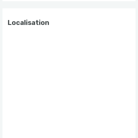
Localisation