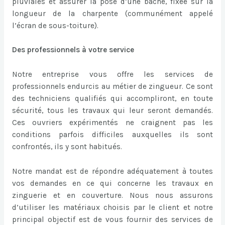
pluviales et assurer la pose d’une bâche, fixée sur la
longueur de la charpente (communément appelé
l’écran de sous-toiture).
Des professionnels à votre service
Notre entreprise vous offre les services de
professionnels endurcis au métier de zingueur. Ce sont
des techniciens qualifiés qui accompliront, en toute
sécurité, tous les travaux qui leur seront demandés.
Ces ouvriers expérimentés ne craignent pas les
conditions parfois difficiles auxquelles ils sont
confrontés, ils y sont habitués.
Notre mandat est de répondre adéquatement à toutes
vos demandes en ce qui concerne les travaux en
zinguerie et en couverture. Nous nous assurons
d’utiliser les matériaux choisis par le client et notre
principal objectif est de vous fournir des services de