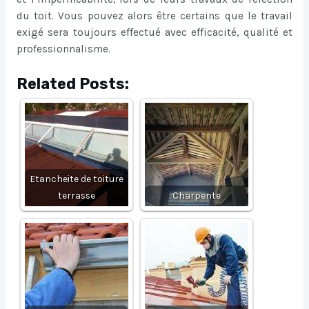
du toit. Vous pouvez alors être certains que le travail
exigé sera toujours effectué avec efficacité, qualité et
professionnalisme.
Related Posts:
Etancheite de toiture
terrasse
Charpente