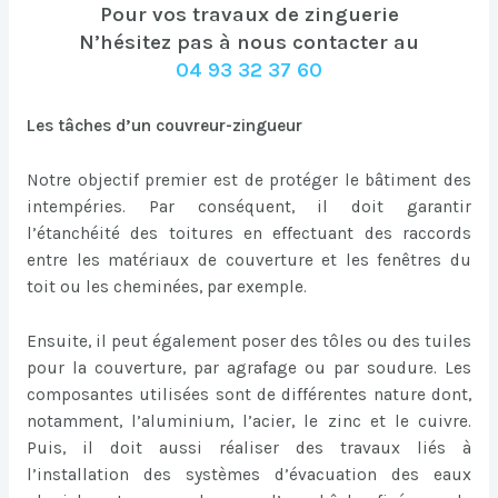
Pour vos travaux de zinguerie
N’hésitez pas à nous contacter au
04 93 32 37 60
Les tâches d’un couvreur-zingueur
Notre objectif premier est de protéger le bâtiment des
intempéries. Par conséquent, il doit garantir
l’étanchéité des toitures en effectuant des raccords
entre les matériaux de couverture et les fenêtres du
toit ou les cheminées, par exemple.
Ensuite, il peut également poser des tôles ou des tuiles
pour la couverture, par agrafage ou par soudure. Les
composantes utilisées sont de différentes nature dont,
notamment, l’aluminium, l’acier, le zinc et le cuivre.
Puis, il doit aussi réaliser des travaux liés à
l’installation des systèmes d’évacuation des eaux