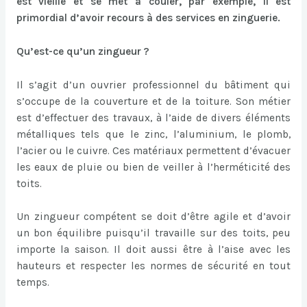
est vieille et se met à couler, par exemple, il est
primordial d’avoir recours à des services en zinguerie.
Qu’est-ce qu’un zingueur ?
Il s’agit d’un ouvrier professionnel du bâtiment qui
s’occupe de la couverture et de la toiture. Son métier
est d’effectuer des travaux, à l’aide de divers éléments
métalliques tels que le zinc, l’aluminium, le plomb,
l’acier ou le cuivre. Ces matériaux permettent d’évacuer
les eaux de pluie ou bien de veiller à l’herméticité des
toits.
Un zingueur compétent se doit d’être agile et d’avoir
un bon équilibre puisqu’il travaille sur des toits, peu
importe la saison. Il doit aussi être à l’aise avec les
hauteurs et respecter les normes de sécurité en tout
temps.