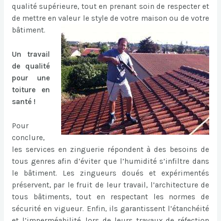
qualité supérieure, tout en prenant soin de respecter et
de mettre en valeur le style de votre maison ou de votre
bâtiment.
Un travail
de qualité
pour une
toiture en
santé !
Pour
conclure,
les services en zinguerie répondent à des besoins de
tous genres afin d’éviter que l’humidité s’infiltre dans
le bâtiment. Les zingueurs doués et expérimentés
préservent, par le fruit de leur travail, l’architecture de
tous bâtiments, tout en respectant les normes de
sécurité en vigueur. Enfin, ils garantissent l’étanchéité
et l’imperméabilité, lors de leurs travaux de réfection