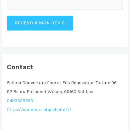
RECEVOIR MON DEVIS
Contact
Falloni Couverture Père et Fils Renovation Toiture 06
92 Bd du Président Wilson, 06160 Antibes
0493323760
https://couvreur-etancheite.fr/