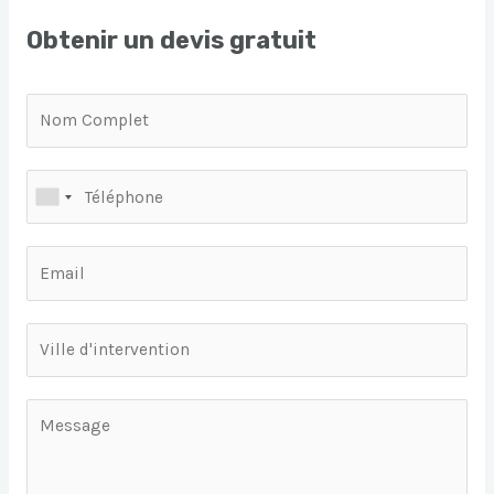
Obtenir un devis gratuit