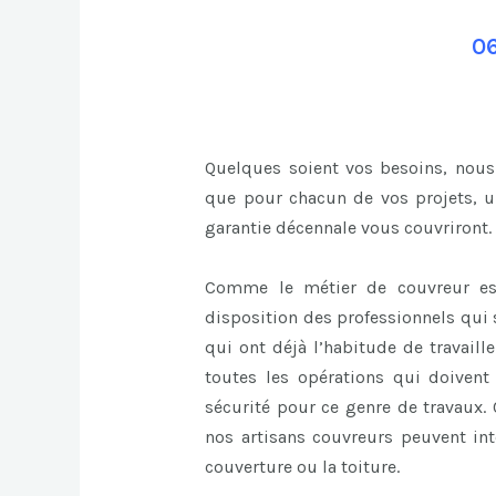
06
Quelques soient vos besoins, nous
que pour chacun de vos projets, un
garantie décennale vous couvriront.
Comme le métier de couvreur es
disposition des professionnels qui s
qui ont déjà l’habitude de travaill
toutes les opérations qui doivent 
sécurité pour ce genre de travaux. 
nos artisans couvreurs peuvent int
couverture ou la toiture.