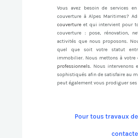
Vous avez besoin de services en 
couverture à Alpes Maritimes? Ad
couverture
et qui intervient pour 
couverture : pose, rénovation, ne
activités que nous proposons. No
quel que soit votre statut entre
immobilier. Nous mettons à votre 
professionnels
. Nous intervenons e
sophistiqués afin de satisfaire au 
peut également vous prodiguer ses c
Pour tous travaux de
contacte