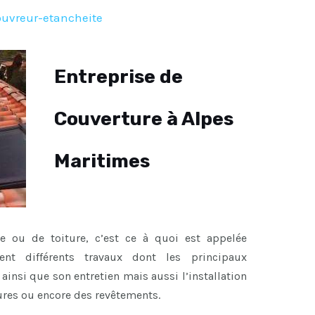
ouvreur-etancheite
Entreprise de
Couverture à Alpes
Maritimes
re ou de toiture, c’est ce à quoi est appelée
sent différents travaux dont les principaux
ainsi que son entretien mais aussi l’installation
ures ou encore des revêtements.