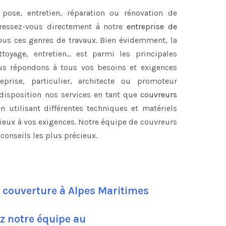
pose, entretien, réparation ou rénovation de
ressez-vous directement à notre
entreprise de
tous ces genres de travaux. Bien évidemment, la
ttoyage, entretien… est parmi les principales
us répondons à tous vos besoins et exigences
prise, particulier, architecte ou promoteur
disposition nos services en tant que
couvreurs
n utilisant différentes techniques et matériels
mieux à vos exigences. Notre équipe de couvreurs
onseils les plus précieux.
 couverture à Alpes Maritimes
z notre équipe au