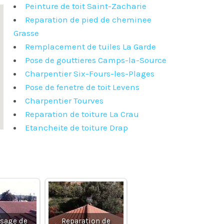
Peinture de toit Saint-Zacharie
Reparation de pied de cheminee
Grasse
Remplacement de tuiles La Garde
Pose de gouttieres Camps-la-Source
Charpentier Six-Fours-les-Plages
Pose de fenetre de toit Levens
Charpentier Tourves
Reparation de toiture La Crau
Etancheite de toiture Drap
sage de
Reparation de