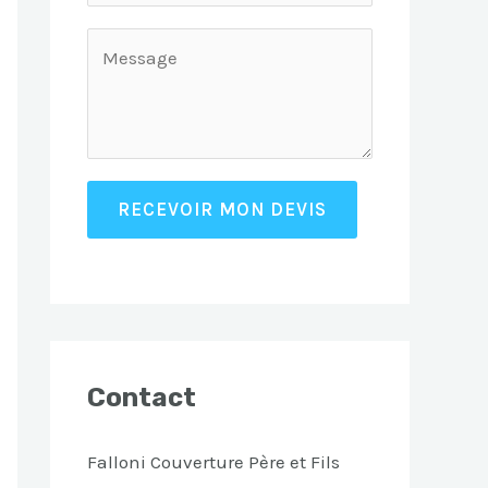
RECEVOIR MON DEVIS
Contact
Falloni Couverture Père et Fils