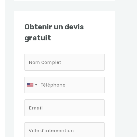
Obtenir un devis
gratuit