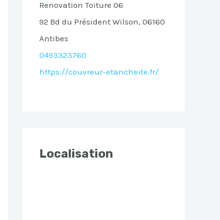
Renovation Toiture 06
92 Bd du Président Wilson, 06160
Antibes
0493323760
https://couvreur-etancheite.fr/
Localisation