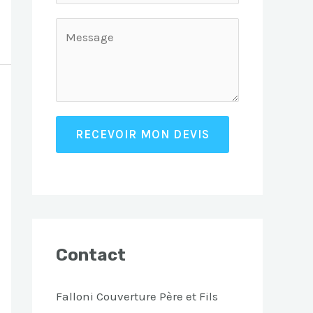
RECEVOIR MON DEVIS
Contact
Falloni Couverture Père et Fils