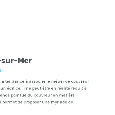
-sur-Mer
te
 a tendance à associer le métier de couvreur
un édifice, il ne peut être en réalité réduit à
étence pointue du couvreur en matière
ui permet de proposer une myriade de