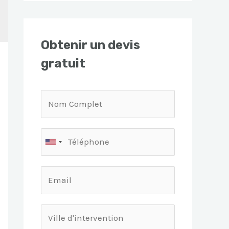
Obtenir un devis
gratuit