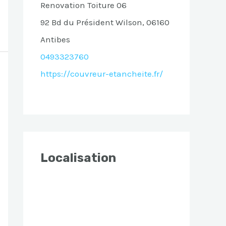
Renovation Toiture 06
92 Bd du Président Wilson, 06160
Antibes
0493323760
https://couvreur-etancheite.fr/
Localisation