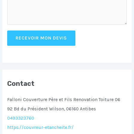
RECEVOIR MON DEVIS
Contact
Falloni Couverture Père et Fils Renovation Toiture 06
92 Bd du Président Wilson, 06160 Antibes
0493323760
https://couvreur-etancheite.fr/