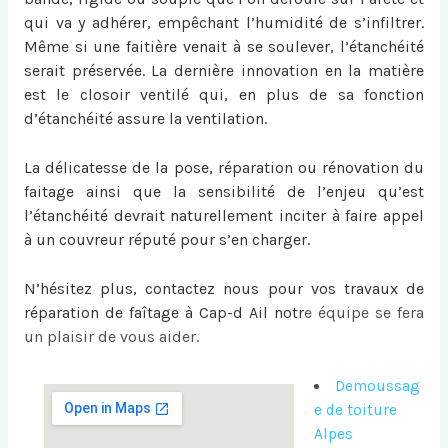
qui va y adhérer, empêchant l’humidité de s’infiltrer.
Même si une faitière venait à se soulever, l’étanchéité
serait préservée. La dernière innovation en la matière
est le closoir ventilé qui, en plus de sa fonction
d’étanchéité assure la ventilation.
La délicatesse de la pose, réparation ou
rénovation du
faitage
ainsi que la sensibilité de l’enjeu qu’est
l’étanchéité devrait naturellement inciter à faire appel
à un couvreur réputé pour s’en charger.
N’hésitez plus, contactez nous pour vos travaux de
réparation de faîtage à Cap-d Ail
notr
e équipe se fera
un plaisir de vous aider.
Demoussag
e de toiture
Alpes