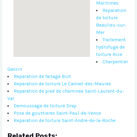
Maritimes
Reparation
de toiture
Beaulieu-sur-
Mer
Traitement
hydrofuge de
toiture Nice
Charpentier
Gassin
Reparation de faitage Biot
Reparation de toiture Le Cannet-des-Maures
Reparation de pied de cheminee Saint-Laurent-du-
Var
Demoussage de toiture Drap
Pose de gouttieres Saint-Paul-de-Vence
Reparation de toiture Saint-Andre-de-la-Roche
Related Posts: