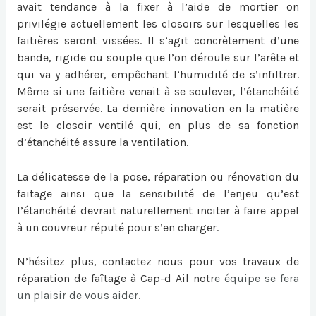
avait tendance à la fixer à l’aide de mortier on
privilégie actuellement les closoirs sur lesquelles les
faitières seront vissées. Il s’agit concrètement d’une
bande, rigide ou souple que l’on déroule sur l’arête et
qui va y adhérer, empêchant l’humidité de s’infiltrer.
Même si une faitière venait à se soulever, l’étanchéité
serait préservée. La dernière innovation en la matière
est le closoir ventilé qui, en plus de sa fonction
d’étanchéité assure la ventilation.
La délicatesse de la pose, réparation ou
rénovation du
faitage
ainsi que la sensibilité de l’enjeu qu’est
l’étanchéité devrait naturellement inciter à faire appel
à un couvreur réputé pour s’en charger.
N’hésitez plus, contactez nous pour vos travaux de
réparation de faîtage à Cap-d Ail
notr
e équipe se fera
un plaisir de vous aider.