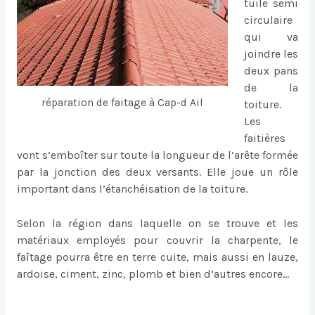
tuile semi
circulaire
qui va
joindre les
deux pans
de la
réparation de faitage à Cap-d Ail
toiture.
Les
faitières
vont s’emboîter sur toute la longueur de l’arête formée
par la jonction des deux versants. Elle joue un rôle
important dans l’étanchéisation de la toiture.
Selon la région dans laquelle on se trouve et les
matériaux employés pour couvrir la charpente, le
faîtage pourra être en terre cuite, mais aussi en lauze,
ardoise, ciment, zinc, plomb et bien d’autres encore…