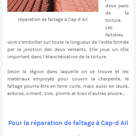
deux pans
de la
réparation de faitage à Cap-d Ail
toiture.
Les
faitières
vont s’emboîter sur toute la longueur de l’arête formée
par la jonction des deux versants. Elle joue un rôle
important dans l’étanchéisation de la toiture.
Selon la région dans laquelle on se trouve et les
matériaux employés pour couvrir la charpente, le
faîtage pourra être en terre cuite, mais aussi en lauze,
ardoise, ciment, zinc, plomb et bien d’autres encore…
Pour la réparation de faîtage à Cap-d Ail