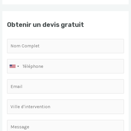
Obtenir un devis gratuit