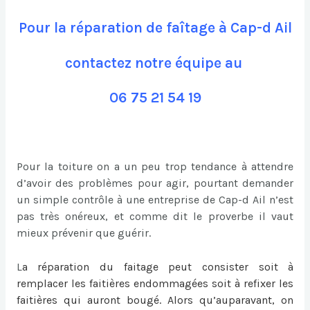
Pour la réparation de faîtage à Cap-d Ail
contactez notre équipe au
06 75 21 54 19
Pour la toiture on a un peu trop tendance à attendre
d’avoir des problèmes pour agir, pourtant demander
un simple contrôle à une entreprise de Cap-d Ail n’est
pas très onéreux, et comme dit le proverbe il vaut
mieux prévenir que guérir.
L
a
réparation du faitage
peut consister soit à
remplacer les faitières endommagées soit à refixer les
faitières qui auront bougé. Alors qu’auparavant, on