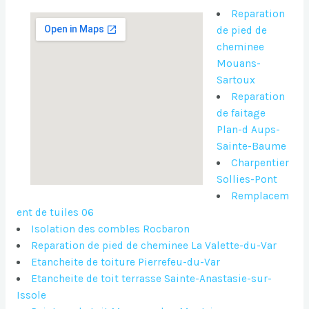
Reparation
de pied de
cheminee
Mouans-
Sartoux
Reparation
de faitage
Plan-d Aups-
Sainte-Baume
Charpentier
Sollies-Pont
Remplacem
ent de tuiles 06
Isolation des combles Rocbaron
Reparation de pied de cheminee La Valette-du-Var
Etancheite de toiture Pierrefeu-du-Var
Etancheite de toit terrasse Sainte-Anastasie-sur-
Issole