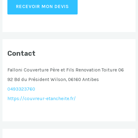
RECEVOIR MON DEVIS
Contact
Falloni Couverture Père et Fils Renovation Toiture 06
92 Bd du Président Wilson, 06160 Antibes
0493323760
https://couvreur-etancheite.fr/