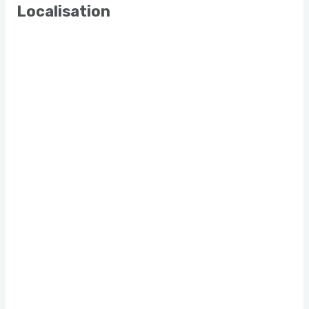
Localisation