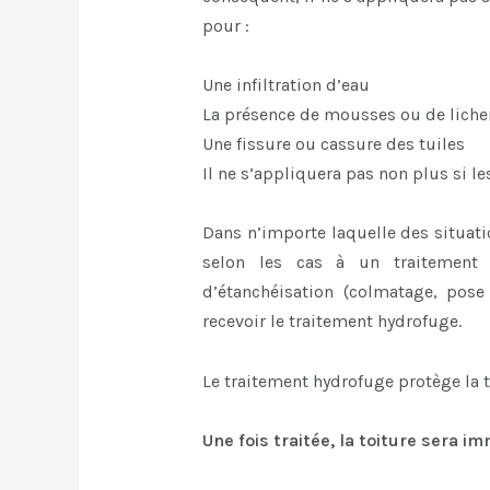
pour :
Une infiltration d’eau
La présence de mousses ou de liche
Une fissure ou cassure des tuiles
Il ne s’appliquera pas non plus si le
Dans n’importe laquelle des situati
selon les cas à un traitement
d’étanchéisation (colmatage, pose
recevoir le traitement hydrofuge.
Le traitement hydrofuge protège la 
Une fois traitée, la toiture sera i