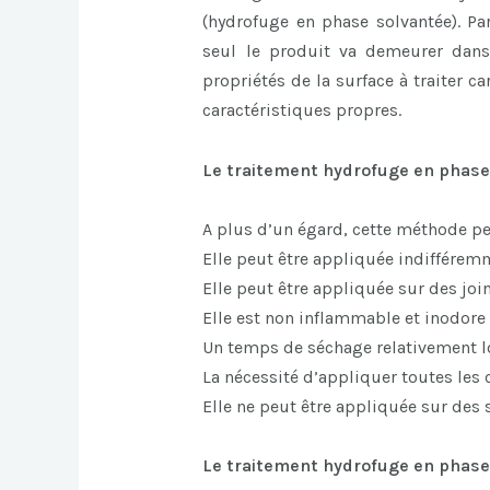
(hydrofuge en phase solvantée). Par
seul le produit va demeurer dans
propriétés de la surface à traiter 
caractéristiques propres.
Le traitement hydrofuge en phas
A plus d’un égard, cette méthode pe
Elle peut être appliquée indiffére
Elle peut être appliquée sur des join
Elle est non inflammable et inodore
Un temps de séchage relativement lo
La nécessité d’appliquer toutes les 
Elle ne peut être appliquée sur des 
Le traitement hydrofuge en phase