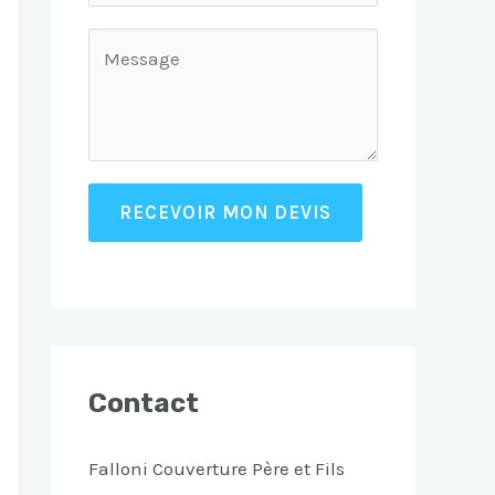
RECEVOIR MON DEVIS
Contact
Falloni Couverture Père et Fils