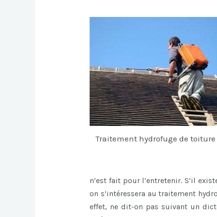
Traitement hydrofuge de toiture
n’est fait pour l’entretenir. S’il exi
on s’intéressera au traitement hydro
effet, ne dit-on pas suivant un di