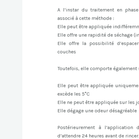
A l’instar du traitement en phas
associé à cette méthode :
Elle peut être appliquée indifférem
Elle offre une rapidité de séchage (
Elle offre la possibilité d’espac
couches
Toutefois, elle comporte également 
Elle peut être appliquée uniqueme
excède les 5°C
Elle ne peut être appliquée sur les jo
Elle dégage une odeur désagréable
Postérieurement à l’application
d’attendre 24 heures avant de rincer