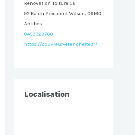
Renovation Toiture 06
92 Bd du Président Wilson, 06160
Antibes
0493323760
https://couvreur-etancheite.fr/
Localisation