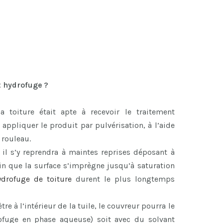
 hydrofuge ?
a toiture était apte à recevoir le traitement
 appliquer le produit par pulvérisation, à l’aide
 rouleau.
 il s’y reprendra à maintes reprises déposant à
in que la surface s’imprègne jusqu’à saturation
ydrofuge de toiture
durent le plus longtemps
tre à l’intérieur de la tuile, le couvreur pourra le
rofuge en phase aqueuse) soit avec du solvant