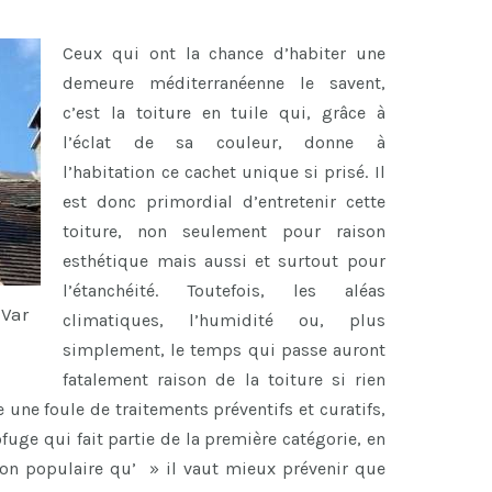
Ceux qui ont la chance d’habiter une
demeure méditerranéenne le savent,
c’est la toiture en tuile qui, grâce à
l’éclat de sa couleur, donne à
l’habitation ce cachet unique si prisé. Il
est donc primordial d’entretenir cette
toiture, non seulement pour raison
esthétique mais aussi et surtout pour
l’étanchéité. Toutefois, les aléas
 Var
climatiques, l’humidité ou, plus
simplement, le temps qui passe auront
fatalement raison de la toiture si rien
ste une foule de traitements préventifs et curatifs,
fuge qui fait partie de la première catégorie, en
cton populaire qu’ » il vaut mieux prévenir que