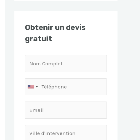
Obtenir un devis
gratuit