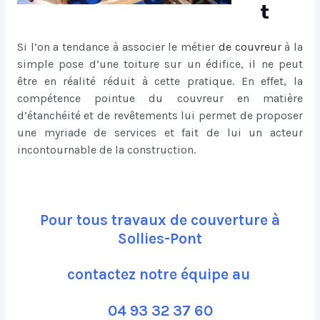
t
Si l’on a tendance à associer le métier
de
couvreur
à la
simple pose d’une toiture sur un édifice, il ne peut
être en réalité réduit à cette pratique. En effet, la
compétence pointue du couvreur en matière
d’étanchéité et de revêtements lui permet de proposer
une myriade de services et fait de lui un acteur
incontournable de la construction.
Pour tous travaux de couverture à
Sollies-Pont
contactez notre équipe au
04 93 32 37 60