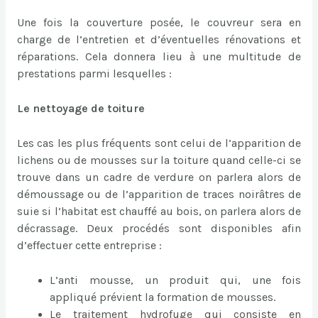
Une fois la couverture posée, le couvreur sera en
charge de l’entretien et d’éventuelles rénovations et
réparations. Cela donnera lieu à une multitude de
prestations parmi lesquelles :
Le nettoyage de toiture
Les cas les plus fréquents sont celui de l’apparition de
lichens ou de mousses sur la toiture quand celle-ci se
trouve dans un cadre de verdure on parlera alors de
démoussage ou de l’apparition de traces noirâtres de
suie si l’habitat est chauffé au bois, on parlera alors de
décrassage. Deux procédés sont disponibles afin
d’effectuer cette entreprise :
L’anti mousse, un produit qui, une fois
appliqué prévient la formation de mousses.
Le traitement hydrofuge qui consiste en