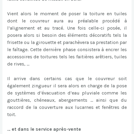
Vient alors le moment de poser la toiture en tuiles
dont le couvreur aura au préalable procédé à
l’alignement et au tracé. Une fois celle-ci posée, il
posera alors si besoin des éléments décoratifs tels la
frisette ou la girouette et parachèvera sa prestation par
le faîtage. Cette dernière phase consistera à encrer les
accessoires de toitures tels les faitières arêtiers, tuiles
de rives, …
Il arrive dans certains cas que le couvreur soit
également zingueur il sera alors en charge de la pose
de systèmes d’évacuation d’eau pluviale comme les
gouttières, chéneaux, abergements … ainsi que du
raccord de la couverture aux lucarnes et fenêtres de
toit.
… et dans le service après-vente