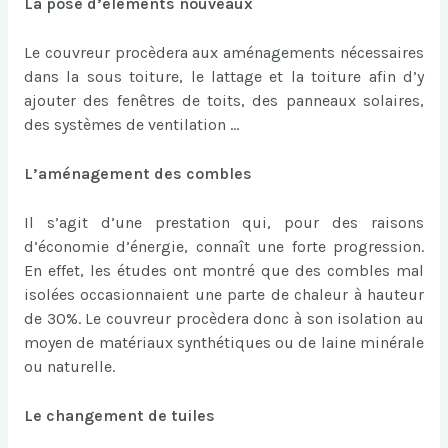
La pose d’éléments nouveaux
Le couvreur procèdera aux aménagements nécessaires
dans la sous toiture, le lattage et la toiture afin d’y
ajouter des fenêtres de toits, des panneaux solaires,
des systèmes de ventilation …
L’aménagement des combles
Il s’agit d’une prestation qui, pour des raisons
d’économie d’énergie, connaît une forte progression.
En effet, les études ont montré que des combles mal
isolées occasionnaient une parte de chaleur à hauteur
de 30%. Le couvreur procèdera donc à son isolation au
moyen de matériaux synthétiques ou de laine minérale
ou naturelle.
Le changement de tuiles