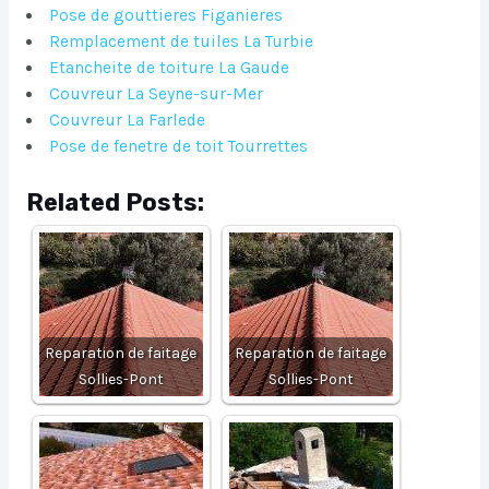
Pose de gouttieres Figanieres
Remplacement de tuiles La Turbie
Etancheite de toiture La Gaude
Couvreur La Seyne-sur-Mer
Couvreur La Farlede
Pose de fenetre de toit Tourrettes
Related Posts:
Reparation de faitage
Reparation de faitage
Sollies-Pont
Sollies-Pont