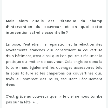
Mais alors quelle est l’étendue du champ
d’intervention du couvreur et en quoi cette
intervention est-elle essentielle ?
La pose, l’entretien, la réparation et la réfaction des
revêtements étanches qui constituent la
couverture
d’un bâtiment
, c’est ainsi que l’on pourrait résumer la
pratique du métier de couvreur. Cela englobe donc la
toiture mais également les ouvrages accessoires tels
la sous toiture et les chaperons ou couvertines qui,
fixés au sommet des murs, facilitent l’écoulement
d’eau.
C’est grâce au couvreur que » le ciel ne nous tombe
pas sur la tête » …