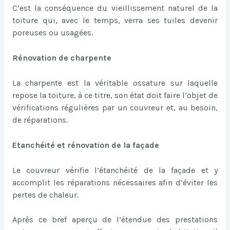
C’est la conséquence du vieillissement naturel de la
toiture qui, avec le temps, verra ses tuiles devenir
poreuses ou usagées.
Rénovation de charpente
La charpente est la véritable ossature sur laquelle
repose la toiture, à ce titre, son état doit faire l’objet de
vérifications régulières par un couvreur et, au besoin,
de réparations.
Etanchéité et rénovation de la façade
Le couvreur vérifie l’étanchéité de la façade et y
accomplit les réparations nécessaires afin d’éviter les
pertes de chaleur.
Après ce bref aperçu de l’étendue des prestations