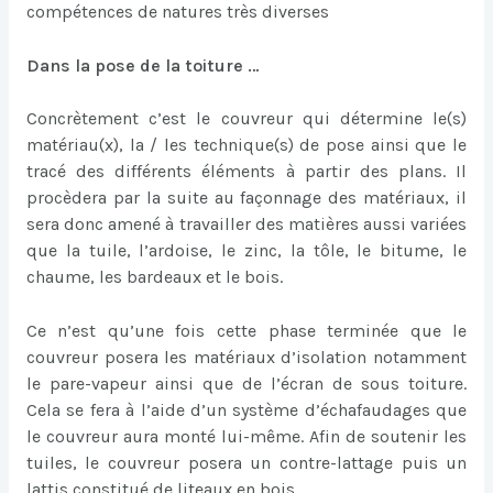
compétences de natures très diverses
Dans la pose de la toiture …
Concrètement c’est le couvreur qui détermine le(s)
matériau(x), la / les technique(s) de pose ainsi que le
tracé des différents éléments à partir des plans. Il
procèdera par la suite au façonnage des matériaux, il
sera donc amené à travailler des matières aussi variées
que la tuile, l’ardoise, le zinc, la tôle, le bitume, le
chaume, les bardeaux et le bois.
Ce n’est qu’une fois cette phase terminée que le
couvreur posera les matériaux d’isolation notamment
le pare-vapeur ainsi que de l’écran de sous toiture.
Cela se fera à l’aide d’un système d’échafaudages que
le couvreur aura monté lui-même. Afin de soutenir les
tuiles, le couvreur posera un contre-lattage puis un
lattis constitué de liteaux en bois.