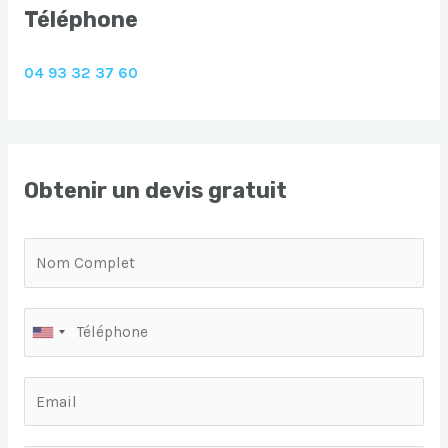
Téléphone
04 93 32 37 60
Obtenir un devis gratuit