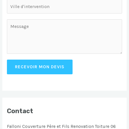
RECEVOIR MON DEVIS
Contact
Falloni Couverture Père et Fils Renovation Toiture 06