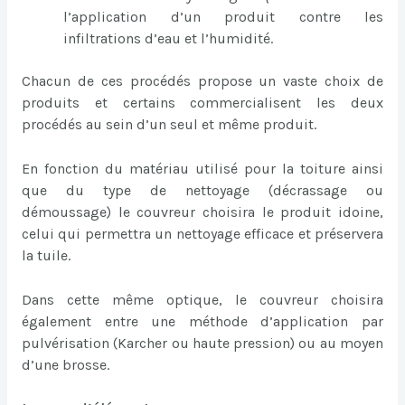
l’application d’un produit contre les
infiltrations d’eau et l’humidité.
Chacun de ces procédés propose un vaste choix de
produits et certains commercialisent les deux
procédés au sein d’un seul et même produit.
En fonction du matériau utilisé pour la toiture ainsi
que du type de nettoyage (décrassage ou
démoussage) le couvreur choisira le produit idoine,
celui qui permettra un nettoyage efficace et préservera
la tuile.
Dans cette même optique, le couvreur choisira
également entre une méthode d’application par
pulvérisation (Karcher ou haute pression) ou au moyen
d’une brosse.