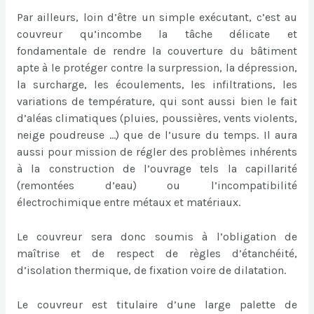
Par ailleurs, loin d’être un simple exécutant, c’est au
couvreur qu’incombe la tâche délicate et
fondamentale de rendre la couverture du bâtiment
apte à le protéger contre la surpression, la dépression,
la surcharge, les écoulements, les infiltrations, les
variations de température, qui sont aussi bien le fait
d’aléas climatiques (pluies, poussières, vents violents,
neige poudreuse …) que de l’usure du temps. Il aura
aussi pour mission de régler des problèmes inhérents
à la construction de l’ouvrage tels la capillarité
(remontées d’eau) ou l’incompatibilité
électrochimique entre métaux et matériaux.
Le couvreur sera donc soumis à l’obligation de
maîtrise et de respect de règles d’étanchéité,
d’isolation thermique, de fixation voire de dilatation.
Le couvreur est titulaire d’une large palette de