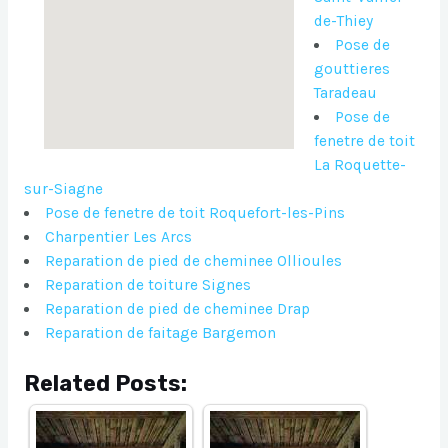
de-Thiey
Pose de
gouttieres
Taradeau
Pose de
fenetre de toit
La Roquette-
sur-Siagne
Pose de fenetre de toit Roquefort-les-Pins
Charpentier Les Arcs
Reparation de pied de cheminee Ollioules
Reparation de toiture Signes
Reparation de pied de cheminee Drap
Reparation de faitage Bargemon
Related Posts: