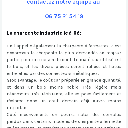
contactez notre équipe au
06 75 21 54 19
La charpente industrielle à 06:
On l’appelle également la charpente à fermettes, c’est
désormais la charpente la plus demandée en majeur
partie pour une raison de coût. Le matériau utilisé est
le bois, et les divers pièces seront reliées et fixées
entre elles par des connecteurs métalliques.
Gros avantage, le coût car préparée en grande quantité,
et dans un bois moins noble. Très légère mais
néanmoins très résistante, elle se pose facilement et
réclame donc un coût demain d’� »uvre moins
important.
Côté inconvénients on pourra noter des combles
perdus dans certains modèles de charpente à fermette