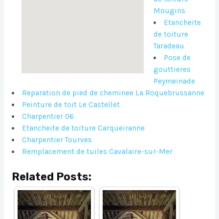
Mougins
Etancheite
de toiture
Taradeau
Pose de
gouttieres
Peymeinade
Reparation de pied de cheminee La Roquebrussanne
Peinture de toit Le Castellet
Charpentier 06
Etancheite de toiture Carqueiranne
Charpentier Tourves
Remplacement de tuiles Cavalaire-sur-Mer
Related Posts: