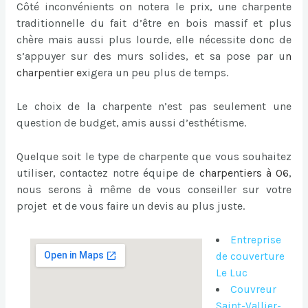
Côté inconvénients on notera le prix, une charpente
traditionnelle du fait d’être en bois massif et plus
chère mais aussi plus lourde, elle nécessite donc de
s’appuyer sur des murs solides, et sa pose par u
n
charpentier
e
xigera un peu plus de temps.
Le choix de la charpente n’est pas seulement une
question de budget, amis aussi d’esthétisme.
Quelque soit le type de charpente que vous souhaitez
utiliser, contactez notre équipe de
charpentiers à 06
,
nous serons à même de vous conseiller sur votre
projet et de vous faire un devis au plus juste.
Entreprise
de couverture
Le Luc
Couvreur
Saint-Vallier-