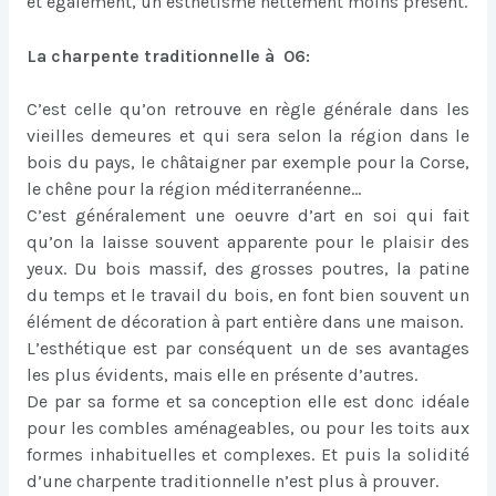
et également, un esthétisme nettement moins présent.
La charpente traditionnelle à 06:
C’est celle qu’on retrouve en règle générale dans les
vieilles demeures et qui sera selon la région dans le
bois du pays, le châtaigner par exemple pour la Corse,
le chêne pour la région méditerranéenne…
C’est généralement une oeuvre d’art en soi qui fait
qu’on la laisse souvent apparente pour le plaisir des
yeux. Du bois massif, des grosses poutres, la patine
du temps et le travail du bois, en font bien souvent un
élément de décoration à part entière dans une maison.
L’esthétique est par conséquent un de ses avantages
les plus évidents, mais elle en présente d’autres.
De par sa forme et sa conception elle est donc idéale
pour les combles aménageables, ou pour les toits aux
formes inhabituelles et complexes. Et puis la solidité
d’une charpente traditionnelle n’est plus à prouver.