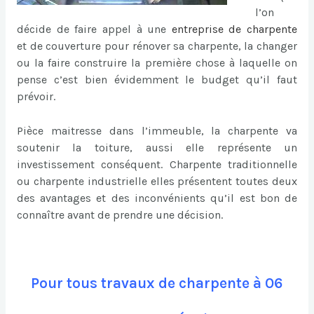
l’on
décide de faire appel à une
entreprise de charpente
et de couverture pour rénover sa charpente, la changer
ou la faire construire la première chose à laquelle on
pense c’est bien évidemment le budget qu’il faut
prévoir.
Pièce maitresse dans l’immeuble, la charpente va
soutenir la toiture, aussi elle représente un
investissement conséquent. Charpente traditionnelle
ou charpente industrielle elles présentent toutes deux
des avantages et des inconvénients qu’il est bon de
connaître avant de prendre une décision.
Pour tous travaux de charpente à 06