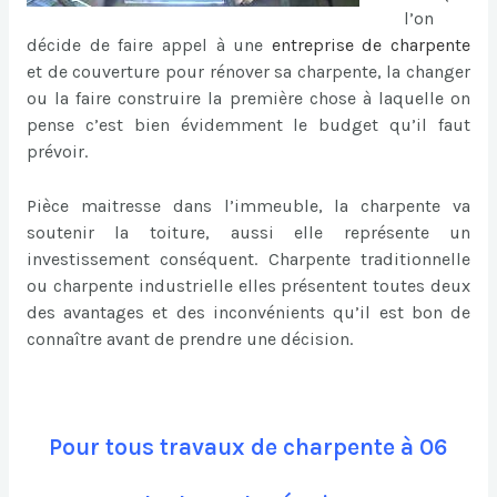
l’on
décide de faire appel à une
entreprise de charpente
et de couverture pour rénover sa charpente, la changer
ou la faire construire la première chose à laquelle on
pense c’est bien évidemment le budget qu’il faut
prévoir.
Pièce maitresse dans l’immeuble, la charpente va
soutenir la toiture, aussi elle représente un
investissement conséquent. Charpente traditionnelle
ou charpente industrielle elles présentent toutes deux
des avantages et des inconvénients qu’il est bon de
connaître avant de prendre une décision.
Pour tous travaux de charpente à 06