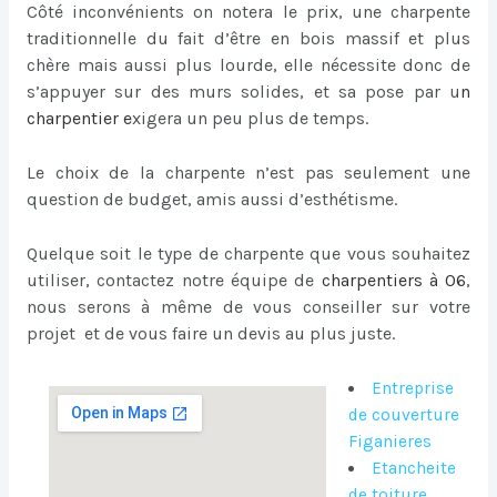
Côté inconvénients on notera le prix, une charpente
traditionnelle du fait d’être en bois massif et plus
chère mais aussi plus lourde, elle nécessite donc de
s’appuyer sur des murs solides, et sa pose par u
n
charpentier
e
xigera un peu plus de temps.
Le choix de la charpente n’est pas seulement une
question de budget, amis aussi d’esthétisme.
Quelque soit le type de charpente que vous souhaitez
utiliser, contactez notre équipe de
charpentiers à 06
,
nous serons à même de vous conseiller sur votre
projet et de vous faire un devis au plus juste.
Entreprise
de couverture
Figanieres
Etancheite
de toiture