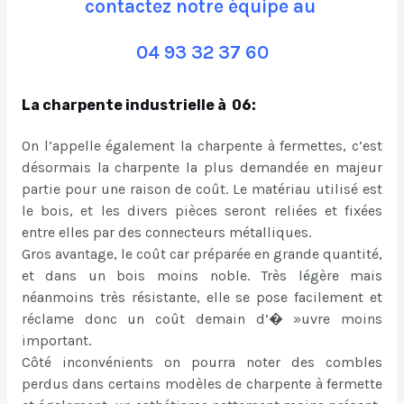
contactez notre équipe au
04 93 32 37 60
La charpente industrielle à 06:
On l’appelle également la charpente à fermettes, c’est
désormais la charpente la plus demandée en majeur
partie pour une raison de coût. Le matériau utilisé est
le bois, et les divers pièces seront reliées et fixées
entre elles par des connecteurs métalliques.
Gros avantage, le coût car préparée en grande quantité,
et dans un bois moins noble. Très légère mais
néanmoins très résistante, elle se pose facilement et
réclame donc un coût demain d’� »uvre moins
important.
Côté inconvénients on pourra noter des combles
perdus dans certains modèles de charpente à fermette