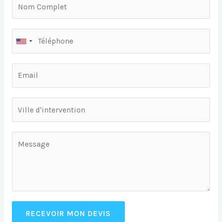
RECEVOIR MON DEVIS