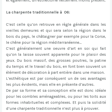
et également, un esthétisme nettement moins présent.
La charpente traditionnelle à 06:
C’est celle qu’on retrouve en règle générale dans les
vieilles demeures et qui sera selon la région dans le
bois du pays, le châtaigner par exemple pour la Corse,
le chêne pour la région méditerranéenne…
C’est généralement une oeuvre d’art en soi qui fait
qu’on la laisse souvent apparente pour le plaisir des
yeux. Du bois massif, des grosses poutres, la patine
du temps et le travail du bois, en font bien souvent un
élément de décoration à part entière dans une maison.
L’esthétique est par conséquent un de ses avantages
les plus évidents, mais elle en présente d’autres.
De par sa forme et sa conception elle est donc idéale
pour les combles aménageables, ou pour les toits aux
formes inhabituelles et complexes. Et puis la solidité
d’une charpente traditionnelle n’est plus à prouver.