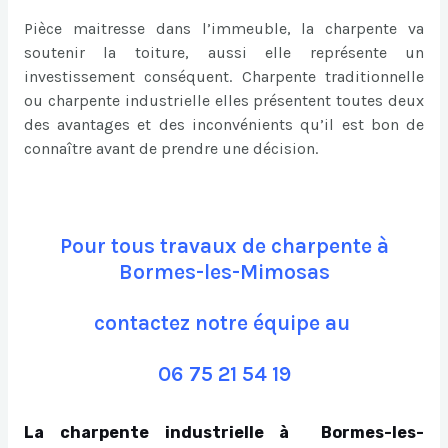
Pièce maitresse dans l’immeuble, la charpente va
soutenir la toiture, aussi elle représente un
investissement conséquent. Charpente traditionnelle
ou charpente industrielle elles présentent toutes deux
des avantages et des inconvénients qu’il est bon de
connaître avant de prendre une décision.
Pour tous travaux de charpente à
Bormes-les-Mimosas
contactez notre équipe au
06 75 21 54 19
La charpente industrielle à Bormes-les-