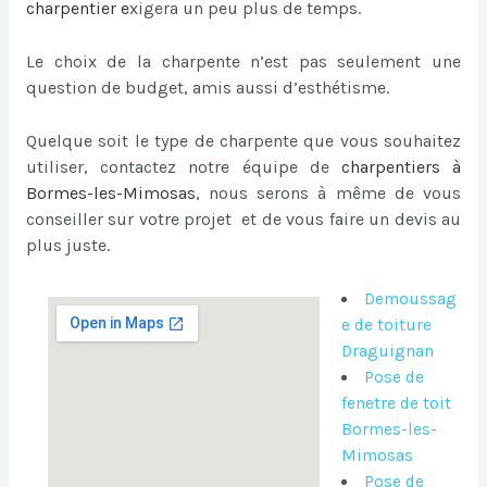
charpentier
e
xigera un peu plus de temps.
Le choix de la charpente n’est pas seulement une
question de budget, amis aussi d’esthétisme.
Quelque soit le type de charpente que vous souhaitez
utiliser, contactez notre équipe de
charpentiers à
Bormes-les-Mimosas
, nous serons à même de vous
conseiller sur votre projet et de vous faire un devis au
plus juste.
Demoussag
e de toiture
Draguignan
Pose de
fenetre de toit
Bormes-les-
Mimosas
Pose de