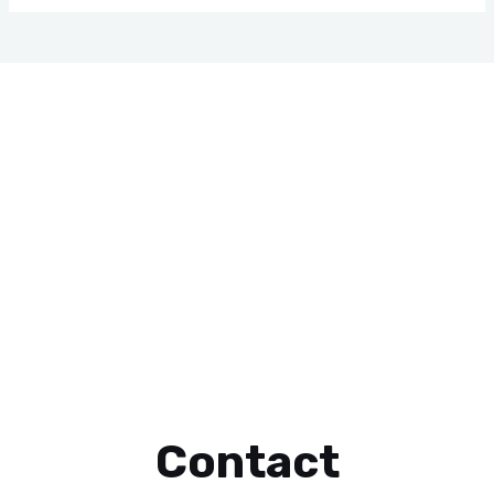
Contact