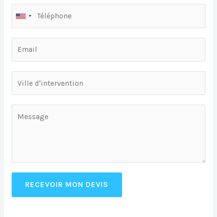
RECEVOIR MON DEVIS