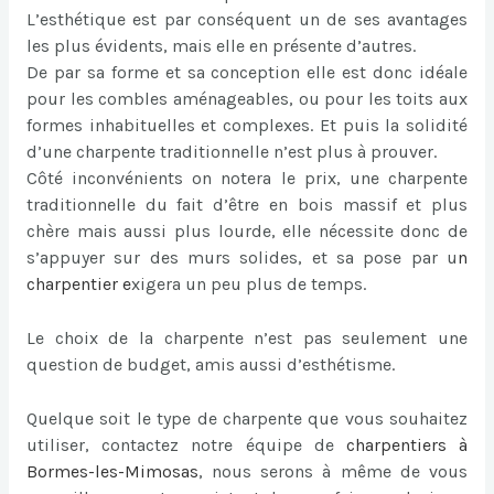
L’esthétique est par conséquent un de ses avantages
les plus évidents, mais elle en présente d’autres.
De par sa forme et sa conception elle est donc idéale
pour les combles aménageables, ou pour les toits aux
formes inhabituelles et complexes. Et puis la solidité
d’une charpente traditionnelle n’est plus à prouver.
Côté inconvénients on notera le prix, une charpente
traditionnelle du fait d’être en bois massif et plus
chère mais aussi plus lourde, elle nécessite donc de
s’appuyer sur des murs solides, et sa pose par u
n
charpentier
e
xigera un peu plus de temps.
Le choix de la charpente n’est pas seulement une
question de budget, amis aussi d’esthétisme.
Quelque soit le type de charpente que vous souhaitez
utiliser, contactez notre équipe de
charpentiers à
Bormes-les-Mimosas
, nous serons à même de vous