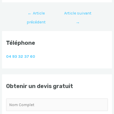
Navigation
←
Article
Article suivant
de
précédent
→
l’article
Téléphone
04 93 32 37 60
Obtenir un devis gratuit