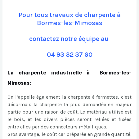
Pour tous travaux de charpente à
Bormes-les-Mimosas
contactez notre équipe au
04 93 32 37 60
La charpente industrielle à Bormes-les-
Mimosas:
On l’appelle également la charpente à fermettes, c’est
désormais la charpente la plus demandée en majeur
partie pour une raison de coût. Le matériau utilisé est
le bois, et les divers pièces seront reliées et fixées
entre elles par des connecteurs métalliques.
Gros avantage, le coût car préparée en grande quantité,