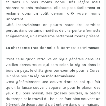
et dans un bois moins noble. Très légère mais
néanmoins très résistante, elle se pose facilement et
réclame donc un coût demain d’� »uvre moins
important.
Côté inconvénients on pourra noter des combles
perdus dans certains modèles de charpente à fermette
et également, un esthétisme nettement moins présent.
La charpente traditionnelle à Bormes-les-Mimosas:
C’est celle qu’on retrouve en règle générale dans les
vieilles demeures et qui sera selon la région dans le
bois du pays, le châtaigner par exemple pour la Corse,
le chêne pour la région méditerranéenne…
C’est généralement une oeuvre d’art en soi qui fait
qu’on la laisse souvent apparente pour le plaisir des
yeux. Du bois massif, des grosses poutres, la patine
du temps et le travail du bois, en font bien souvent un
élément de décoration à part entière dans une maison.