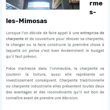
rme
s-
les-Mimosas
Lorsque l’on décide de faire appel à une
entreprise de
charpente
et de couverture pour rénover sa charpente,
la changer ou la faire construire la première chose à
laquelle on pense c’est bien évidemment le budget
qu’il faut prévoir.
Pièce maitresse dans l’immeuble, la charpente va
soutenir la toiture, aussi elle représente un
investissement conséquent. Charpente traditionnelle
ou charpente industrielle elles présentent toutes deux
des avantages et des inconvénients qu’il est bon de
connaître avant de prendre une décision.