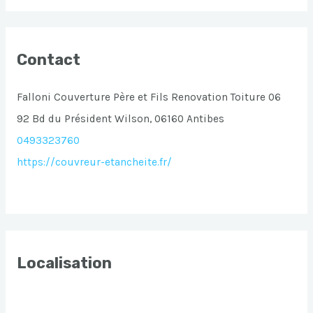
Contact
Falloni Couverture Père et Fils Renovation Toiture 06
92 Bd du Président Wilson, 06160 Antibes
0493323760
https://couvreur-etancheite.fr/
Localisation