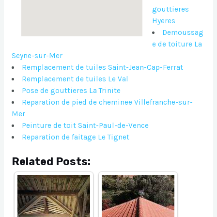
gouttieres
Hyeres
Demoussag
e de toiture La
Seyne-sur-Mer
Remplacement de tuiles Saint-Jean-Cap-Ferrat
Remplacement de tuiles Le Val
Pose de gouttieres La Trinite
Reparation de pied de cheminee Villefranche-sur-
Mer
Peinture de toit Saint-Paul-de-Vence
Reparation de faitage Le Tignet
Related Posts: