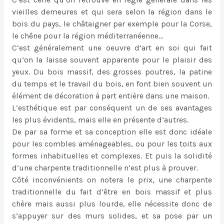
vieilles demeures et qui sera selon la région dans le
bois du pays, le châtaigner par exemple pour la Corse,
le chêne pour la région méditerranéenne…
C’est généralement une oeuvre d’art en soi qui fait
qu’on la laisse souvent apparente pour le plaisir des
yeux. Du bois massif, des grosses poutres, la patine
du temps et le travail du bois, en font bien souvent un
élément de décoration à part entière dans une maison.
L’esthétique est par conséquent un de ses avantages
les plus évidents, mais elle en présente d’autres.
De par sa forme et sa conception elle est donc idéale
pour les combles aménageables, ou pour les toits aux
formes inhabituelles et complexes. Et puis la solidité
d’une charpente traditionnelle n’est plus à prouver.
Côté inconvénients on notera le prix, une charpente
traditionnelle du fait d’être en bois massif et plus
chère mais aussi plus lourde, elle nécessite donc de
s’appuyer sur des murs solides, et sa pose par u
n