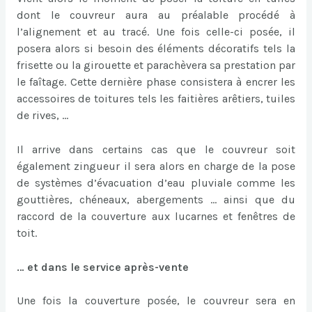
dont le couvreur aura au préalable procédé à
l’alignement et au tracé. Une fois celle-ci posée, il
posera alors si besoin des éléments décoratifs tels la
frisette ou la girouette et parachèvera sa prestation par
le faîtage. Cette dernière phase consistera à encrer les
accessoires de toitures tels les faitières arêtiers, tuiles
de rives, …
Il arrive dans certains cas que le couvreur soit
également zingueur il sera alors en charge de la pose
de systèmes d’évacuation d’eau pluviale comme les
gouttières, chéneaux, abergements … ainsi que du
raccord de la couverture aux lucarnes et fenêtres de
toit.
… et dans le service après-vente
Une fois la couverture posée, le couvreur sera en