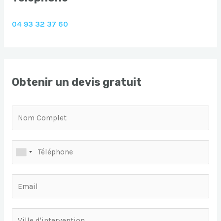
04 93 32 37 60
Obtenir un devis gratuit