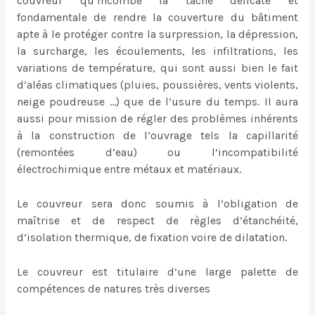
couvreur qu’incombe la tâche délicate et
fondamentale de rendre la couverture du bâtiment
apte à le protéger contre la surpression, la dépression,
la surcharge, les écoulements, les infiltrations, les
variations de température, qui sont aussi bien le fait
d’aléas climatiques (pluies, poussières, vents violents,
neige poudreuse …) que de l’usure du temps. Il aura
aussi pour mission de régler des problèmes inhérents
à la construction de l’ouvrage tels la capillarité
(remontées d’eau) ou l’incompatibilité
électrochimique entre métaux et matériaux.
Le couvreur sera donc soumis à l’obligation de
maîtrise et de respect de règles d’étanchéité,
d’isolation thermique, de fixation voire de dilatation.
Le couvreur est titulaire d’une large palette de
compétences de natures très diverses