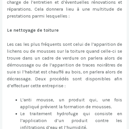
charge de l’entretien et d’éventuelles rénovations et
réparations. Cela donnera lieu à une multitude de
prestations parmi lesquelles :
Le nettoyage de toiture
Les cas les plus fréquents sont celui de l’apparition de
lichens ou de mousses sur la toiture quand celle-ci se
trouve dans un cadre de verdure on parlera alors de
démoussage ou de l’apparition de traces noirâtres de
suie si l’habitat est chauffé au bois, on parlera alors de
décrassage. Deux procédés sont disponibles afin
d’effectuer cette entreprise :
L’anti mousse, un produit qui, une fois
appliqué prévient la formation de mousses.
Le traitement hydrofuge qui consiste en
l’application d’un produit contre les
infiltrations d’eau et l’humidité.