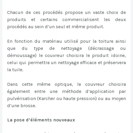
Chacun de ces procédés propose un vaste choix de
produits et certains commercialisent les deux
procédés au sein d’un seul et même produit.
En fonction du matériau utilisé pour la toiture ainsi
que du type de nettoyage (décrassage ou
démoussage) le couvreur choisira le produit idoine,
celui qui permettra un nettoyage efficace et préservera
la tuile.
Dans cette même optique, le couvreur choisira
également entre une méthode d’application par
pulvérisation (Karcher ou haute pression) ou au moyen
d’une brosse.
La pose d’éléments nouveaux