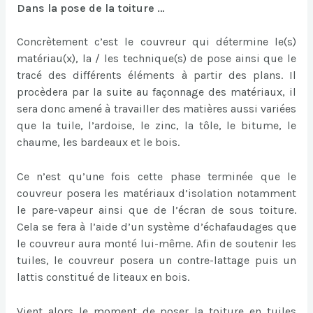
Dans la pose de la toiture …
Concrètement c’est le couvreur qui détermine le(s)
matériau(x), la / les technique(s) de pose ainsi que le
tracé des différents éléments à partir des plans. Il
procèdera par la suite au façonnage des matériaux, il
sera donc amené à travailler des matières aussi variées
que la tuile, l’ardoise, le zinc, la tôle, le bitume, le
chaume, les bardeaux et le bois.
Ce n’est qu’une fois cette phase terminée que le
couvreur posera les matériaux d’isolation notamment
le pare-vapeur ainsi que de l’écran de sous toiture.
Cela se fera à l’aide d’un système d’échafaudages que
le couvreur aura monté lui-même. Afin de soutenir les
tuiles, le couvreur posera un contre-lattage puis un
lattis constitué de liteaux en bois.
Vient alors le moment de poser la toiture en tuiles