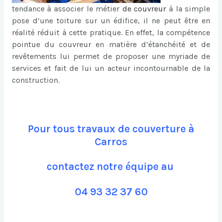
tendance à associer le métier
de
couvreur
à la simple
pose d’une toiture sur un édifice, il ne peut être en
réalité réduit à cette pratique. En effet, la compétence
pointue du couvreur en matière d’étanchéité et de
revêtements lui permet de proposer une myriade de
services et fait de lui un acteur incontournable de la
construction.
Pour tous travaux de couverture à
Carros
contactez notre équipe au
04 93 32 37 60