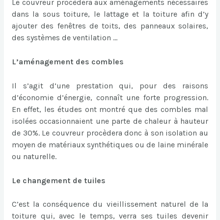
Le couvreur procèdera aux aménagements nécessaires
dans la sous toiture, le lattage et la toiture afin d’y
ajouter des fenêtres de toits, des panneaux solaires,
des systèmes de ventilation …
L’aménagement des combles
Il s’agit d’une prestation qui, pour des raisons
d’économie d’énergie, connaît une forte progression.
En effet, les études ont montré que des combles mal
isolées occasionnaient une parte de chaleur à hauteur
de 30%. Le couvreur procèdera donc à son isolation au
moyen de matériaux synthétiques ou de laine minérale
ou naturelle.
Le changement de tuiles
C’est la conséquence du vieillissement naturel de la
toiture qui, avec le temps, verra ses tuiles devenir