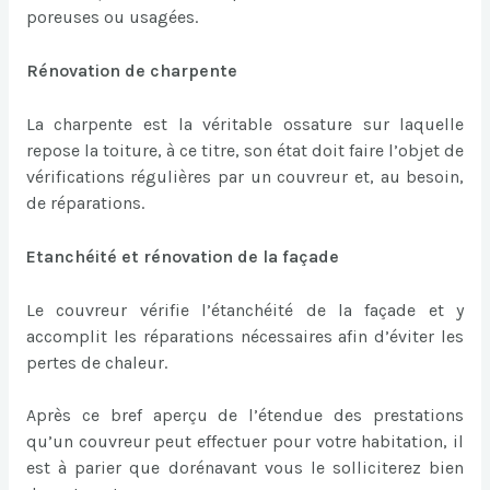
poreuses ou usagées.
Rénovation de charpente
La charpente est la véritable ossature sur laquelle
repose la toiture, à ce titre, son état doit faire l’objet de
vérifications régulières par un couvreur et, au besoin,
de réparations.
Etanchéité et rénovation de la façade
Le couvreur vérifie l’étanchéité de la façade et y
accomplit les réparations nécessaires afin d’éviter les
pertes de chaleur.
Après ce bref aperçu de l’étendue des prestations
qu’un couvreur peut effectuer pour votre habitation, il
est à parier que dorénavant vous le solliciterez bien