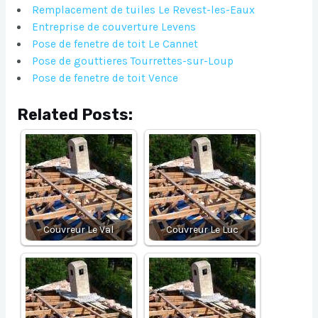
Remplacement de tuiles Le Revest-les-Eaux
Entreprise de couverture Levens
Pose de fenetre de toit Le Cannet
Pose de gouttieres Tourrettes-sur-Loup
Pose de fenetre de toit Vence
Related Posts:
Couvreur Le Val
Couvreur Le Luc