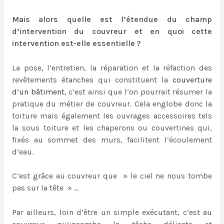
Mais alors quelle est l’étendue du champ
d’intervention du couvreur et en quoi cette
intervention est-elle essentielle ?
La pose, l’entretien, la réparation et la réfaction des
revêtements étanches qui constituent la
couverture
d’un bâtiment
, c’est ainsi que l’on pourrait résumer la
pratique du métier de couvreur. Cela englobe donc la
toiture mais également les ouvrages accessoires tels
la sous toiture et les chaperons ou couvertines qui,
fixés au sommet des murs, facilitent l’écoulement
d’eau.
C’est grâce au couvreur que » le ciel ne nous tombe
pas sur la tête » …
Par ailleurs, loin d’être un simple exécutant, c’est au