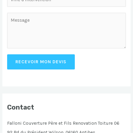
RECEVOIR MON DEVIS
Contact
Falloni Couverture Père et Fils Renovation Toiture 06
92 Bd du Président Wilson, 06160 Antibes