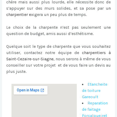
chère mais aussi plus lourde, elle nécessite donc de
s’appuyer sur des murs solides, et sa pose par u
n
charpentier
e
xigera un peu plus de temps.
Le choix de la charpente n’est pas seulement une
question de budget, amis aussi d’esthétisme.
Quelque soit le type de charpente que vous souhaitez
utiliser, contactez notre équipe de
charpentiers à
Saint-Cezaire-sur-Siagne
, nous serons à même de vous
conseiller sur votre projet et de vous faire un devis au
plus juste.
Etancheite
de toiture
Gareoult
Reparation
de faitage
Forcalqueiret