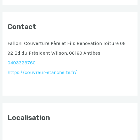
Contact
Falloni Couverture Père et Fils Renovation Toiture 06
92 Bd du Président Wilson, 06160 Antibes
0493323760
https://couvreur-etancheite.fr/
Localisation