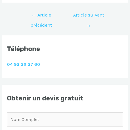
Navigation
←
Article
Article suivant
de
précédent
→
l’article
Téléphone
04 93 32 37 60
Obtenir un devis gratuit