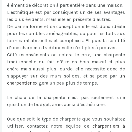
élément de décoration à part entière dans une maison.
L’esthétique est par conséquent un de ses avantages
les plus évidents, mais elle en présente d’autres.
De par sa forme et sa conception elle est donc idéale
pour les combles aménageables, ou pour les toits aux
formes inhabituelles et complexes. Et puis la solidité
d’une charpente traditionnelle n’est plus à prouver.
Côté inconvénients on notera le prix, une charpente
traditionnelle du fait d’être en bois massif et plus
chère mais aussi plus lourde, elle nécessite donc de
s’appuyer sur des murs solides, et sa pose par u
n
charpentier
e
xigera un peu plus de temps.
Le choix de la charpente n’est pas seulement une
question de budget, amis aussi d’esthétisme.
Quelque soit le type de charpente que vous souhaitez
utiliser, contactez notre équipe de
charpentiers à