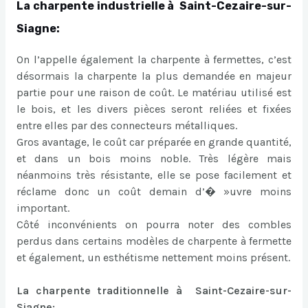
La charpente industrielle à Saint-Cezaire-sur-
Siagne:
On l’appelle également la charpente à fermettes, c’est
désormais la charpente la plus demandée en majeur
partie pour une raison de coût. Le matériau utilisé est
le bois, et les divers pièces seront reliées et fixées
entre elles par des connecteurs métalliques.
Gros avantage, le coût car préparée en grande quantité,
et dans un bois moins noble. Très légère mais
néanmoins très résistante, elle se pose facilement et
réclame donc un coût demain d’� »uvre moins
important.
Côté inconvénients on pourra noter des combles
perdus dans certains modèles de charpente à fermette
et également, un esthétisme nettement moins présent.
La charpente traditionnelle à Saint-Cezaire-sur-
Siagne: