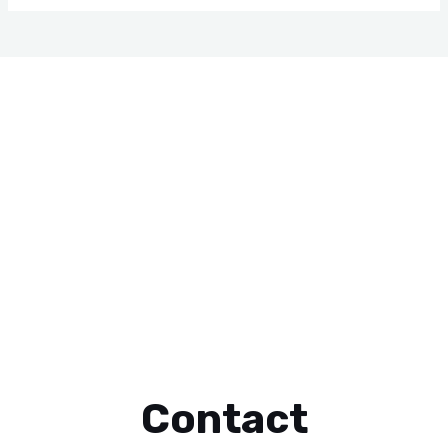
Contact