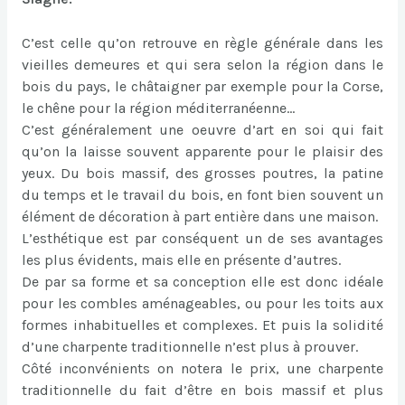
C’est celle qu’on retrouve en règle générale dans les
vieilles demeures et qui sera selon la région dans le
bois du pays, le châtaigner par exemple pour la Corse,
le chêne pour la région méditerranéenne…
C’est généralement une oeuvre d’art en soi qui fait
qu’on la laisse souvent apparente pour le plaisir des
yeux. Du bois massif, des grosses poutres, la patine
du temps et le travail du bois, en font bien souvent un
élément de décoration à part entière dans une maison.
L’esthétique est par conséquent un de ses avantages
les plus évidents, mais elle en présente d’autres.
De par sa forme et sa conception elle est donc idéale
pour les combles aménageables, ou pour les toits aux
formes inhabituelles et complexes. Et puis la solidité
d’une charpente traditionnelle n’est plus à prouver.
Côté inconvénients on notera le prix, une charpente
traditionnelle du fait d’être en bois massif et plus