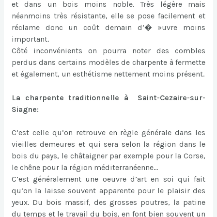
et dans un bois moins noble. Très légère mais
néanmoins très résistante, elle se pose facilement et
réclame donc un coût demain d’� »uvre moins
important.
Côté inconvénients on pourra noter des combles
perdus dans certains modèles de charpente à fermette
et également, un esthétisme nettement moins présent.
La charpente traditionnelle à Saint-Cezaire-sur-
Siagne:
C’est celle qu’on retrouve en règle générale dans les
vieilles demeures et qui sera selon la région dans le
bois du pays, le châtaigner par exemple pour la Corse,
le chêne pour la région méditerranéenne…
C’est généralement une oeuvre d’art en soi qui fait
qu’on la laisse souvent apparente pour le plaisir des
yeux. Du bois massif, des grosses poutres, la patine
du temps et le travail du bois, en font bien souvent un