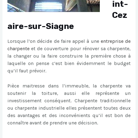
int-
Cez
aire-sur-Siagne
Lorsque l’on décide de faire appel à une
entreprise de
charpente
et de couverture pour rénover sa charpente,
la changer ou la faire construire la première chose à
laquelle on pense c’est bien évidemment le budget
qu’il faut prévoir.
Pièce maitresse dans l’immeuble, la charpente va
soutenir la toiture, aussi elle représente un
investissement conséquent. Charpente traditionnelle
ou charpente industrielle elles présentent toutes deux
des avantages et des inconvénients qu’il est bon de
connaître avant de prendre une décision.