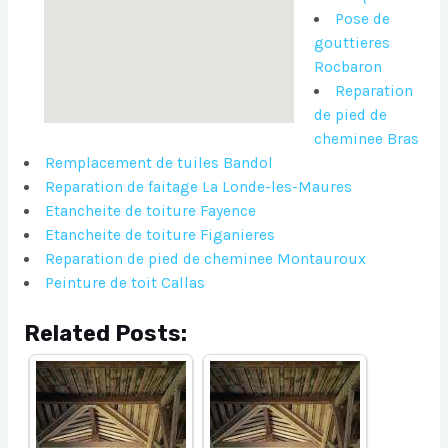
Pose de
gouttieres
Rocbaron
Reparation
de pied de
cheminee Bras
Remplacement de tuiles Bandol
Reparation de faitage La Londe-les-Maures
Etancheite de toiture Fayence
Etancheite de toiture Figanieres
Reparation de pied de cheminee Montauroux
Peinture de toit Callas
Related Posts: