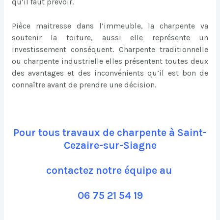
qu’il faut prévoir.
Pièce maitresse dans l’immeuble, la charpente va
soutenir la toiture, aussi elle représente un
investissement conséquent. Charpente traditionnelle
ou charpente industrielle elles présentent toutes deux
des avantages et des inconvénients qu’il est bon de
connaître avant de prendre une décision.
Pour tous travaux de charpente à Saint-
Cezaire-sur-Siagne
contactez notre équipe au
06 75 21 54 19