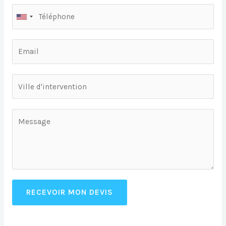
RECEVOIR MON DEVIS