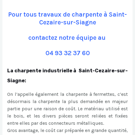
Pour tous travaux de charpente à Saint-
Cezaire-sur-Siagne
contactez notre équipe au
04 93 32 37 60
La charpente industrielle à Saint-Cezaire-sur-
Siagne:
On l’appelle également la charpente à fermettes, c’est
désormais la charpente la plus demandée en majeur
partie pour une raison de coût. Le matériau utilisé est
le bois, et les divers pièces seront reliées et fixées
entre elles par des connecteurs métalliques.
Gros avantage, le coût car préparée en grande quantité,