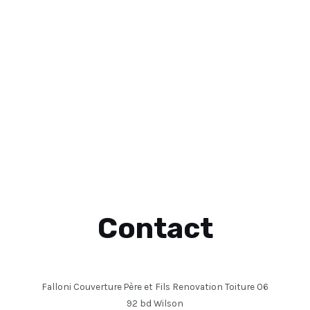
Contact
Falloni Couverture Père et Fils Renovation Toiture 06
92 bd Wilson