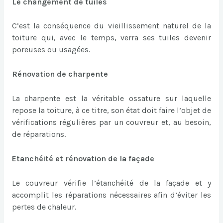
Le changement de tuiles
C’est la conséquence du vieillissement naturel de la
toiture qui, avec le temps, verra ses tuiles devenir
poreuses ou usagées.
Rénovation de charpente
La charpente est la véritable ossature sur laquelle
repose la toiture, à ce titre, son état doit faire l’objet de
vérifications régulières par un couvreur et, au besoin,
de réparations.
Etanchéité et rénovation de la façade
Le couvreur vérifie l’étanchéité de la façade et y
accomplit les réparations nécessaires afin d’éviter les
pertes de chaleur.