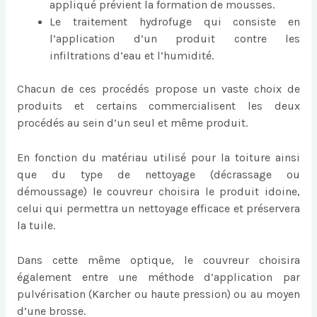
appliqué prévient la formation de mousses.
Le traitement hydrofuge qui consiste en
l’application d’un produit contre les
infiltrations d’eau et l’humidité.
Chacun de ces procédés propose un vaste choix de
produits et certains commercialisent les deux
procédés au sein d’un seul et même produit.
En fonction du matériau utilisé pour la toiture ainsi
que du type de nettoyage (décrassage ou
démoussage) le couvreur choisira le produit idoine,
celui qui permettra un nettoyage efficace et préservera
la tuile.
Dans cette même optique, le couvreur choisira
également entre une méthode d’application par
pulvérisation (Karcher ou haute pression) ou au moyen
d’une brosse.