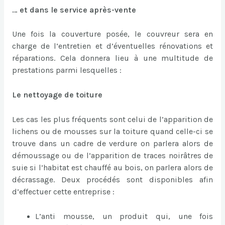
… et dans le service après-vente
Une fois la couverture posée, le couvreur sera en
charge de l’entretien et d’éventuelles rénovations et
réparations. Cela donnera lieu à une multitude de
prestations parmi lesquelles :
Le nettoyage de toiture
Les cas les plus fréquents sont celui de l’apparition de
lichens ou de mousses sur la toiture quand celle-ci se
trouve dans un cadre de verdure on parlera alors de
démoussage ou de l’apparition de traces noirâtres de
suie si l’habitat est chauffé au bois, on parlera alors de
décrassage. Deux procédés sont disponibles afin
d’effectuer cette entreprise :
L’anti mousse, un produit qui, une fois