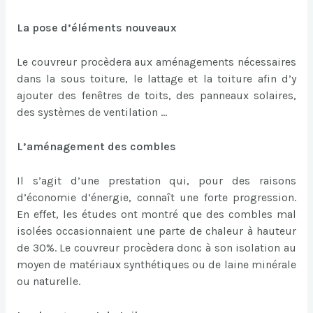
La pose d’éléments nouveaux
Le couvreur procèdera aux aménagements nécessaires
dans la sous toiture, le lattage et la toiture afin d’y
ajouter des fenêtres de toits, des panneaux solaires,
des systèmes de ventilation …
L’aménagement des combles
Il s’agit d’une prestation qui, pour des raisons
d’économie d’énergie, connaît une forte progression.
En effet, les études ont montré que des combles mal
isolées occasionnaient une parte de chaleur à hauteur
de 30%. Le couvreur procèdera donc à son isolation au
moyen de matériaux synthétiques ou de laine minérale
ou naturelle.