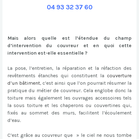
04 93 32 37 60
Mais alors quelle est l’étendue du champ
d’intervention du couvreur et en quoi cette
intervention est-elle essentielle ?
La pose, l’entretien, la réparation et la réfaction des
revêtements étanches qui constituent la
couverture
d’un bâtiment
, c’est ainsi que l’on pourrait résumer la
pratique du métier de couvreur. Cela englobe donc la
toiture mais également les ouvrages accessoires tels
la sous toiture et les chaperons ou couvertines qui,
fixés au sommet des murs, facilitent l’écoulement
d’eau.
C’est grâce au couvreur que » le ciel ne nous tombe