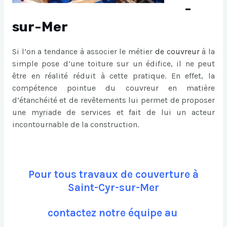
-
sur-Mer
Si l’on a tendance à associer le métier
de
couvreur
à la
simple pose d’une toiture sur un édifice, il ne peut
être en réalité réduit à cette pratique. En effet, la
compétence pointue du couvreur en matière
d’étanchéité et de revêtements lui permet de proposer
une myriade de services et fait de lui un acteur
incontournable de la construction.
Pour tous travaux de couverture à
Saint-Cyr-sur-Mer
contactez notre équipe au