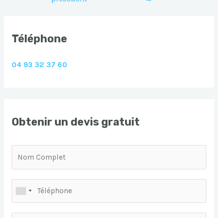
l’article
Téléphone
04 93 32 37 60
Obtenir un devis gratuit