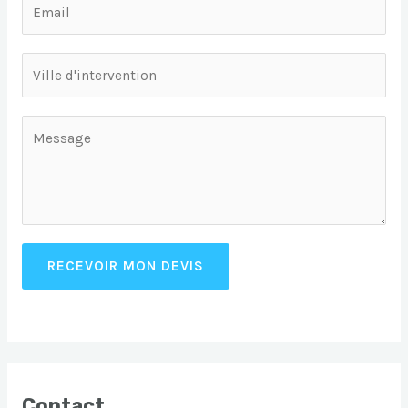
RECEVOIR MON DEVIS
Contact