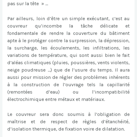
pas sur la tête » …
Par ailleurs, loin d’être un simple exécutant, c’est au
couvreur qu’incombe la tâche délicate et
fondamentale de rendre la couverture du bâtiment
apte à le protéger contre la surpression, la dépression,
la surcharge, les écoulements, les infiltrations, les
variations de température, qui sont aussi bien le fait
d’aléas climatiques (pluies, poussières, vents violents,
neige poudreuse …) que de l’usure du temps. Il aura
aussi pour mission de régler des problèmes inhérents
à la construction de l’ouvrage tels la capillarité
(remontées d’eau) ou l’incompatibilité
électrochimique entre métaux et matériaux.
Le couvreur sera donc soumis à l’obligation de
maîtrise et de respect de règles d’étanchéité,
d’isolation thermique, de fixation voire de dilatation.