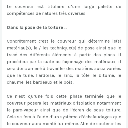
Le couvreur est titulaire d’une large palette de
compétences de natures très diverses
Dans la pose de la toiture …
Concrètement c’est le couvreur qui détermine le(s)
matériau(x), la / les technique(s) de pose ainsi que le
tracé des différents éléments à partir des plans. Il
procèdera par la suite au façonnage des matériaux, il
sera donc amené à travailler des matières aussi variées
que la tuile, l’ardoise, le zinc, la tôle, le bitume, le
chaume, les bardeaux et le bois.
Ce n’est qu’une fois cette phase terminée que le
couvreur posera les matériaux d’isolation notamment
le pare-vapeur ainsi que de l’écran de sous toiture.
Cela se fera à l’aide d’un système d’échafaudages que
le couvreur aura monté lui-même. Afin de soutenir les