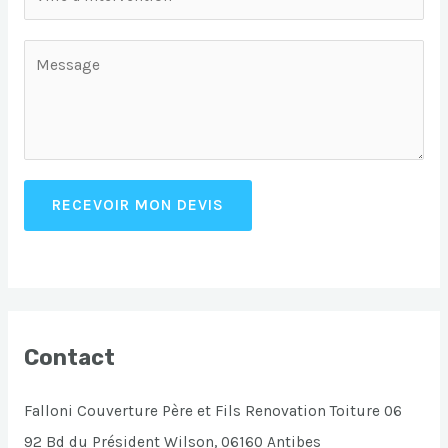
RECEVOIR MON DEVIS
Contact
Falloni Couverture Père et Fils Renovation Toiture 06
92 Bd du Président Wilson, 06160 Antibes