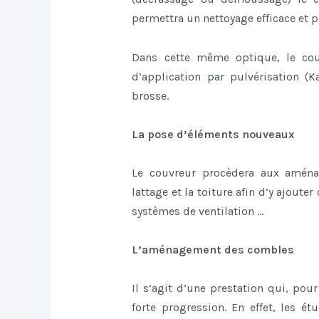
permettra un nettoyage efficace et pr
Dans cette même optique, le cou
d’application par pulvérisation 
brosse.
La pose d’éléments nouveaux
Le couvreur procèdera aux aménag
lattage et la toiture afin d’y ajoute
systèmes de ventilation …
L’aménagement des combles
Il s’agit d’une prestation qui, pou
forte progression. En effet, les 