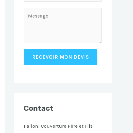
RECEVOIR MON DEVIS
Contact
Falloni Couverture Père et Fils