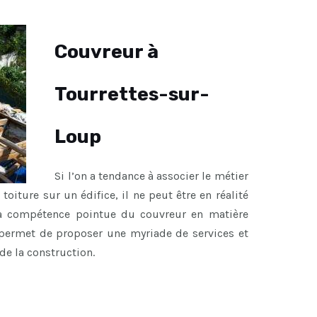
Couvreur à
Tourrettes-sur-
Loup
Si l’on a tendance à associer le métier
toiture sur un édifice, il ne peut être en réalité
, la compétence pointue du couvreur en matière
 permet de proposer une myriade de services et
de la construction.