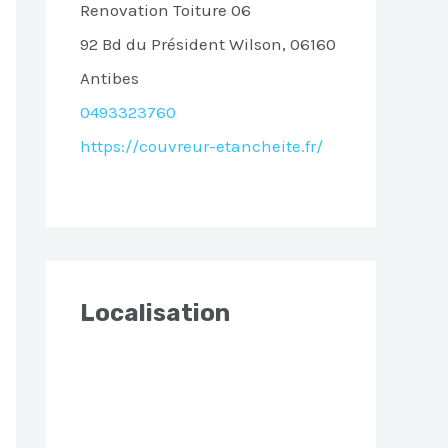
Renovation Toiture 06
92 Bd du Président Wilson, 06160
Antibes
0493323760
https://couvreur-etancheite.fr/
Localisation