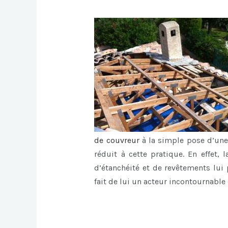
de
couvreur
à la simple pose d’une 
réduit à cette pratique. En effet
d’étanchéité et de revêtements lui
fait de lui un acteur incontournable 