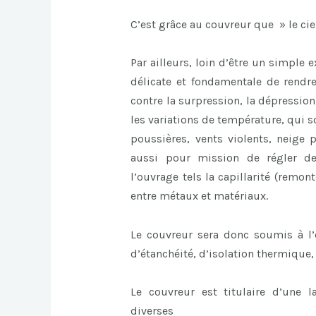
C’est grâce au couvreur que » le cie
Par ailleurs, loin d’être un simple
délicate et fondamentale de rendr
contre la surpression, la dépression,
les variations de température, qui so
poussières, vents violents, neige
aussi pour mission de régler de
l’ouvrage tels la capillarité (remo
entre métaux et matériaux.
Le couvreur sera donc soumis à l’
d’étanchéité, d’isolation thermique, 
Le couvreur est titulaire d’une 
diverses