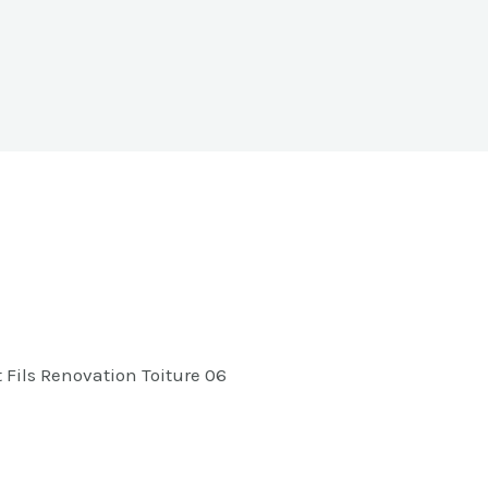
t Fils Renovation Toiture 06