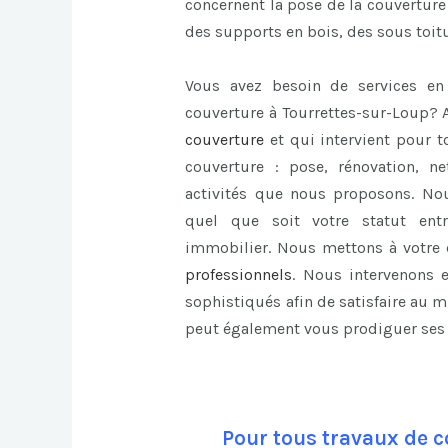
concernent la pose de la couverture 
des supports en bois, des sous toit
Vous avez besoin de services en 
couverture à Tourrettes-sur-Loup? 
couverture
et qui intervient pour 
couverture : pose, rénovation, ne
activités que nous proposons. No
quel que soit votre statut entre
immobilier. Nous mettons à votre 
professionnels
. Nous intervenons e
sophistiqués afin de satisfaire au 
peut également vous prodiguer ses c
Pour tous travaux de c