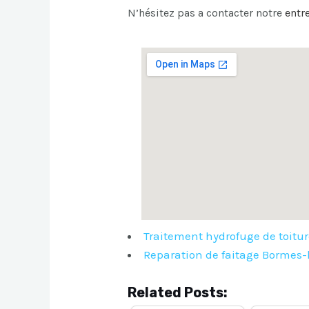
N’hésitez pas a contacter notre
entr
Traitement hydrofuge de toitur
Reparation de faitage Bormes
Related Posts: