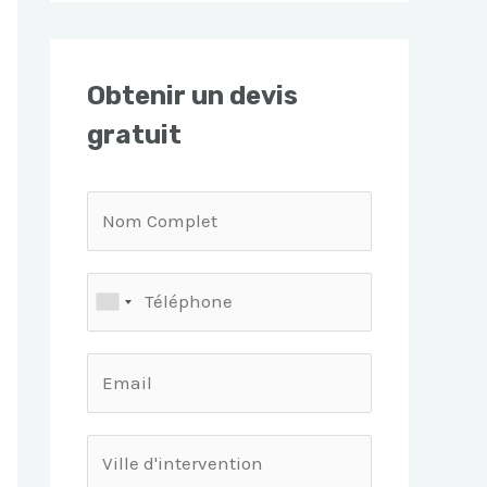
Obtenir un devis
gratuit