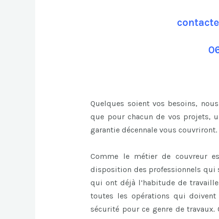
contacte
06
Quelques soient vos besoins, nous
que pour chacun de vos projets, un
garantie décennale vous couvriront.
Comme le métier de couvreur es
disposition des professionnels qui s
qui ont déjà l’habitude de travaill
toutes les opérations qui doivent 
sécurité pour ce genre de travaux. 