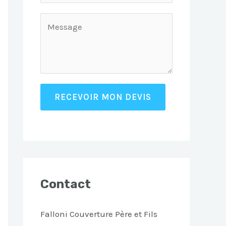
RECEVOIR MON DEVIS
Contact
Falloni Couverture Père et Fils