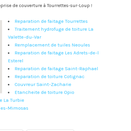
eprise de couverture à Tourrettes-sur-Loup
!
Reparation de faitage Tourrettes
Traitement hydrofuge de toiture La
Valette-du-Var
Remplacement de tuiles Neoules
Reparation de faitage Les Adrets-de-l
Esterel
Reparation de faitage Saint-Raphael
Reparation de toiture Cotignac
Couvreur Saint-Zacharie
Etancheite de toiture Opio
e La Turbie
-les-Mimosas