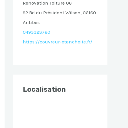
Renovation Toiture 06
92 Bd du Président Wilson, 06160
Antibes
0493323760
https://couvreur-etancheite.fr/
Localisation