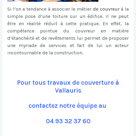
Si l’on a tendance à associer le métier
de
couvreur
à la
simple pose d’une toiture sur un édifice, il ne peut
être en réalité réduit à cette pratique. En effet, la
compétence pointue du couvreur en matière
d’étanchéité et de revêtements lui permet de proposer
une myriade de services et fait de lui un acteur
incontournable de la construction.
Pour tous travaux de couverture à
Vallauris
contactez notre équipe au
04 93 32 37 60