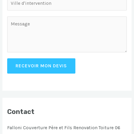
RECEVOIR MON DEVIS
Contact
Falloni Couverture Père et Fils Renovation Toiture 06