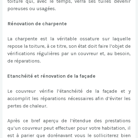
toiture qui, avec le temps, verra ses tuiles devenir
poreuses ou usagées.
Rénovation de charpente
La charpente est la véritable ossature sur laquelle
repose la toiture, à ce titre, son état doit faire l’objet de
vérifications régulières par un couvreur et, au besoin,
de réparations.
Etanchéité et rénovation de la façade
Le couvreur vérifie l’étanchéité de la façade et y
accomplit les réparations nécessaires afin d’éviter les
pertes de chaleur.
Après ce bref aperçu de l’étendue des prestations
qu’un couvreur peut effectuer pour votre habitation, il
est à parier que dorénavant vous le solliciterez bien