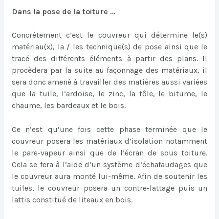
Dans la pose de la toiture …
Concrètement c’est le couvreur qui détermine le(s)
matériau(x), la / les technique(s) de pose ainsi que le
tracé des différents éléments à partir des plans. Il
procèdera par la suite au façonnage des matériaux, il
sera donc amené à travailler des matières aussi variées
que la tuile, l’ardoise, le zinc, la tôle, le bitume, le
chaume, les bardeaux et le bois.
Ce n’est qu’une fois cette phase terminée que le
couvreur posera les matériaux d’isolation notamment
le pare-vapeur ainsi que de l’écran de sous toiture.
Cela se fera à l’aide d’un système d’échafaudages que
le couvreur aura monté lui-même. Afin de soutenir les
tuiles, le couvreur posera un contre-lattage puis un
lattis constitué de liteaux en bois.