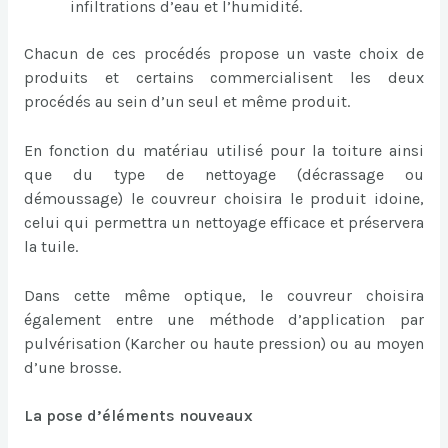
infiltrations d’eau et l’humidité.
Chacun de ces procédés propose un vaste choix de
produits et certains commercialisent les deux
procédés au sein d’un seul et même produit.
En fonction du matériau utilisé pour la toiture ainsi
que du type de nettoyage (décrassage ou
démoussage) le couvreur choisira le produit idoine,
celui qui permettra un nettoyage efficace et préservera
la tuile.
Dans cette même optique, le couvreur choisira
également entre une méthode d’application par
pulvérisation (Karcher ou haute pression) ou au moyen
d’une brosse.
La pose d’éléments nouveaux