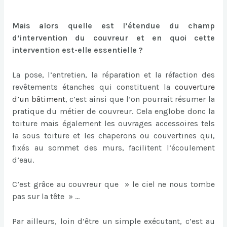
Mais alors quelle est l’étendue du champ
d’intervention du couvreur et en quoi cette
intervention est-elle essentielle ?
La pose, l’entretien, la réparation et la réfaction des
revêtements étanches qui constituent la
couverture
d’un bâtiment
, c’est ainsi que l’on pourrait résumer la
pratique du métier de couvreur. Cela englobe donc la
toiture mais également les ouvrages accessoires tels
la sous toiture et les chaperons ou couvertines qui,
fixés au sommet des murs, facilitent l’écoulement
d’eau.
C’est grâce au couvreur que » le ciel ne nous tombe
pas sur la tête » …
Par ailleurs, loin d’être un simple exécutant, c’est au