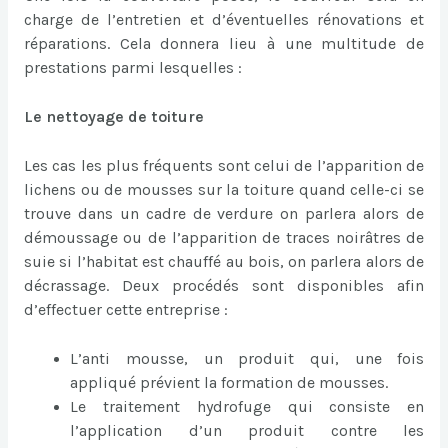
charge de l’entretien et d’éventuelles rénovations et
réparations. Cela donnera lieu à une multitude de
prestations parmi lesquelles :
Le nettoyage de toiture
Les cas les plus fréquents sont celui de l’apparition de
lichens ou de mousses sur la toiture quand celle-ci se
trouve dans un cadre de verdure on parlera alors de
démoussage ou de l’apparition de traces noirâtres de
suie si l’habitat est chauffé au bois, on parlera alors de
décrassage. Deux procédés sont disponibles afin
d’effectuer cette entreprise :
L’anti mousse, un produit qui, une fois
appliqué prévient la formation de mousses.
Le traitement hydrofuge qui consiste en
l’application d’un produit contre les