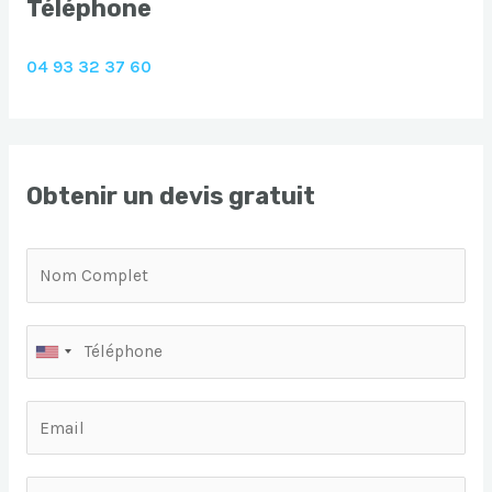
Téléphone
04 93 32 37 60
Obtenir un devis gratuit