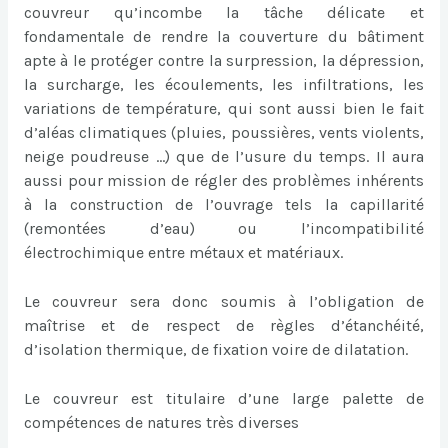
couvreur qu’incombe la tâche délicate et
fondamentale de rendre la couverture du bâtiment
apte à le protéger contre la surpression, la dépression,
la surcharge, les écoulements, les infiltrations, les
variations de température, qui sont aussi bien le fait
d’aléas climatiques (pluies, poussières, vents violents,
neige poudreuse …) que de l’usure du temps. Il aura
aussi pour mission de régler des problèmes inhérents
à la construction de l’ouvrage tels la capillarité
(remontées d’eau) ou l’incompatibilité
électrochimique entre métaux et matériaux.
Le couvreur sera donc soumis à l’obligation de
maîtrise et de respect de règles d’étanchéité,
d’isolation thermique, de fixation voire de dilatation.
Le couvreur est titulaire d’une large palette de
compétences de natures très diverses