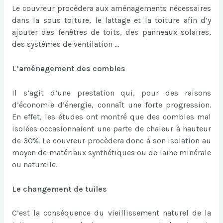
Le couvreur procèdera aux aménagements nécessaires
dans la sous toiture, le lattage et la toiture afin d’y
ajouter des fenêtres de toits, des panneaux solaires,
des systèmes de ventilation …
L’aménagement des combles
Il s’agit d’une prestation qui, pour des raisons
d’économie d’énergie, connaît une forte progression.
En effet, les études ont montré que des combles mal
isolées occasionnaient une parte de chaleur à hauteur
de 30%. Le couvreur procèdera donc à son isolation au
moyen de matériaux synthétiques ou de laine minérale
ou naturelle.
Le changement de tuiles
C’est la conséquence du vieillissement naturel de la