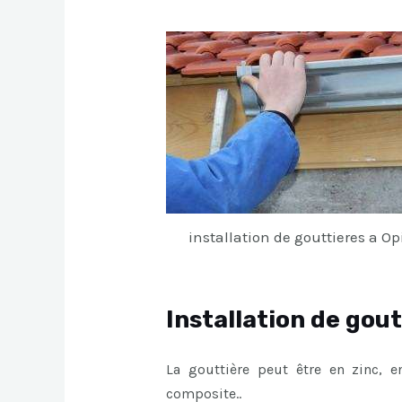
installation de gouttieres a Op
Installation de gout
La gouttière peut être en zinc, 
composite..