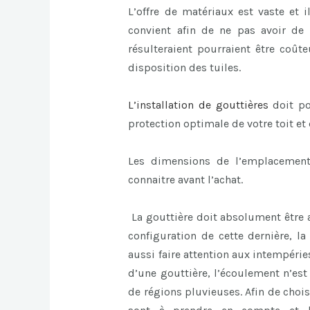
L’offre de matériaux est vaste et 
convient afin de ne pas avoir de
résulteraient pourraient être coû
disposition des tuiles.
L’
installation de gouttières
doit p
protection optimale de votre toit et
Les dimensions de l’emplacement
connaitre avant l’achat.
La gouttière doit absolument être aj
configuration de cette dernière, la
aussi faire attention aux intempérie
d’une gouttière, l’écoulement n’est
de régions pluvieuses. Afin de chois