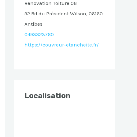
Renovation Toiture 06
92 Bd du Président Wilson, 06160
Antibes
0493323760
https://couvreur-etancheite.fr/
Localisation