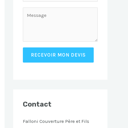
RECEVOIR MON DEVIS
Contact
Falloni Couverture Père et Fils