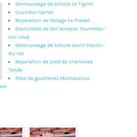
Demoussage de toiture Le Tignet
Couvreur Carros
Reparation de faitage Le Pradet
Etancheite de toit terrasse Tourrettes-
sur-Loup
Demoussage de toiture Saint-Martin-
du-Var
Reparation de pied de cheminee
Tende
Pose de gouttieres Montauroux
don