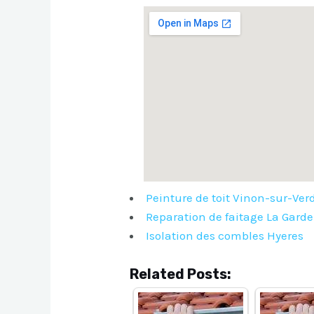
Peinture de toit Vinon-sur-Ver
Reparation de faitage La Garde
Isolation des combles Hyeres
Related Posts: