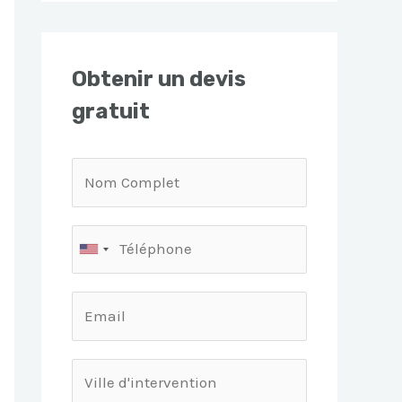
Obtenir un devis
gratuit