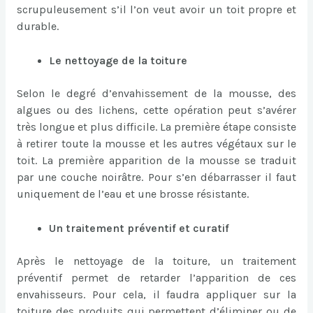
scrupuleusement s’il l’on veut avoir un toit propre et
durable.
Le nettoyage de la toiture
Selon le degré d’envahissement de la mousse, des
algues ou des lichens, cette opération peut s’avérer
très longue et plus difficile. La première étape consiste
à retirer toute la mousse et les autres végétaux sur le
toit. La première apparition de la mousse se traduit
par une couche noirâtre. Pour s’en débarrasser il faut
uniquement de l’eau et une brosse résistante.
Un traitement préventif et curatif
Après le nettoyage de la toiture, un traitement
préventif permet de retarder l’apparition de ces
envahisseurs. Pour cela, il faudra appliquer sur la
toiture des produits qui permettent d’éliminer ou de