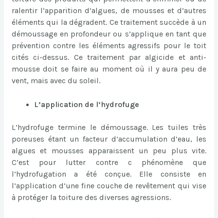
ralentir l’apparition d’algues, de mousses et d’autres
éléments qui la dégradent. Ce traitement succède à un
démoussage en profondeur ou s’applique en tant que
prévention contre les éléments agressifs pour le toit
cités ci-dessus. Ce traitement par algicide et anti-
mousse doit se faire au moment où il y aura peu de
vent, mais avec du soleil.
L’application de l’hydrofuge
L’hydrofuge termine le démoussage. Les tuiles très
poreuses étant un facteur d’accumulation d’eau, les
algues et mousses apparaissent un peu plus vite.
C’est pour lutter contre c phénomène que
l’hydrofugation a été conçue. Elle consiste en
l’application d’une fine couche de revêtement qui vise
à protéger la toiture des diverses agressions.