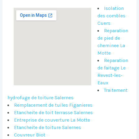
Isolation
des combles
Cuers
Reparation
de pied de
cheminee La
Motte
Reparation
de faitage Le
Revest-les-
Eaux
Traitement
hydrofuge de toiture Salernes
Remplacement de tuiles Figanieres
Etancheite de toit terrasse Salernes
Entreprise de couverture La Motte
Etancheite de toiture Salernes
Couvreur Biot