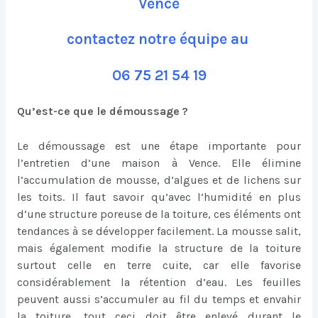
Vence
contactez notre équipe au
06 75 21 54 19
Qu’est-ce que le démoussage ?
Le démoussage est une étape importante pour
l’entretien d’une maison à Vence. Elle élimine
l’accumulation de mousse, d’algues et de lichens sur
les toits. Il faut savoir qu’avec l’humidité en plus
d’une structure poreuse de la toiture, ces éléments ont
tendances à se développer facilement. La mousse salit,
mais également modifie la structure de la toiture
surtout celle en terre cuite, car elle favorise
considérablement la rétention d’eau. Les feuilles
peuvent aussi s’accumuler au fil du temps et envahir
la toiture, tout ceci doit être enlevé durant le