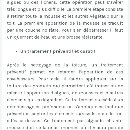
algues ou des lichens, cette opération peut s’avérer
très longue et plus difficile. La première étape consiste
à retirer toute la mousse et les autres végétaux sur le
toit. La première apparition de la mousse se traduit
par une couche noirâtre. Pour s’en débarrasser il faut
uniquement de l’eau et une brosse résistante.
Un traitement préventif et curatif
Après le nettoyage de la toiture, un traitement
préventif permet de retarder l’apparition de ces
envahisseurs. Pour cela, il faudra appliquer sur la
toiture des produits qui permettent d’éliminer ou de
ralentir l’apparition d’algues, de mousses et d’autres
éléments qui la dégradent. Ce traitement succède à un
démoussage en profondeur ou s’applique en tant que
prévention contre les éléments agressifs pour le toit
cités ci-dessus. Ce traitement par algicide et anti-
mousse doit se faire au moment où il y aura peu de