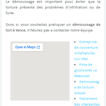
Le démoussage est important pour éviter que la
toiture présente des problèmes d’infiltration ou de
fuite.
Donc si vous souhaitez pratiquer un
démoussage de
toit à Vence
, n’hésitez pas a contacter notre équipe.
Entreprise
de couverture
Villefranche-
sur-Mer
Pose de
gouttieres Le
Beausset
Demoussag
e de toiture
Sospel
Traitement
des charpentes