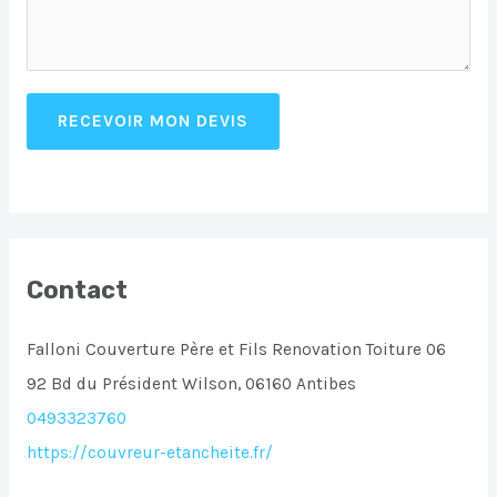
RECEVOIR MON DEVIS
Contact
Falloni Couverture Père et Fils Renovation Toiture 06
92 Bd du Président Wilson, 06160 Antibes
0493323760
https://couvreur-etancheite.fr/