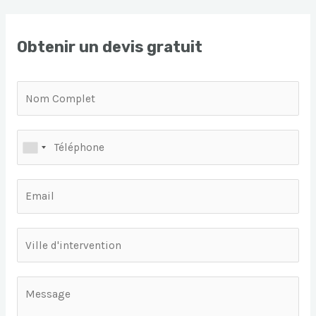
Obtenir un devis gratuit