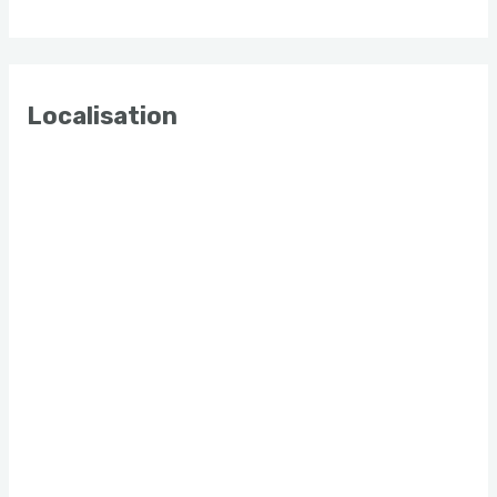
Localisation