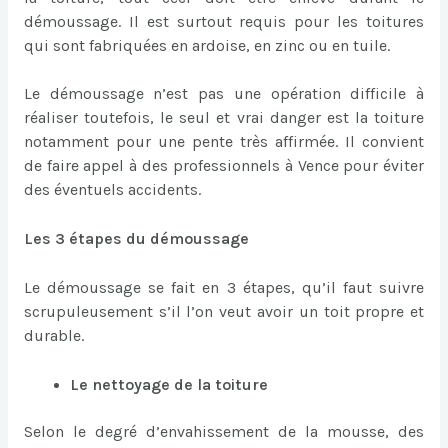
démoussage. Il est surtout requis pour les toitures
qui sont fabriquées en ardoise, en zinc ou en tuile.
Le démoussage n’est pas une opération difficile à
réaliser toutefois, le seul et vrai danger est la toiture
notamment pour une pente très affirmée. Il convient
de faire appel à des professionnels à Vence pour éviter
des éventuels accidents.
Les 3 étapes du démoussage
Le démoussage se fait en 3 étapes, qu’il faut suivre
scrupuleusement s’il l’on veut avoir un toit propre et
durable.
Le nettoyage de la toiture
Selon le degré d’envahissement de la mousse, des