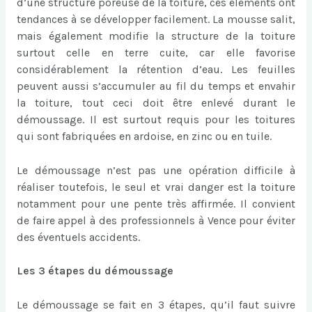
d’une structure poreuse de la toiture, ces éléments ont
tendances à se développer facilement. La mousse salit,
mais également modifie la structure de la toiture
surtout celle en terre cuite, car elle favorise
considérablement la rétention d’eau. Les feuilles
peuvent aussi s’accumuler au fil du temps et envahir
la toiture, tout ceci doit être enlevé durant le
démoussage. Il est surtout requis pour les toitures
qui sont fabriquées en ardoise, en zinc ou en tuile.
Le démoussage n’est pas une opération difficile à
réaliser toutefois, le seul et vrai danger est la toiture
notamment pour une pente très affirmée. Il convient
de faire appel à des professionnels à Vence pour éviter
des éventuels accidents.
Les 3 étapes du démoussage
Le démoussage se fait en 3 étapes, qu’il faut suivre