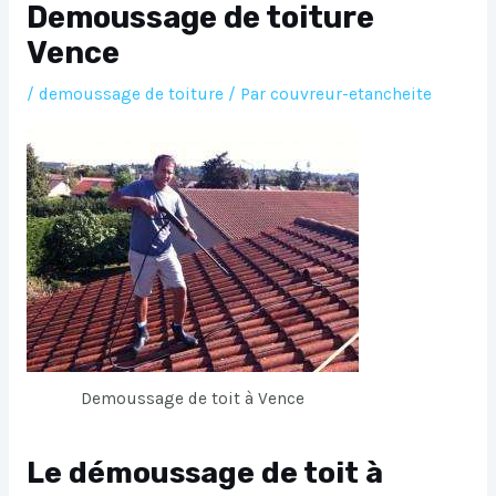
Demoussage de toiture
Vence
/
demoussage de toiture
/ Par
couvreur-etancheite
Demoussage de toit à Vence
Le démoussage de toit à