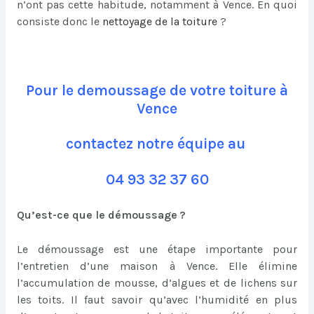
n’ont pas cette habitude, notamment à Vence. En quoi
consiste donc le
nettoyage de la toiture
?
Pour le demoussage de votre toiture à
Vence
contactez notre équipe au
04 93 32 37 60
Qu’est-ce que le démoussage ?
Le démoussage est une étape importante pour
l’entretien d’une maison à Vence. Elle élimine
l’accumulation de mousse, d’algues et de lichens sur
les toits. Il faut savoir qu’avec l’humidité en plus