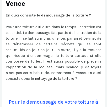
Vence
En quoi consiste le
démoussage de la toiture
?
Pour une toiture qui dure dans le temps l’entretien est
essentiel. Le démoussage fait partie de l’entretien de la
toiture. Il se fait au moins une fois par an et permet de
se débarrasser de certains déchets qui se sont
accumulés de jour en jour. En outre, il y a la mousse
qui risque d’endommager la toiture surtout si elle
composée de tuiles. Il est aussi possible de prévenir
l’apparition de la mousse, mais beaucoup de foyers
n’ont pas cette habitude, notamment à Vence. En quoi
consiste donc le
nettoyage de la toiture
?
Pour le demoussage de votre toiture à