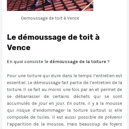
Demoussage de toit à Vence
Le démoussage de toit à
Vence
En quoi consiste le
démoussage de la toiture
?
Pour une toiture qui dure dans le temps l’entretien est
essentiel. Le démoussage fait partie de l’entretien de la
toiture. Il se fait au moins une fois par an et permet de
se débarrasser de certains déchets qui se sont
accumulés de jour en jour. En outre, il y a la mousse
qui risque d’endommager la toiture surtout si elle
composée de tuiles. Il est aussi possible de prévenir
l’apparition de la mousse, mais beaucoup de foyers