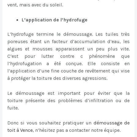
vent, mais avec du soleil.
L’application de l’hydrofuge
L’hydrofuge termine le démoussage. Les tuiles très
poreuses étant un facteur d’accumulation d’eau, les
algues et mousses apparaissent un peu plus vite.
C’est pour lutter contre c phénomène que
l’hydrofugation a été conçue. Elle consiste en
l’application d’une fine couche de revêtement qui vise
à protéger la toiture des diverses agressions.
Le démoussage est important pour éviter que la
toiture présente des problèmes d’infiltration ou de
fuite.
Donc si vous souhaitez pratiquer un
démoussage de
toit à Vence
, n’hésitez pas a contacter notre équipe.