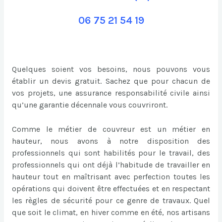
06 75 21 54 19
Quelques soient vos besoins, nous pouvons vous
établir un devis gratuit. Sachez que pour chacun de
vos projets, une assurance responsabilité civile ainsi
qu’une garantie décennale vous couvriront.
Comme le métier de couvreur est un métier en
hauteur, nous avons à notre disposition des
professionnels qui sont habilités pour le travail, des
professionnels qui ont déjà l’habitude de travailler en
hauteur tout en maîtrisant avec perfection toutes les
opérations qui doivent être effectuées et en respectant
les règles de sécurité pour ce genre de travaux. Quel
que soit le climat, en hiver comme en été, nos artisans