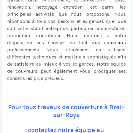
rénovation, nettoyage, entretien… est parmi les
principales activités que nous proposons. Nous
répondons à tous vos besoins et exigences quel que
soit votre statut entreprise, particulier, architecte ou
promoteur immobilier. Nous mettons à votre
disposition nos services en tant que
couvreurs
professionnels
. Nous intervenons en utilisant
différentes techniques et matériels sophistiqués afin
de satisfaire au mieux à vos exigences. Notre équipe
de couvreurs peut également vous prodiguer ses
conseils les plus précieux.
Pour tous travaux de couverture à Breil-
sur-Roya
contactez notre équipe au