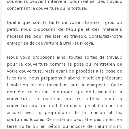
couvreurs peuvent intervenir pour réaliser des travaux
concernant la couverture ou la toiture.
Quelle que soit la taille de votre chantier : gros ou
petit, nous disposons de l’équipe et des matériels
nécessaires pour réaliser les travaux. Contactez-notre
entreprise de couverture à Breil-sur-Roya.
Nous vous proposons ainsi toutes sortes de travaux
pour la couverture comme la pose ou l’entretien de
votre couverture. Mais avant de procéder à la pose de
la toiture, nous préparons d’abord le toit en préparant
l’isolation ou en travaillant sur la charpente. Cette
dernière est en fait le support qui doit accueillir la
couverture. Le matériau qui est utilisé pour la
couverture du toit doit être choisi préalablement en
accord avec le propriétaire de la maison et les
coutumes locales. Ce matériau peut être des tuiles, en
terre cuite ou en béton ou encore de l’aluminium.