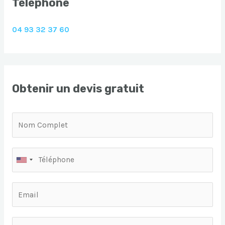
Téléphone
04 93 32 37 60
Obtenir un devis gratuit