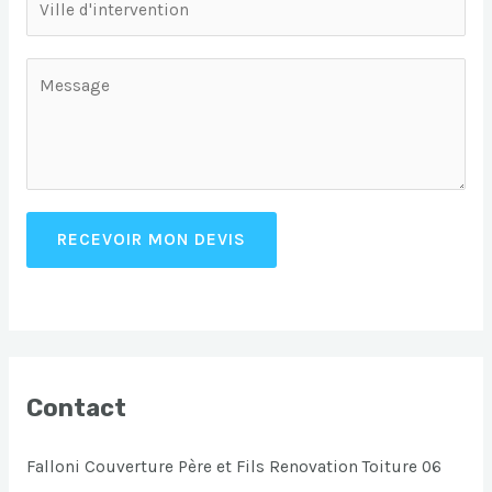
RECEVOIR MON DEVIS
Contact
Falloni Couverture Père et Fils Renovation Toiture 06