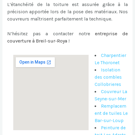
L’étanchéité de la toiture est assurée grâce à la
précision apportée lors de la pose des matériaux. Nos
couvreurs maîtrisent parfaitement la technique.
N’hésitez pas a contacter notre
entreprise de
couverture à Breil-sur-Roya
!
Charpentier
Le Thoronet
Isolation
des combles
Collobrieres
Couvreur La
Seyne-sur-Mer
Remplacem
ent de tuiles Le
Bar-sur-Loup
Peinture de