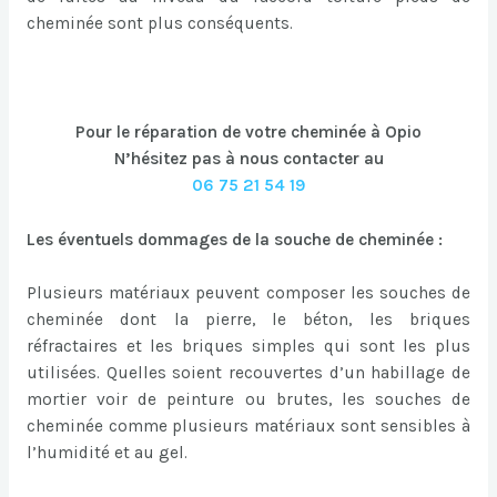
cheminée sont plus conséquents.
Pour le réparation de votre cheminée à Opio
N’hésitez pas à nous contacter au
06 75 21 54 19
Les éventuels dommages de la souche de cheminée :
Plusieurs matériaux peuvent composer les souches de
cheminée dont la pierre, le béton, les briques
réfractaires et les briques simples qui sont les plus
utilisées. Quelles soient recouvertes d’un habillage de
mortier voir de peinture ou brutes, les souches de
cheminée comme plusieurs matériaux sont sensibles à
l’humidité et au gel.