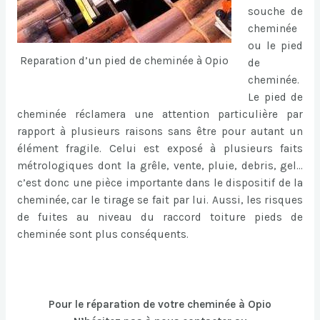
souche de
cheminée
ou le pied
Reparation d’un pied de cheminée à Opio
de
cheminée.
Le pied de
cheminée réclamera une attention particulière par
rapport à plusieurs raisons sans être pour autant un
élément fragile. Celui est exposé à plusieurs faits
métrologiques dont la grêle, vente, pluie, debris, gel…
c’est donc une pièce importante dans le dispositif de la
cheminée, car le tirage se fait par lui. Aussi, les risques
de fuites au niveau du raccord toiture pieds de
cheminée sont plus conséquents.
Pour le réparation de votre cheminée à Opio