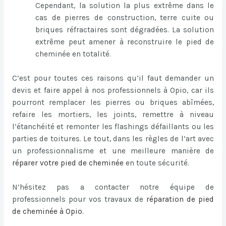
Cependant, la solution la plus extrême dans le
cas de pierres de construction, terre cuite ou
briques réfractaires sont dégradées. La solution
extrême peut amener à reconstruire le pied de
cheminée en totalité.
C’est pour toutes ces raisons qu’il faut demander un
devis et faire appel à nos professionnels à Opio, car ils
pourront remplacer les pierres ou briques abîmées,
refaire les mortiers, les joints, remettre à niveau
l’étanchéité et remonter les flashings défaillants ou les
parties de toitures. Le tout, dans les règles de l’art avec
un professionnalisme et une meilleure manière de
réparer votre pied de cheminée
en toute sécurité.
N’hésitez pas a contacter notre équipe de
professionnels pour vos travaux de
réparation de pied
de cheminée à Opio
.