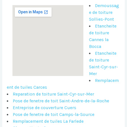
Demoussag
e de toiture
Sollies-Pont
Etancheite
de toiture
Cannes la
Bocca
Etancheite
de toiture
Saint-Cyr-sur-
Mer
Remplacem
ent de tuiles Carces
Reparation de toiture Saint-Cyr-sur-Mer
Pose de fenetre de toit Saint-Andre-de-la-Roche
Entreprise de couverture Cuers
Pose de fenetre de toit Camps-la-Source
Remplacement de tuiles La Farlede