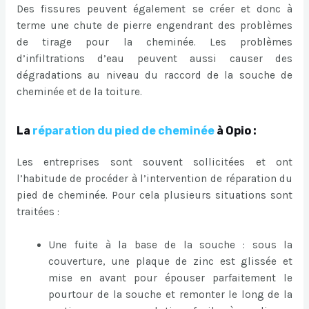
Des fissures peuvent également se créer et donc à
terme une chute de pierre engendrant des problèmes
de tirage pour la cheminée. Les problèmes
d’infiltrations d’eau peuvent aussi causer des
dégradations au niveau du raccord de la souche de
cheminée et de la toiture.
La
réparation du pied de cheminée
à Opio :
Les entreprises sont souvent sollicitées et ont
l’habitude de procéder à l’intervention de réparation du
pied de cheminée. Pour cela plusieurs situations sont
traitées :
Une fuite à la base de la souche : sous la
couverture, une plaque de zinc est glissée et
mise en avant pour épouser parfaitement le
pourtour de la souche et remonter le long de la