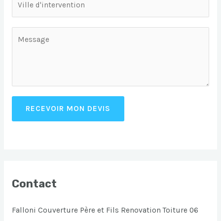
RECEVOIR MON DEVIS
Contact
Falloni Couverture Père et Fils Renovation Toiture 06