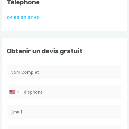
Téléphone
04 93 32 37 60
Obtenir un devis gratuit