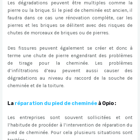
Les dégradations peuvent être multiples comme la
pierre ou la brique. Si le pied de cheminée est ancien, il
faudra dans ce cas une rénovation complète, car les
pierres et les briques se délitent avec des risques de
chutes de morceaux de briques ou de pierres.
Des fissures peuvent également se créer et donc à
terme une chute de pierre engendrant des problèmes
de tirage pour la cheminée. Les problèmes
d’infiltrations d’eau peuvent aussi causer des
dégradations au niveau du raccord de la souche de
cheminée et de la toiture.
La
réparation du pied de cheminée
à Opio :
Les entreprises sont souvent sollicitées et ont
l’habitude de procéder à l’intervention de réparation du
pied de cheminée. Pour cela plusieurs situations sont
traitées :