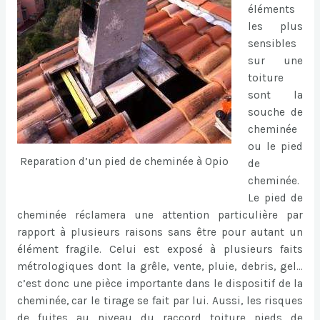
éléments
les plus
sensibles
sur une
toiture
sont la
souche de
cheminée
ou le pied
Reparation d’un pied de cheminée à Opio
de
cheminée.
Le pied de
cheminée réclamera une attention particulière par
rapport à plusieurs raisons sans être pour autant un
élément fragile. Celui est exposé à plusieurs faits
métrologiques dont la grêle, vente, pluie, debris, gel…
c’est donc une pièce importante dans le dispositif de la
cheminée, car le tirage se fait par lui. Aussi, les risques
de fuites au niveau du raccord toiture pieds de