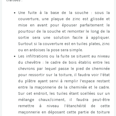
Une fuite à la base de la souche : sous la
couverture, une plaque de zinc est glissée et
mise en avant pour épouser parfaitement le
pourtour de la souche et remonter le long de la
sortie sera une solution facile à appliquer.
Surtout si la couverture est en tuiles plates, zinc
ou en ardoises la pose sera simple.
Les infiltrations ou la fuite se situent au niveau
du chevêtre : le cadre de bois établis entre les
chevrons par lequel passe le pied de cheminée
pour ressortir sur la toiture, il faudra voir l’état
du plâtre ayant servi à remplir l’espace restant
entre la maçonnerie de la cheminée et le cadre.
Sur cet endroit, les tuiles étant scellées sur un
mélange chaux/ciment, il faudra peut-être
remettre à niveau l’étanchéité de cette
maçonnerie en déposant cette partie de toiture