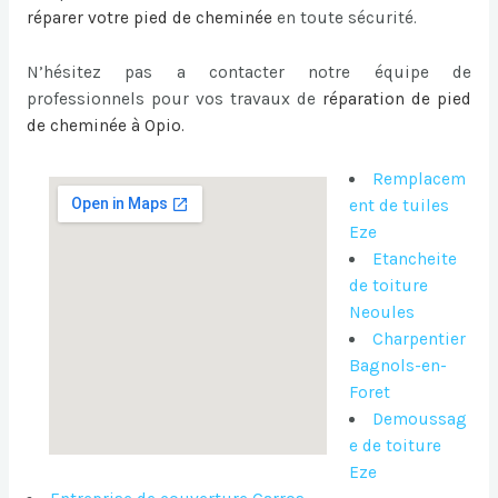
réparer votre pied de cheminée
en toute sécurité.
N’hésitez pas a contacter notre équipe de
professionnels pour vos travaux de
réparation de pied
de cheminée à Opio
.
Remplacem
ent de tuiles
Eze
Etancheite
de toiture
Neoules
Charpentier
Bagnols-en-
Foret
Demoussag
e de toiture
Eze