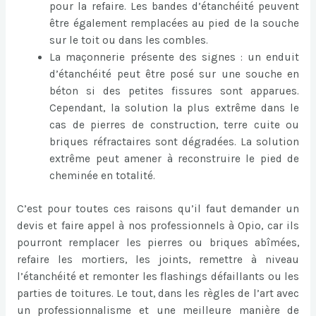
pour la refaire. Les bandes d’étanchéité peuvent
être également remplacées au pied de la souche
sur le toit ou dans les combles.
La maçonnerie présente des signes : un enduit
d’étanchéité peut être posé sur une souche en
béton si des petites fissures sont apparues.
Cependant, la solution la plus extrême dans le
cas de pierres de construction, terre cuite ou
briques réfractaires sont dégradées. La solution
extrême peut amener à reconstruire le pied de
cheminée en totalité.
C’est pour toutes ces raisons qu’il faut demander un
devis et faire appel à nos professionnels à Opio, car ils
pourront remplacer les pierres ou briques abîmées,
refaire les mortiers, les joints, remettre à niveau
l’étanchéité et remonter les flashings défaillants ou les
parties de toitures. Le tout, dans les règles de l’art avec
un professionnalisme et une meilleure manière de