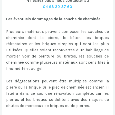
N’hésitez pas à nous contacter au
04 93 32 37 60
Les éventuels dommages de la souche de cheminée :
Plusieurs matériaux peuvent composer les souches de
cheminée dont la pierre, le béton, les briques
réfractaires et les briques simples qui sont les plus
utilisées. Quelles soient recouvertes d’un habillage de
mortier voir de peinture ou brutes, les souches de
cheminée comme plusieurs matériaux sont sensibles à
l’humidité et au gel.
Les dégradations peuvent être multiples comme la
pierre ou la brique. Si le pied de cheminée est ancien, il
faudra dans ce cas une rénovation complète, car les
pierres et les briques se délitent avec des risques de
chutes de morceaux de briques ou de pierres.