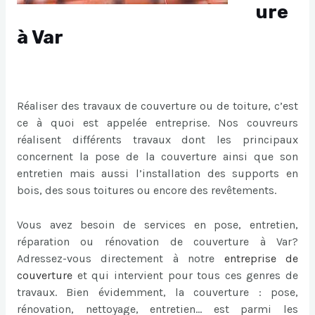
ure
à Var
Réaliser des travaux de couverture ou de toiture, c’est
ce à quoi est appelée entreprise. Nos couvreurs
réalisent différents travaux dont les principaux
concernent la pose de la couverture ainsi que son
entretien mais aussi l’installation des supports en
bois, des sous toitures ou encore des revêtements.
Vous avez besoin de services en pose, entretien,
réparation ou rénovation de couverture à Var?
Adressez-vous directement à notre
entreprise de
couverture
et qui intervient pour tous ces genres de
travaux. Bien évidemment, la couverture : pose,
rénovation, nettoyage, entretien… est parmi les