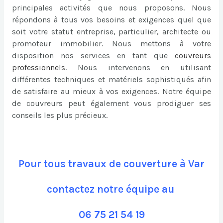
principales activités que nous proposons. Nous
répondons à tous vos besoins et exigences quel que
soit votre statut entreprise, particulier, architecte ou
promoteur immobilier. Nous mettons à votre
disposition nos services en tant que
couvreurs
professionnels
. Nous intervenons en utilisant
différentes techniques et matériels sophistiqués afin
de satisfaire au mieux à vos exigences. Notre équipe
de couvreurs peut également vous prodiguer ses
conseils les plus précieux.
Pour tous travaux de couverture à Var
contactez notre équipe au
06 75 21 54 19