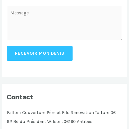
RECEVOIR MON DEVIS
Contact
Falloni Couverture Père et Fils Renovation Toiture 06
92 Bd du Président Wilson, 06160 Antibes