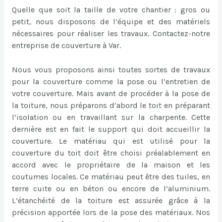
Quelle que soit la taille de votre chantier : gros ou
petit, nous disposons de l’équipe et des matériels
nécessaires pour réaliser les travaux. Contactez-notre
entreprise de couverture à Var.
Nous vous proposons ainsi toutes sortes de travaux
pour la couverture comme la pose ou l’entretien de
votre couverture. Mais avant de procéder à la pose de
la toiture, nous préparons d’abord le toit en préparant
l’isolation ou en travaillant sur la charpente. Cette
dernière est en fait le support qui doit accueillir la
couverture. Le matériau qui est utilisé pour la
couverture du toit doit être choisi préalablement en
accord avec le propriétaire de la maison et les
coutumes locales. Ce matériau peut être des tuiles, en
terre cuite ou en béton ou encore de l’aluminium.
L’étanchéité de la toiture est assurée grâce à la
précision apportée lors de la pose des matériaux. Nos