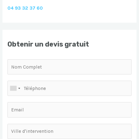
04 93 32 37 60
Obtenir un devis gratuit