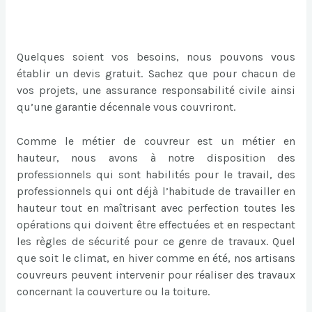
Quelques soient vos besoins, nous pouvons vous
établir un devis gratuit. Sachez que pour chacun de
vos projets, une assurance responsabilité civile ainsi
qu’une garantie décennale vous couvriront.
Comme le métier de couvreur est un métier en
hauteur, nous avons à notre disposition des
professionnels qui sont habilités pour le travail, des
professionnels qui ont déjà l’habitude de travailler en
hauteur tout en maîtrisant avec perfection toutes les
opérations qui doivent être effectuées et en respectant
les règles de sécurité pour ce genre de travaux. Quel
que soit le climat, en hiver comme en été, nos artisans
couvreurs peuvent intervenir pour réaliser des travaux
concernant la couverture ou la toiture.