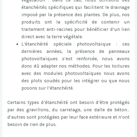
étanchéités spécifiques qui facilitent le drainage
imposé par la présence des plantes. De plus, nos
produits ont la spécificité de contenir un
traitement anti-racines pour bénéficier d’un lien
direct avec la terre végétale.
L’étanchéité spéciale photovoltaïque : ces
dernières années, la présence de panneaux
photovoltaïques s’est renforcée, nous avons
donc dû adapter nos méthodes. Pour les toitures
avec des modules photovoltaïques nous avons
des plots soudés pour les intégrer ou que nous
posons sur l’étanchéité.
Certains types d’étanchéité ont besoin d’être protégés
par des gravillons, du carrelage, une dalle de béton…
d’autres sont protégées par leur face extérieure et n’ont
besoin de rien de plus.