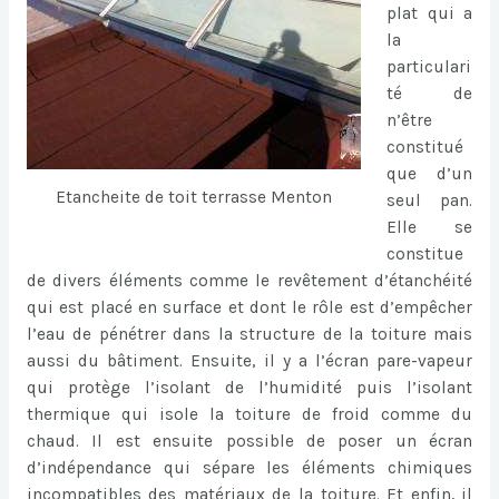
plat qui a
la
particulari
té de
n’être
constitué
que d’un
Etancheite de toit terrasse Menton
seul pan.
Elle se
constitue
de divers éléments comme le revêtement d’étanchéité
qui est placé en surface et dont le rôle est d’empêcher
l’eau de pénétrer dans la structure de la toiture mais
aussi du bâtiment. Ensuite, il y a l’écran pare-vapeur
qui protège l’isolant de l’humidité puis l’isolant
thermique qui isole la toiture de froid comme du
chaud. Il est ensuite possible de poser un écran
d’indépendance qui sépare les éléments chimiques
incompatibles des matériaux de la toiture. Et enfin, il