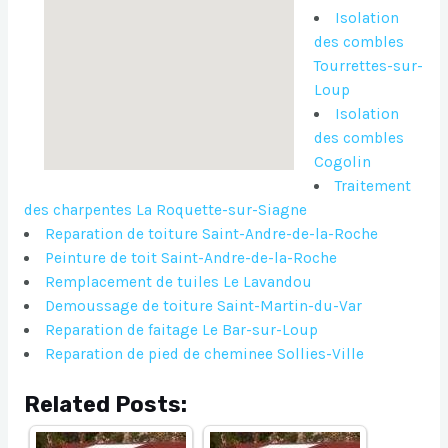
Isolation
des combles
Tourrettes-sur-
Loup
Isolation
des combles
Cogolin
Traitement
des charpentes La Roquette-sur-Siagne
Reparation de toiture Saint-Andre-de-la-Roche
Peinture de toit Saint-Andre-de-la-Roche
Remplacement de tuiles Le Lavandou
Demoussage de toiture Saint-Martin-du-Var
Reparation de faitage Le Bar-sur-Loup
Reparation de pied de cheminee Sollies-Ville
Related Posts: