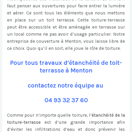
faut penser aux ouvertures pour faire entrer la lumière
et aérer. Ce sont tous les éléments que nous mettons
en place sur un toit terrasse. Cette toiture-terrasse
peut être accessible et être aménagée en terrasse sur
un local comme ne pas avoir d’usage particulier. Notre
entreprise de couverture à Menton, vous laisse libre de
ce choix. Quoi qu’il en soit, elle joue le rôle de toiture.
Pour tous travaux d’étanchéité de toit-
terrasse à Menton
contactez notre équipe au
04 93 32 37 60
Comme pour n’importe quelle toiture, l’
étanchéité de la
toiture-terrasse
est d’une grande importance afin
d’éviter les infiltrations d’eau et donc prévenir les