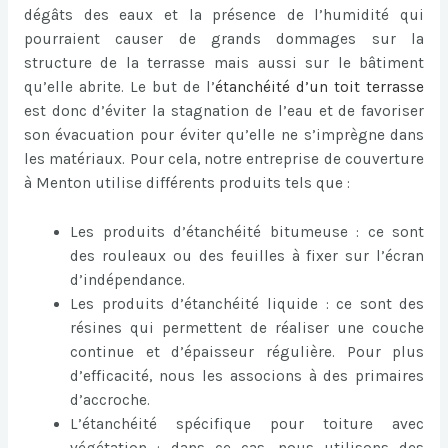
dégâts des eaux et la présence de l’humidité qui
pourraient causer de grands dommages sur la
structure de la terrasse mais aussi sur le bâtiment
qu’elle abrite. Le but de l’
étanchéité d’un toit terrasse
est donc d’éviter la stagnation de l’eau et de favoriser
son évacuation pour éviter qu’elle ne s’imprègne dans
les matériaux. Pour cela, notre entreprise de couverture
à Menton utilise différents produits tels que :
Les produits d’étanchéité bitumeuse : ce sont
des rouleaux ou des feuilles à fixer sur l’écran
d’indépendance.
Les produits d’étanchéité liquide : ce sont des
résines qui permettent de réaliser une couche
continue et d’épaisseur régulière. Pour plus
d’efficacité, nous les associons à des primaires
d’accroche.
L’étanchéité spécifique pour toiture avec
végétation : dans ce cas, nous utilisons des