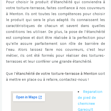
Pour choisir le produit d’étanchéité qui conviendra à
votre toiture-terrasse, faites confiance à nos couvreurs
à Menton. Ils ont toutes les compétences pour choisir
le produit qui sera le plus adapté. Ils connaissent les
caractéristiques de chacun et savent dans quelles
conditions les utiliser. De plus, la pose de l’étanchéité
est complexe et doit être réalisée à la perfection pour
qu’elle assure parfaitement son rôle de barrière de
l’eau. Alors laissez faire nos couvreurs, c’est leur
métier, ils ont été formés pour réaliser des toitures-
terrasses et leur conférer une grande étanchéité.
Que l’
étanchéité de votre toiture-terrasse à Menton
soit
à mettre en place ou à refaire, contactez-nous !
Reparation
de pied de
cheminee
Gareoult