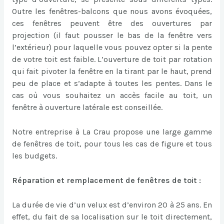
Outre les fenêtres-balcons que nous avons évoquées,
ces fenêtres peuvent être des ouvertures par
projection (il faut pousser le bas de la fenêtre vers
l’extérieur) pour laquelle vous pouvez opter si la pente
de votre toit est faible. L’ouverture de toit par rotation
qui fait pivoter la fenêtre en la tirant par le haut, prend
peu de place et s’adapte à toutes les pentes. Dans le
cas où vous souhaitez un accès facile au toit, un
fenêtre à ouverture latérale est conseillée.
Notre entreprise à La Crau propose une large gamme
de fenêtres de toit, pour tous les cas de figure et tous
les budgets.
Réparation et remplacement de fenêtres de toit :
La durée de vie d’un velux est d’environ 20 à 25 ans. En
effet, du fait de sa localisation sur le toit directement,