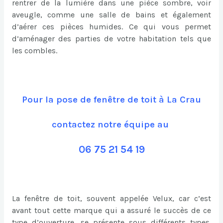
rentrer de la lumière dans une pièce sombre, voir
aveugle, comme une salle de bains et également
d’aérer ces pièces humides. Ce qui vous permet
d’aménager des parties de votre habitation tels que
les combles.
Pour la pose de fenêtre de toit à La Crau
contactez notre équipe au
06 75 21 54 19
La fenêtre de toit, souvent appelée Velux, car c’est
avant tout cette marque qui a assuré le succès de ce
type d’ouverture, se présente sous différents types.