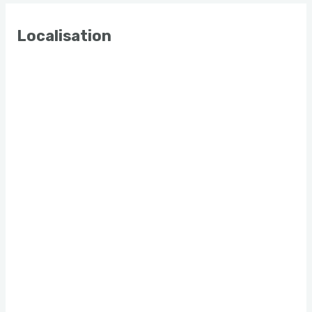
Localisation