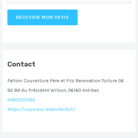
RECEVOIR MON DEVIS
Contact
Falloni Couverture Père et Fils Renovation Toiture 06
92 Bd du Président Wilson, 06160 Antibes
0493323760
https://couvreur-etancheite.fr/