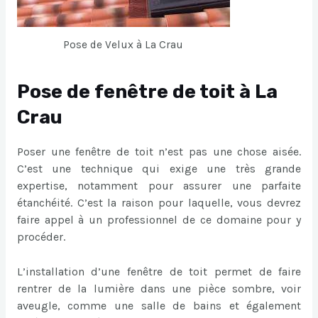
Pose de Velux à La Crau
Pose de fenêtre de toit à La
Crau
Poser une fenêtre de toit n’est pas une chose aisée.
C’est une technique qui exige une très grande
expertise, notamment pour assurer une parfaite
étanchéité. C’est la raison pour laquelle, vous devrez
faire appel à un professionnel de ce domaine pour y
procéder.
L’installation d’une fenêtre de toit permet de faire
rentrer de la lumière dans une pièce sombre, voir
aveugle, comme une salle de bains et également