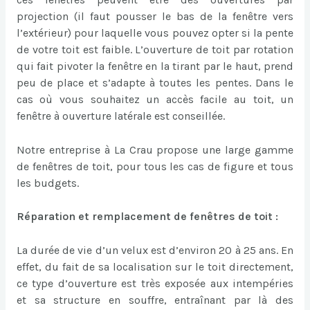
projection (il faut pousser le bas de la fenêtre vers
l’extérieur) pour laquelle vous pouvez opter si la pente
de votre toit est faible. L’ouverture de toit par rotation
qui fait pivoter la fenêtre en la tirant par le haut, prend
peu de place et s’adapte à toutes les pentes. Dans le
cas où vous souhaitez un accès facile au toit, un
fenêtre à ouverture latérale est conseillée.
Notre entreprise à La Crau propose une large gamme
de fenêtres de toit, pour tous les cas de figure et tous
les budgets.
Réparation et remplacement de fenêtres de toit :
La durée de vie d’un velux est d’environ 20 à 25 ans. En
effet, du fait de sa localisation sur le toit directement,
ce type d’ouverture est très exposée aux intempéries
et sa structure en souffre, entraînant par là des