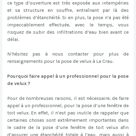
ce type d’ouverture est très exposée aux intempéries
et sa structure en souffre, entraînant par là des
problèmes d’étanchéité. Si en plus, la pose n’a pas été
impeccablement effectuée, avec le temps, vous
risquez de subir des infiltrations d’eau bien avant ce
délai.
N’hésitez pas à nous contacter pour plus de
renseignements pour la pose de velux à La Crau.
Pourquoi faire appel à un professionnel pour la pose
de velux ?
Pour de nombreuses raisons, il est nécessaire, de faire
appel à un professionnel, pour la pose d’une fenêtre de
toit velux. En effet, il n’est pas inutile de rappeler que
certaines choses sont extrêmement importantes dans
le cadre de la pose d’une fenêtre de toit velux afin
d’assurer une étanchéité totale à l’eau, mais aussi à