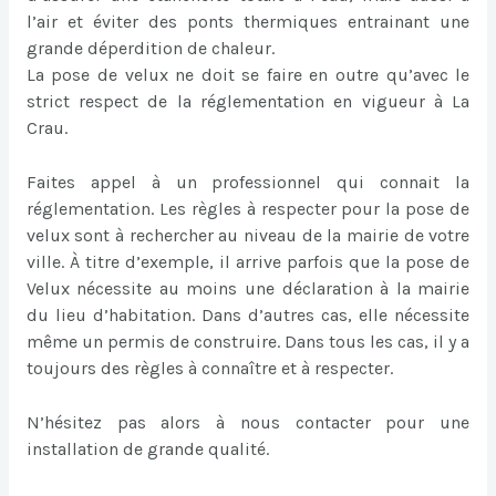
l’air et éviter des ponts thermiques entrainant une
grande déperdition de chaleur.
La pose de velux ne doit se faire en outre qu’avec le
strict respect de la réglementation en vigueur à La
Crau.
Faites appel à un professionnel qui connait la
réglementation. Les règles à respecter pour la pose de
velux sont à rechercher au niveau de la mairie de votre
ville. À titre d’exemple, il arrive parfois que la pose de
Velux nécessite au moins une déclaration à la mairie
du lieu d’habitation. Dans d’autres cas, elle nécessite
même un permis de construire. Dans tous les cas, il y a
toujours des règles à connaître et à respecter.
N’hésitez pas alors à nous contacter pour une
installation de grande qualité.