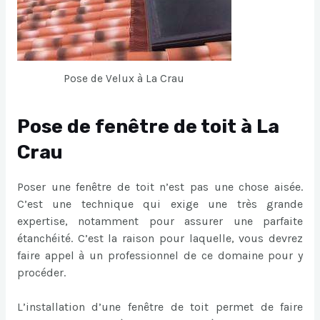
Pose de Velux à La Crau
Pose de fenêtre de toit à La
Crau
Poser une fenêtre de toit n’est pas une chose aisée.
C’est une technique qui exige une très grande
expertise, notamment pour assurer une parfaite
étanchéité. C’est la raison pour laquelle, vous devrez
faire appel à un professionnel de ce domaine pour y
procéder.
L’installation d’une fenêtre de toit permet de faire