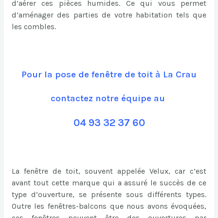
d’aérer ces pièces humides. Ce qui vous permet
d’aménager des parties de votre habitation tels que
les combles.
Pour la pose de fenêtre de toit à La Crau
contactez notre équipe au
04 93 32 37 60
La fenêtre de toit, souvent appelée Velux, car c’est
avant tout cette marque qui a assuré le succès de ce
type d’ouverture, se présente sous différents types.
Outre les fenêtres-balcons que nous avons évoquées,
ces fenêtres peuvent être des ouvertures par