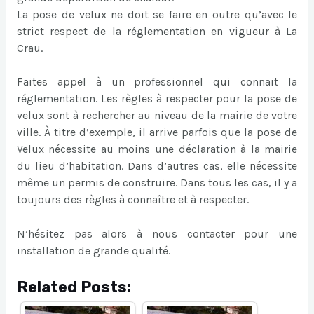
La pose de velux ne doit se faire en outre qu’avec le
strict respect de la réglementation en vigueur à La
Crau.
Faites appel à un professionnel qui connait la
réglementation. Les règles à respecter pour la pose de
velux sont à rechercher au niveau de la mairie de votre
ville. À titre d’exemple, il arrive parfois que la pose de
Velux nécessite au moins une déclaration à la mairie
du lieu d’habitation. Dans d’autres cas, elle nécessite
même un permis de construire. Dans tous les cas, il y a
toujours des règles à connaître et à respecter.
N’hésitez pas alors à nous contacter pour une
installation de grande qualité.
Related Posts: