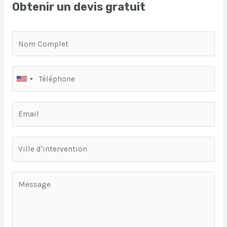
Obtenir un devis gratuit