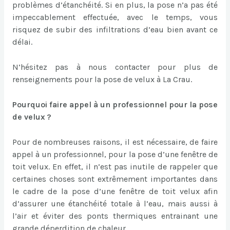
problèmes d’étanchéité. Si en plus, la pose n’a pas été
impeccablement effectuée, avec le temps, vous
risquez de subir des infiltrations d’eau bien avant ce
délai.
N’hésitez pas à nous contacter pour plus de
renseignements pour la pose de velux à La Crau.
Pourquoi faire appel à un professionnel pour la pose
de velux ?
Pour de nombreuses raisons, il est nécessaire, de faire
appel à un professionnel, pour la pose d’une fenêtre de
toit velux. En effet, il n’est pas inutile de rappeler que
certaines choses sont extrêmement importantes dans
le cadre de la pose d’une fenêtre de toit velux afin
d’assurer une étanchéité totale à l’eau, mais aussi à
l’air et éviter des ponts thermiques entrainant une
grande déperdition de chaleur.