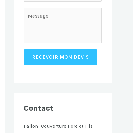
RECEVOIR MON DEVIS
Contact
Falloni Couverture Père et Fils