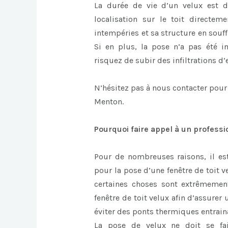
La durée de vie d’un velux est d
localisation sur le toit directem
intempéries et sa structure en souff
Si en plus, la pose n’a pas été 
risquez de subir des infiltrations d’
N’hésitez pas à nous contacter pour
Menton.
Pourquoi faire appel à un professi
Pour de nombreuses raisons, il est
pour la pose d’une fenêtre de toit ve
certaines choses sont extrêmemen
fenêtre de toit velux afin d’assurer u
éviter des ponts thermiques entrain
La pose de velux ne doit se fai