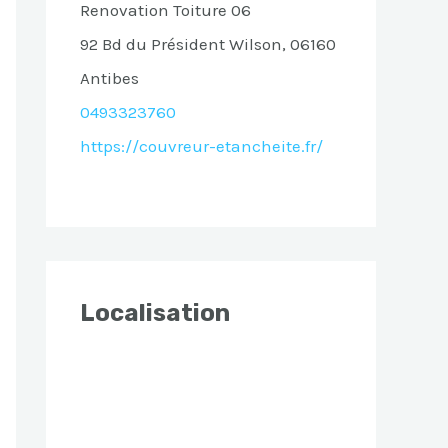
Renovation Toiture 06
92 Bd du Président Wilson, 06160
Antibes
0493323760
https://couvreur-etancheite.fr/
Localisation