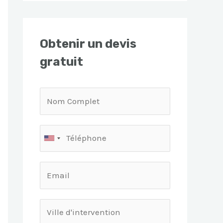
Obtenir un devis
gratuit