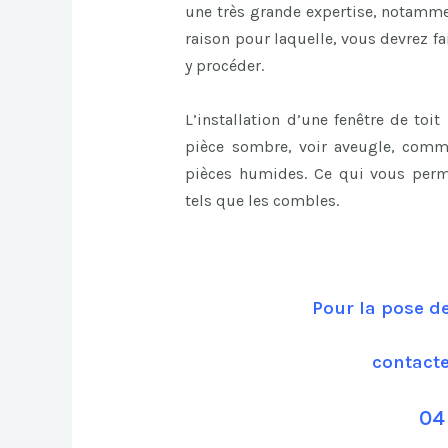
une très grande expertise, notammen
raison pour laquelle, vous devrez f
y procéder.
L’installation d’une fenêtre de toi
pièce sombre, voir aveugle, comm
pièces humides. Ce qui vous perm
tels que les combles.
Pour la pose de
contact
04