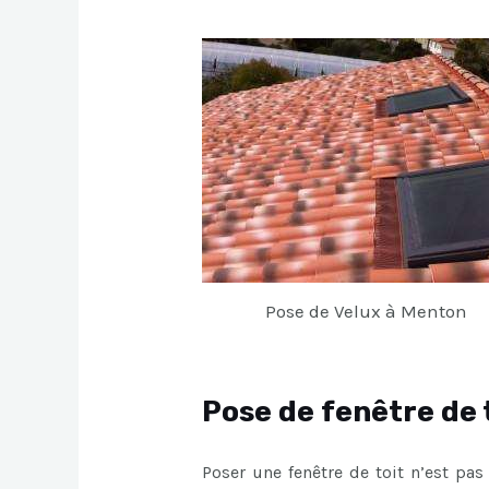
Pose de Velux à Menton
Pose de fenêtre de 
Poser une fenêtre de toit n’est pas