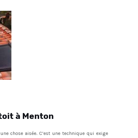
toit à Menton
 une chose aisée. C’est une technique qui exige