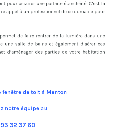
t pour assurer une parfaite étanchéité. C’est la
aire appel à un professionnel de ce domaine pour
t permet de faire rentrer de la lumière dans une
e une salle de bains et également d’aérer ces
et d’aménager des parties de votre habitation
 fenêtre de toit à Menton
ez notre équipe au
 93 32 37 60