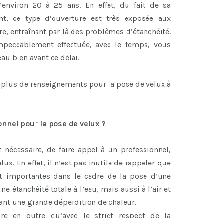
’environ 20 à 25 ans. En effet, du fait de sa
ent, ce type d’ouverture est très exposée aux
re, entraînant par là des problèmes d’étanchéité.
impeccablement effectuée, avec le temps, vous
eau bien avant ce délai.
 plus de renseignements pour la pose de velux à
onnel pour la pose de velux ?
 nécessaire, de faire appel à un professionnel,
lux. En effet, il n’est pas inutile de rappeler que
t importantes dans le cadre de la pose d’une
ne étanchéité totale à l’eau, mais aussi à l’air et
ant une grande déperdition de chaleur.
re en outre qu’avec le strict respect de la