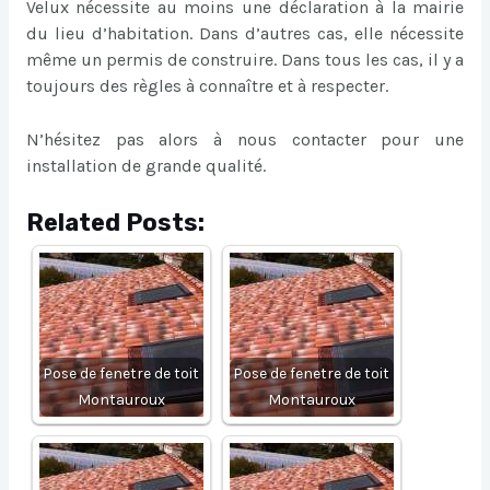
Velux nécessite au moins une déclaration à la mairie
du lieu d’habitation. Dans d’autres cas, elle nécessite
même un permis de construire. Dans tous les cas, il y a
toujours des règles à connaître et à respecter.
N’hésitez pas alors à nous contacter pour une
installation de grande qualité.
Related Posts:
Pose de fenetre de toit
Pose de fenetre de toit
Montauroux
Montauroux