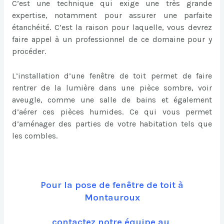
C’est une technique qui exige une très grande
expertise, notamment pour assurer une parfaite
étanchéité. C’est la raison pour laquelle, vous devrez
faire appel à un professionnel de ce domaine pour y
procéder.
L’installation d’une fenêtre de toit permet de faire
rentrer de la lumière dans une pièce sombre, voir
aveugle, comme une salle de bains et également
d’aérer ces pièces humides. Ce qui vous permet
d’aménager des parties de votre habitation tels que
les combles.
Pour la pose de fenêtre de toit à
Montauroux
contactez notre équipe au