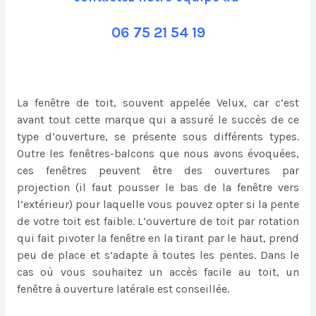
06 75 21 54 19
La fenêtre de toit, souvent appelée Velux, car c’est
avant tout cette marque qui a assuré le succès de ce
type d’ouverture, se présente sous différents types.
Outre les fenêtres-balcons que nous avons évoquées,
ces fenêtres peuvent être des ouvertures par
projection (il faut pousser le bas de la fenêtre vers
l’extérieur) pour laquelle vous pouvez opter si la pente
de votre toit est faible. L’ouverture de toit par rotation
qui fait pivoter la fenêtre en la tirant par le haut, prend
peu de place et s’adapte à toutes les pentes. Dans le
cas où vous souhaitez un accès facile au toit, un
fenêtre à ouverture latérale est conseillée.