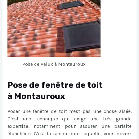
Pose de Velux à Montauroux
Pose de fenêtre de toit
à Montauroux
Poser une fenêtre de toit n’est pas une chose aisée.
C’est une technique qui exige une très grande
expertise, notamment pour assurer une parfaite
étanchéité. C’est la raison pour laquelle, vous devrez