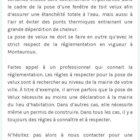
le cadre de la pose d’une fenêtre de toit velux afin
d’assurer une étanchéité totale à l’eau, mais aussi à
l’air et éviter des ponts thermiques entrainant une
grande déperdition de chaleur.
La pose de velux ne doit se faire en outre qu’avec le
strict respect de la réglementation en vigueur à
Montauroux.
Faites appel à un professionnel qui connait la
réglementation. Les règles à respecter pour la pose de
velux sont à rechercher au niveau de la mairie de votre
ville. À titre d’exemple, il arrive parfois que la pose de
Velux nécessite au moins une déclaration à la mairie
du lieu d’habitation. Dans d’autres cas, elle nécessite
même un permis de construire. Dans tous les cas, il y a
toujours des règles à connaître et à respecter.
N’hésitez pas alors à nous contacter pour une