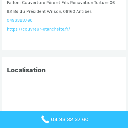
Falloni Couverture Père et Fils Renovation Toiture 06
92 Bd du Président Wilson, 06160 Antibes
0493323760
https://couvreur-etancheite.fr/
Localisation
04 93 32 37 60