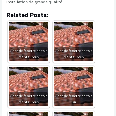
installation de grande qualité.
Related Posts:
Pose de fenetre de toit
Pose de fenetre de toit
Montauroux
Montauroux
Pose de fenetre de toit
Pose de fenetre de toit
Montauroux
06