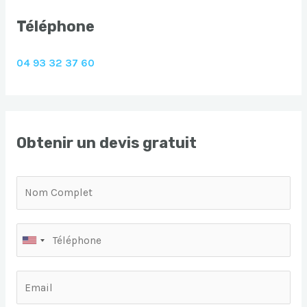
Téléphone
04 93 32 37 60
Obtenir un devis gratuit