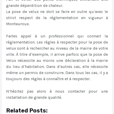
grande déperdition de chaleur.
La pose de velux ne doit se faire en outre qu’avec le
strict respect de la réglementation en vigueur à
Montauroux.
Faites appel à un professionnel qui connait la
réglementation. Les règles à respecter pour la pose de
velux sont à rechercher au niveau de la mairie de votre
ville. À titre d’exemple, il arrive parfois que la pose de
Velux nécessite au moins une déclaration à la mairie
du lieu d’habitation. Dans d’autres cas, elle nécessite
même un permis de construire. Dans tous les cas, il y a
toujours des règles à connaître et à respecter.
N’hésitez pas alors à nous contacter pour une
installation de grande qualité.
Related Posts: