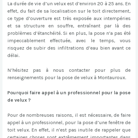
La durée de vie d’un velux est d’environ 20 à 25 ans. En
effet, du fait de sa localisation sur le toit directement,
ce type d’ouverture est très exposée aux intempéries
et sa structure en souffre, entraînant par là des
problèmes d’étanchéité. Si en plus, la pose n’a pas été
impeccablement effectuée, avec le temps, vous
risquez de subir des infiltrations d’eau bien avant ce
délai.
N’hésitez pas à nous contacter pour plus de
renseignements pour la pose de velux à Montauroux.
Pourquoi faire appel à un professionnel pour la pose
de velux ?
Pour de nombreuses raisons, il est nécessaire, de faire
appel à un professionnel, pour la pose d’une fenêtre de
toit velux. En effet, il n’est pas inutile de rappeler que
certaines choses sont extrêmement importantes dans