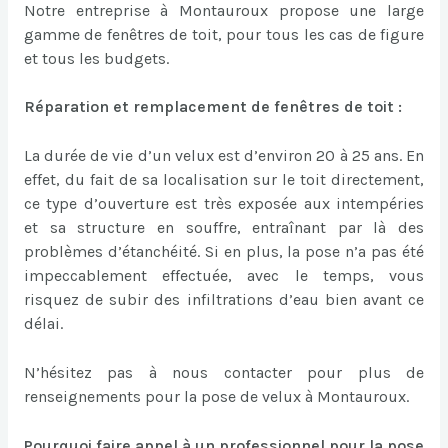
Notre entreprise à Montauroux propose une large
gamme de fenêtres de toit, pour tous les cas de figure
et tous les budgets.
Réparation et remplacement de fenêtres de toit :
La durée de vie d’un velux est d’environ 20 à 25 ans. En
effet, du fait de sa localisation sur le toit directement,
ce type d’ouverture est très exposée aux intempéries
et sa structure en souffre, entraînant par là des
problèmes d’étanchéité. Si en plus, la pose n’a pas été
impeccablement effectuée, avec le temps, vous
risquez de subir des infiltrations d’eau bien avant ce
délai.
N’hésitez pas à nous contacter pour plus de
renseignements pour la pose de velux à Montauroux.
Pourquoi faire appel à un professionnel pour la pose