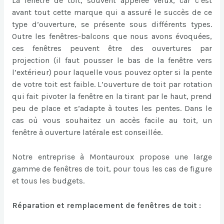
La fenêtre de toit, souvent appelée Velux, car c’est
avant tout cette marque qui a assuré le succès de ce
type d’ouverture, se présente sous différents types.
Outre les fenêtres-balcons que nous avons évoquées,
ces fenêtres peuvent être des ouvertures par
projection (il faut pousser le bas de la fenêtre vers
l’extérieur) pour laquelle vous pouvez opter si la pente
de votre toit est faible. L’ouverture de toit par rotation
qui fait pivoter la fenêtre en la tirant par le haut, prend
peu de place et s’adapte à toutes les pentes. Dans le
cas où vous souhaitez un accès facile au toit, un
fenêtre à ouverture latérale est conseillée.
Notre entreprise à Montauroux propose une large
gamme de fenêtres de toit, pour tous les cas de figure
et tous les budgets.
Réparation et remplacement de fenêtres de toit :