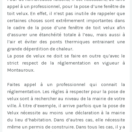
appel à un professionnel, pour la pose d’une fenêtre de
toit velux. En effet, il n’est pas inutile de rappeler que
certaines choses sont extrêmement importantes dans
le cadre de la pose d’une fenêtre de toit velux afin
d’assurer une étanchéité totale à l’eau, mais aussi à
l’air et éviter des ponts thermiques entrainant une
grande déperdition de chaleur.
La pose de velux ne doit se faire en outre qu’avec le
strict respect de la réglementation en vigueur à
Montauroux.
Faites appel à un professionnel qui connait la
réglementation. Les règles à respecter pour la pose de
velux sont à rechercher au niveau de la mairie de votre
ville. À titre d’exemple, il arrive parfois que la pose de
Velux nécessite au moins une déclaration à la mairie
du lieu d’habitation. Dans d’autres cas, elle nécessite
même un permis de construire. Dans tous les cas, il y a