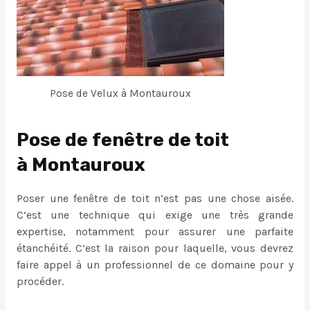
Pose de Velux à Montauroux
Pose de fenêtre de toit
à Montauroux
Poser une fenêtre de toit n’est pas une chose aisée.
C’est une technique qui exige une très grande
expertise, notamment pour assurer une parfaite
étanchéité. C’est la raison pour laquelle, vous devrez
faire appel à un professionnel de ce domaine pour y
procéder.