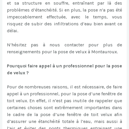
et sa structure en souffre, entraînant par là des
problèmes d’étanchéité. Si en plus, la pose n’a pas été
impeccablement effectuée, avec le temps, vous
risquez de subir des infiltrations d’eau bien avant ce
délai.
N’hésitez pas à nous contacter pour plus de
renseignements pour la pose de velux à Montauroux.
Pourquoi faire appel à un professionnel pour la pose
de velux ?
Pour de nombreuses raisons, il est nécessaire, de faire
appel à un professionnel, pour la pose d’une fenêtre de
toit velux. En effet, il n’est pas inutile de rappeler que
certaines choses sont extrêmement importantes dans
le cadre de la pose d’une fenêtre de toit velux afin
d’assurer une étanchéité totale à l’eau, mais aussi à
l’air et éviter des ponts thermiques entrainant une