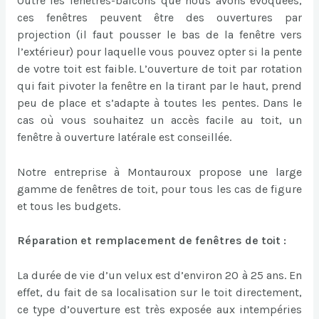
Outre les fenêtres-balcons que nous avons évoquées,
ces fenêtres peuvent être des ouvertures par
projection (il faut pousser le bas de la fenêtre vers
l’extérieur) pour laquelle vous pouvez opter si la pente
de votre toit est faible. L’ouverture de toit par rotation
qui fait pivoter la fenêtre en la tirant par le haut, prend
peu de place et s’adapte à toutes les pentes. Dans le
cas où vous souhaitez un accès facile au toit, un
fenêtre à ouverture latérale est conseillée.
Notre entreprise à Montauroux propose une large
gamme de fenêtres de toit, pour tous les cas de figure
et tous les budgets.
Réparation et remplacement de fenêtres de toit :
La durée de vie d’un velux est d’environ 20 à 25 ans. En
effet, du fait de sa localisation sur le toit directement,
ce type d’ouverture est très exposée aux intempéries