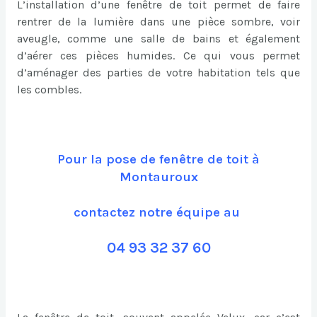
L’installation d’une fenêtre de toit permet de faire
rentrer de la lumière dans une pièce sombre, voir
aveugle, comme une salle de bains et également
d’aérer ces pièces humides. Ce qui vous permet
d’aménager des parties de votre habitation tels que
les combles.
Pour la pose de fenêtre de toit à
Montauroux
contactez notre équipe au
04 93 32 37 60