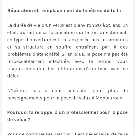
Réparation et remplacement de fenêtres de toit :
La durée de vie d’un velux est d’environ 20 à 25 ans. En
effet, du fait de sa localisation sur le toit directement,
ce type d’ouverture est très exposée aux intempéries
et sa structure en souffre, entraînant par là des
problèmes d’étanchéité. Si en plus, la pose n’a pas été
impeccablement effectuée, avec le temps, vous
risquez de subir des infiltrations d’eau bien avant ce
délai.
N’hésitez pas à nous contacter pour plus de
renseignements pour la pose de velux à Montauroux.
Pourquoi faire appel à un professionnel pour la pose
de velux ?
Pour de nombreuses raisons, il est nécessaire, de faire