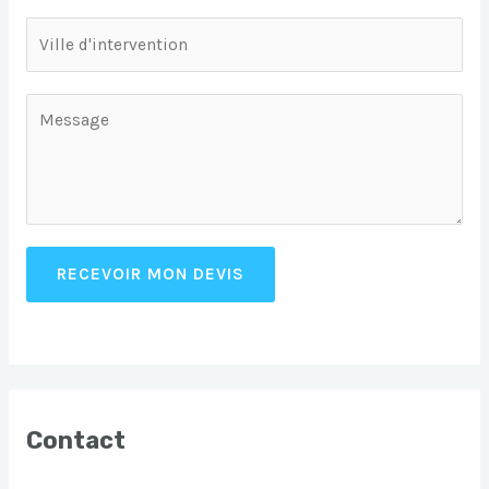
RECEVOIR MON DEVIS
Contact