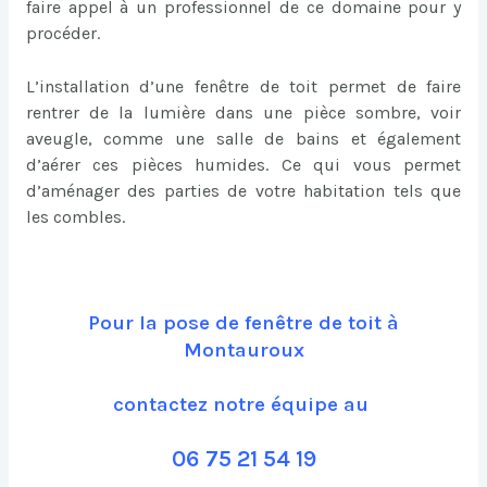
faire appel à un professionnel de ce domaine pour y
procéder.
L’installation d’une fenêtre de toit permet de faire
rentrer de la lumière dans une pièce sombre, voir
aveugle, comme une salle de bains et également
d’aérer ces pièces humides. Ce qui vous permet
d’aménager des parties de votre habitation tels que
les combles.
Pour la pose de fenêtre de toit à
Montauroux
contactez notre équipe au
06 75 21 54 19