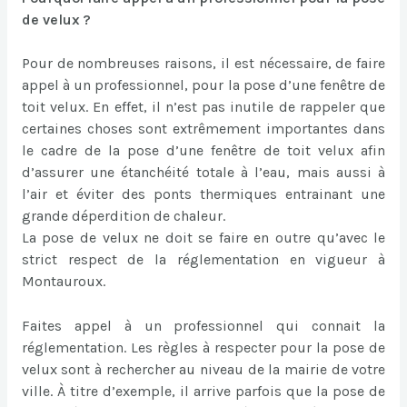
de velux ?
Pour de nombreuses raisons, il est nécessaire, de faire
appel à un professionnel, pour la pose d’une fenêtre de
toit velux. En effet, il n’est pas inutile de rappeler que
certaines choses sont extrêmement importantes dans
le cadre de la pose d’une fenêtre de toit velux afin
d’assurer une étanchéité totale à l’eau, mais aussi à
l’air et éviter des ponts thermiques entrainant une
grande déperdition de chaleur.
La pose de velux ne doit se faire en outre qu’avec le
strict respect de la réglementation en vigueur à
Montauroux.
Faites appel à un professionnel qui connait la
réglementation. Les règles à respecter pour la pose de
velux sont à rechercher au niveau de la mairie de votre
ville. À titre d’exemple, il arrive parfois que la pose de