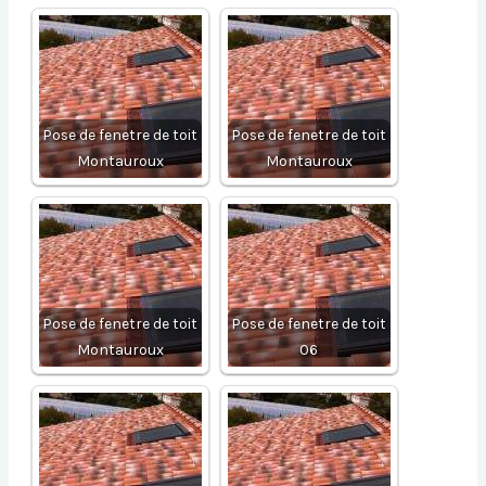
Pose de fenetre de toit
Pose de fenetre de toit
Montauroux
Montauroux
Pose de fenetre de toit
Pose de fenetre de toit
Montauroux
06