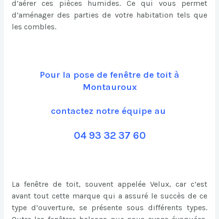
d’aérer ces pièces humides. Ce qui vous permet
d’aménager des parties de votre habitation tels que
les combles.
Pour la pose de fenêtre de toit à
Montauroux
contactez notre équipe au
04 93 32 37 60
La fenêtre de toit, souvent appelée Velux, car c’est
avant tout cette marque qui a assuré le succès de ce
type d’ouverture, se présente sous différents types.