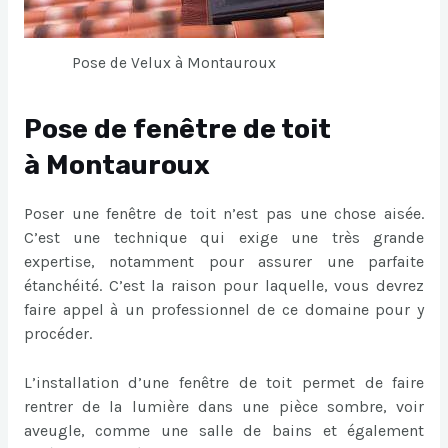
Pose de Velux à Montauroux
Pose de fenêtre de toit
à Montauroux
Poser une fenêtre de toit n’est pas une chose aisée.
C’est une technique qui exige une très grande
expertise, notamment pour assurer une parfaite
étanchéité. C’est la raison pour laquelle, vous devrez
faire appel à un professionnel de ce domaine pour y
procéder.
L’installation d’une fenêtre de toit permet de faire
rentrer de la lumière dans une pièce sombre, voir
aveugle, comme une salle de bains et également