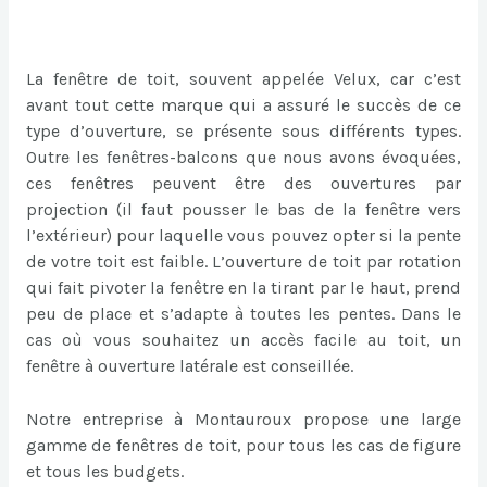
La fenêtre de toit, souvent appelée Velux, car c’est
avant tout cette marque qui a assuré le succès de ce
type d’ouverture, se présente sous différents types.
Outre les fenêtres-balcons que nous avons évoquées,
ces fenêtres peuvent être des ouvertures par
projection (il faut pousser le bas de la fenêtre vers
l’extérieur) pour laquelle vous pouvez opter si la pente
de votre toit est faible. L’ouverture de toit par rotation
qui fait pivoter la fenêtre en la tirant par le haut, prend
peu de place et s’adapte à toutes les pentes. Dans le
cas où vous souhaitez un accès facile au toit, un
fenêtre à ouverture latérale est conseillée.
Notre entreprise à Montauroux propose une large
gamme de fenêtres de toit, pour tous les cas de figure
et tous les budgets.