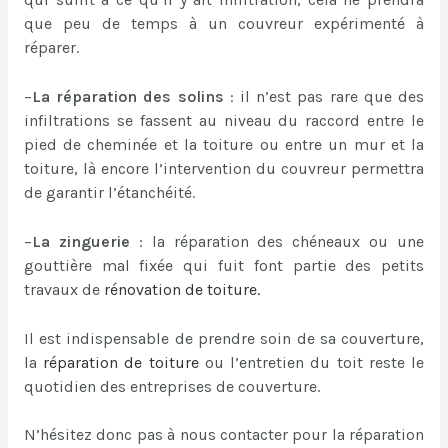
que peu de temps à un couvreur expérimenté à
réparer.
–
La réparation des solins
: il n’est pas rare que des
infiltrations se fassent au niveau du raccord entre le
pied de cheminée et la toiture ou entre un mur et la
toiture, là encore l’intervention du couvreur permettra
de garantir l’étanchéité.
–
La zinguerie
: la réparation des chéneaux ou une
gouttière mal fixée qui fuit font partie des petits
travaux de
rénovation de toiture
.
Il est indispensable de prendre soin de sa couverture,
la
réparation de toiture
ou l’entretien du toit reste le
quotidien des entreprises de couverture.
N’hésitez donc pas à nous contacter pour la réparation