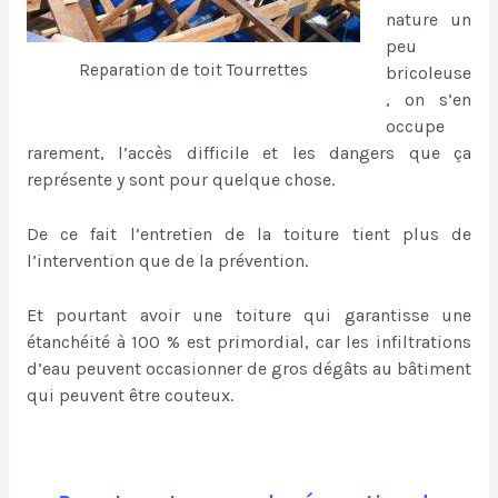
nature un
peu
Reparation de toit Tourrettes
bricoleuse
, on s’en
occupe
rarement, l’accès difficile et les dangers que ça
représente y sont pour quelque chose.
De ce fait l’entretien de la toiture tient plus de
l’intervention que de la prévention.
Et pourtant avoir une toiture qui garantisse une
étanchéité à 100 % est primordial, car les infiltrations
d’eau peuvent occasionner de gros dégâts au bâtiment
qui peuvent être couteux.