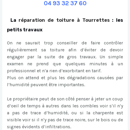
04 93 32 37 60
La
réparation de toiture à Tourrettes
: les
petits travaux
On ne saurait trop conseiller de faire contrôler
régulièrement sa toiture afin d’éviter de devoir
engager par la suite de gros travaux. Un simple
examen ne prend que quelques minutes à un
professionnel et n’a rien d’exorbitant en tarif.
Plus on attend et plus les dégradations causées par
l’humidité peuvent être importantes.
Le propriétaire peut de son côté penser à jeter un coup
d’oeil de temps à autres dans les combles voir s’il n’y
a pas de trace d’humidité, ou si la charpente est
visible voir si il n’y pas de trace noire, sur le bois ou de
signes évidents d’infiltrations.