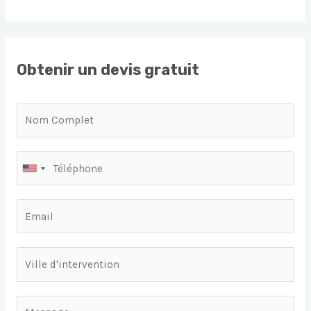
Obtenir un devis gratuit