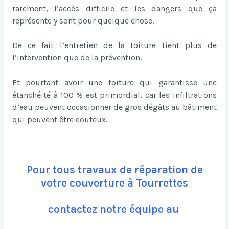
rarement, l’accès difficile et les dangers que ça
représente y sont pour quelque chose.
De ce fait l’entretien de la toiture tient plus de
l’intervention que de la prévention.
Et pourtant avoir une toiture qui garantisse une
étanchéité à 100 % est primordial, car les infiltrations
d’eau peuvent occasionner de gros dégâts au bâtiment
qui peuvent être couteux.
Pour tous travaux de réparation de
votre couverture à Tourrettes
contactez notre équipe au