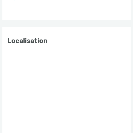
Localisation