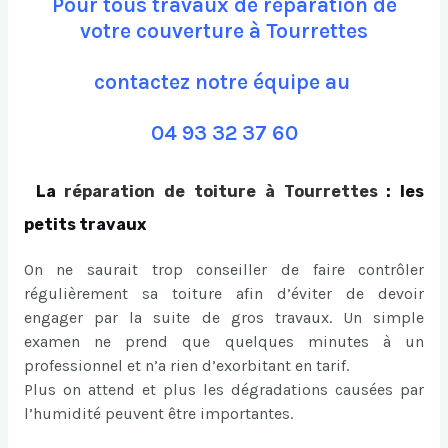
Pour tous travaux de réparation de
votre couverture à Tourrettes
contactez notre équipe au
04 93 32 37 60
La
réparation de toiture à Tourrettes
: les
petits travaux
On ne saurait trop conseiller de faire contrôler
régulièrement sa toiture afin d’éviter de devoir
engager par la suite de gros travaux. Un simple
examen ne prend que quelques minutes à un
professionnel et n’a rien d’exorbitant en tarif.
Plus on attend et plus les dégradations causées par
l’humidité peuvent être importantes.