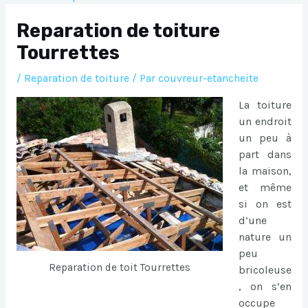
Reparation de toiture
Tourrettes
/
Reparation de toiture
/ Par
couvreur-etancheite
La toiture
un endroit
un peu à
part dans
la maison,
et même
si on est
d’une
nature un
peu
Reparation de toit Tourrettes
bricoleuse
, on s’en
occupe