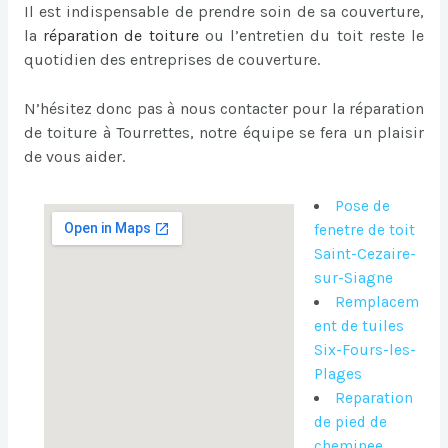
Il est indispensable de prendre soin de sa couverture,
la
réparation de toiture
ou l’entretien du toit reste le
quotidien des entreprises de couverture.
N’hésitez donc pas à nous contacter pour la réparation
de toiture à Tourrettes, notre équipe se fera un plaisir
de vous aider.
Pose de
fenetre de toit
Saint-Cezaire-
sur-Siagne
Remplacem
ent de tuiles
Six-Fours-les-
Plages
Reparation
de pied de
cheminee