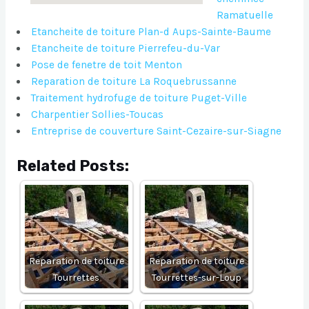
Ramatuelle
Etancheite de toiture Plan-d Aups-Sainte-Baume
Etancheite de toiture Pierrefeu-du-Var
Pose de fenetre de toit Menton
Reparation de toiture La Roquebrussanne
Traitement hydrofuge de toiture Puget-Ville
Charpentier Sollies-Toucas
Entreprise de couverture Saint-Cezaire-sur-Siagne
Related Posts:
Reparation de toiture
Reparation de toiture
Tourrettes
Tourrettes-sur-Loup