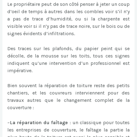
Le propriétaire peut de son côté penser à jeter un coup
d’oeil de temps à autres dans les combles voir s’il n’y
a pas de trace d’humidité, ou si la charpente est
visible voir si il n’y pas de trace noire, sur le bois ou de
signes évidents d’infiltrations.
Des traces sur les plafonds, du papier peint qui se
décolle, de la mousse sur les toits, tous ces signes
indiquent qu’une intervention d’un professionnel est
impérative.
Bien souvent la réparation de toiture reste des petits
chantiers, et les couvreurs interviennent pour des
travaux autres que le changement complet de la
couverture :
–
La réparation du faîtage
: un classique pour toutes
les entreprises de couverture, le faîtage la partie la