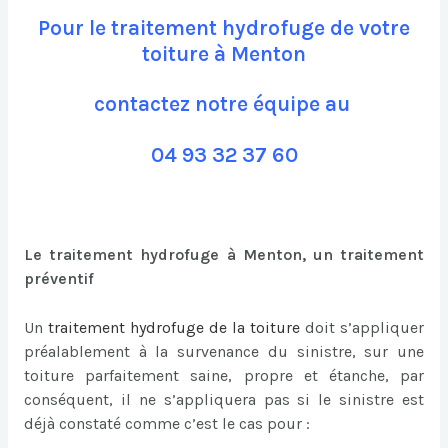
Pour le traitement hydrofuge de votre
toiture à Menton
contactez notre équipe au
04 93 32 37 60
Le traitement hydrofuge à Menton, un traitement
préventif
Un
traitement hydrofuge de la toiture
doit s’appliquer
préalablement à la survenance du sinistre, sur une
toiture parfaitement saine, propre et étanche, par
conséquent, il ne s’appliquera pas si le sinistre est
déjà constaté comme c’est le cas pour :