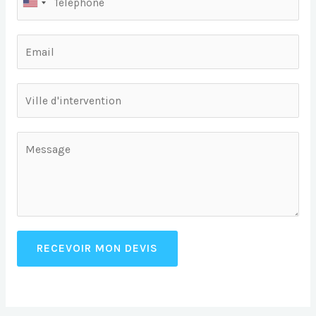
RECEVOIR MON DEVIS