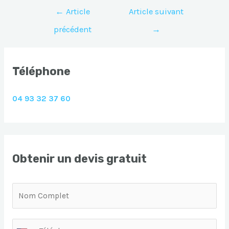
Navigation
←
Article
Article suivant
de
précédent
→
l’article
Téléphone
04 93 32 37 60
Obtenir un devis gratuit