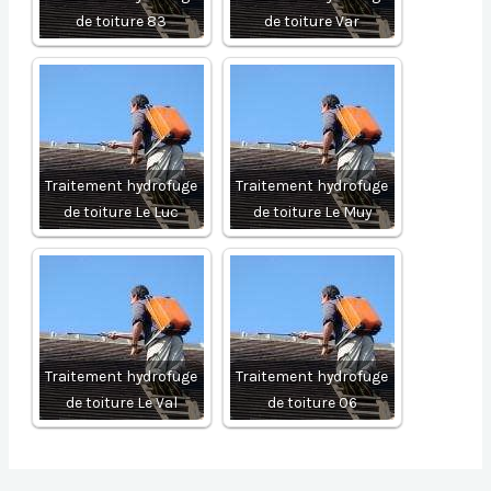
de toiture 83
de toiture Var
Traitement hydrofuge
Traitement hydrofuge
de toiture Le Luc
de toiture Le Muy
Traitement hydrofuge
Traitement hydrofuge
de toiture Le Val
de toiture 06