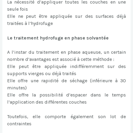
La nécessité d’appliquer toutes les couches en une
seule fois
Elle ne peut être appliquée sur des surfaces déjà
traitées à l’hydrofuge
Le traitement hydrofuge en phase solvantée
A l’instar du traitement en phase aqueuse, un certain
nombre d’avantages est associé à cette méthode :
Elle peut être appliquée indifféremment sur des
supports vierges ou déjà traités
Elle offre une rapidité de séchage (inférieure à 30
minutes)
Elle offre la possibilité d’espacer dans le temps
l’application des différentes couches
Toutefois, elle comporte également son lot de
contraintes