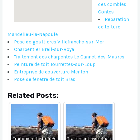
des combles
Contes
Reparation
de toiture
Mandelieu-la-Napoule
Pose de gouttieres Villefranche-sur-Mer
Charpentier Breil-sur-Roya
Traitement des charpentes Le Cannet-des-Maures
Peinture de toit Tourrettes-sur-Loup
Entreprise de couverture Menton
Pose de fenetre de toit Bras
Related Posts:
Traitement hydrofuge
Traitement hydrofuge