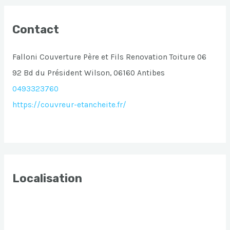
Contact
Falloni Couverture Père et Fils Renovation Toiture 06
92 Bd du Président Wilson, 06160 Antibes
0493323760
https://couvreur-etancheite.fr/
Localisation