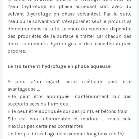
l’eau (hydrofuge en phase aqueuse) soit avec du
solvant (hydrofuge en phase solvantée). Par la suite
l’eau ou le solvant vont s’évaporer et seul le produit va
demeurer dans la tuile. Le choix du couvreur dépendra
des propriétés de la surface à traiter car chacun des
deux traitements hydrofuges a des caractéristiques
propres.
Le traitement hydrofuge en phase aqueuse
A plus d’un égard, cette méthode peut être
avantageuse …
Elle peut être appliquée indifféremment sur des
supports secs ou humides
Elle peut être appliquée sur des joints et bétons frais
Elle est non inflammable et inodore
… mais cela
n’exclut pas certaines contraintes
Un temps de séchage relativement long (environ 1h)