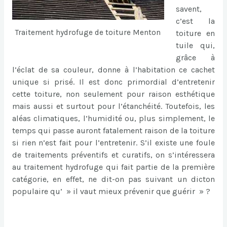
savent,
c’est la
Traitement hydrofuge de toiture Menton
toiture en
tuile qui,
grâce à
l’éclat de sa couleur, donne à l’habitation ce cachet
unique si prisé. Il est donc primordial d’entretenir
cette toiture, non seulement pour raison esthétique
mais aussi et surtout pour l’étanchéité. Toutefois, les
aléas climatiques, l’humidité ou, plus simplement, le
temps qui passe auront fatalement raison de la toiture
si rien n’est fait pour l’entretenir. S’il existe une foule
de traitements préventifs et curatifs, on s’intéressera
au traitement hydrofuge qui fait partie de la première
catégorie, en effet, ne dit-on pas suivant un dicton
populaire qu’ » il vaut mieux prévenir que guérir » ?