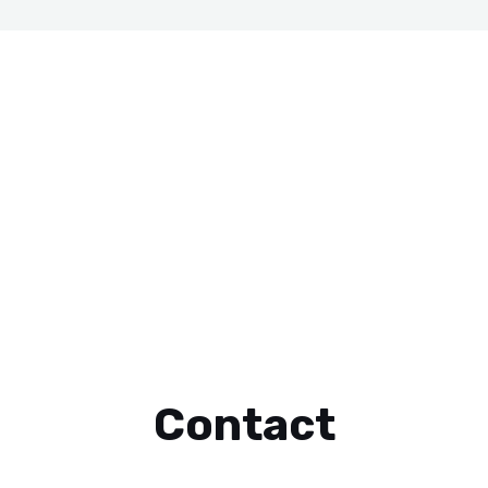
Contact