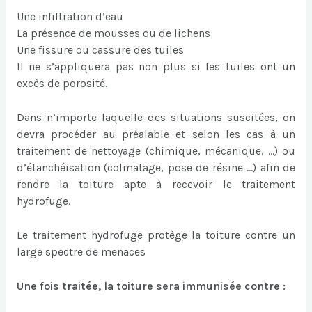
Une infiltration d’eau
La présence de mousses ou de lichens
Une fissure ou cassure des tuiles
Il ne s’appliquera pas non plus si les tuiles ont un
excès de porosité.
Dans n’importe laquelle des situations suscitées, on
devra procéder au préalable et selon les cas à un
traitement de nettoyage (chimique, mécanique, …) ou
d’étanchéisation (colmatage, pose de résine …) afin de
rendre la toiture apte à recevoir le traitement
hydrofuge.
Le traitement hydrofuge protège la toiture contre un
large spectre de menaces
Une fois traitée, la toiture sera immunisée contre :