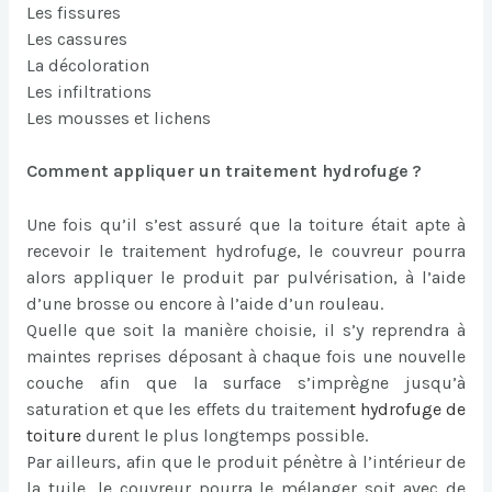
Les fissures
Les cassures
La décoloration
Les infiltrations
Les mousses et lichens
Comment appliquer un traitement hydrofuge ?
Une fois qu’il s’est assuré que la toiture était apte à
recevoir le traitement hydrofuge, le couvreur pourra
alors appliquer le produit par pulvérisation, à l’aide
d’une brosse ou encore à l’aide d’un rouleau.
Quelle que soit la manière choisie, il s’y reprendra à
maintes reprises déposant à chaque fois une nouvelle
couche afin que la surface s’imprègne jusqu’à
saturation et que les effets du traitemen
t
hydrofuge de
toiture
durent le plus longtemps possible.
Par ailleurs, afin que le produit pénètre à l’intérieur de
la tuile, le couvreur pourra le mélanger soit avec de