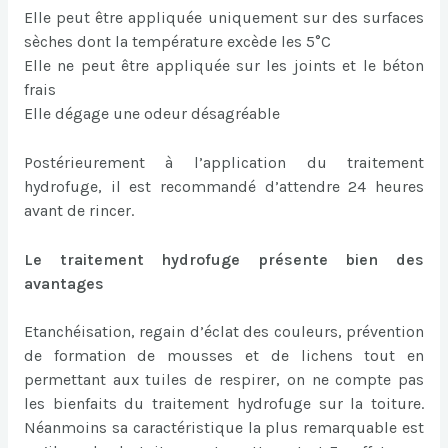
Elle peut être appliquée uniquement sur des surfaces
sèches dont la température excède les 5°C
Elle ne peut être appliquée sur les joints et le béton
frais
Elle dégage une odeur désagréable
Postérieurement à l’application du traitement
hydrofuge, il est recommandé d’attendre 24 heures
avant de rincer.
Le traitement hydrofuge présente bien des
avantages
Etanchéisation, regain d’éclat des couleurs, prévention
de formation de mousses et de lichens tout en
permettant aux tuiles de respirer, on ne compte pas
les bienfaits du traitement hydrofuge sur la toiture.
Néanmoins sa caractéristique la plus remarquable est