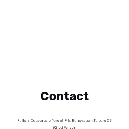
Contact
Falloni Couverture Père et Fils Renovation Toiture 06
92 bd Wilson