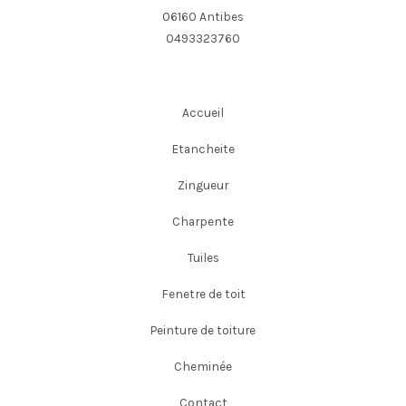
06160 Antibes
0493323760
Accueil
Etancheite
Zingueur
Charpente
Tuiles
Fenetre de toit
Peinture de toiture
Cheminée
Contact