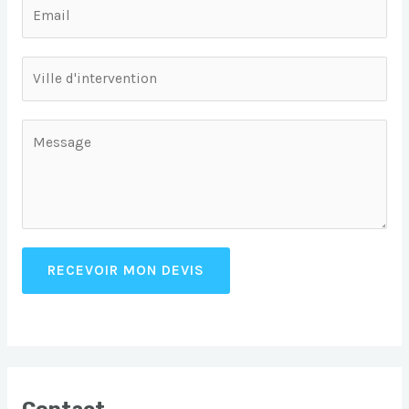
RECEVOIR MON DEVIS