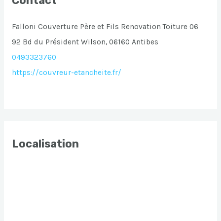
Contact
Falloni Couverture Père et Fils Renovation Toiture 06
92 Bd du Président Wilson, 06160 Antibes
0493323760
https://couvreur-etancheite.fr/
Localisation