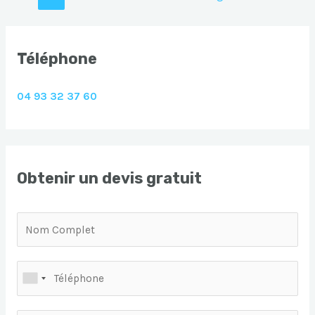
des
articles
Téléphone
04 93 32 37 60
Obtenir un devis gratuit