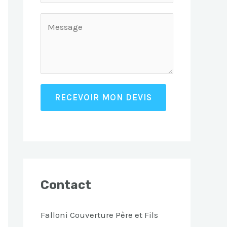
RECEVOIR MON DEVIS
Contact
Falloni Couverture Père et Fils