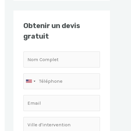
Obtenir un devis
gratuit