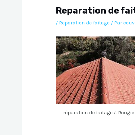
Reparation de fa
/
Reparation de faitage
/ Par
couv
réparation de faitage à Rougie