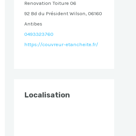
Renovation Toiture 06
92 Bd du Président Wilson, 06160
Antibes
0493323760
https://couvreur-etancheite.fr/
Localisation