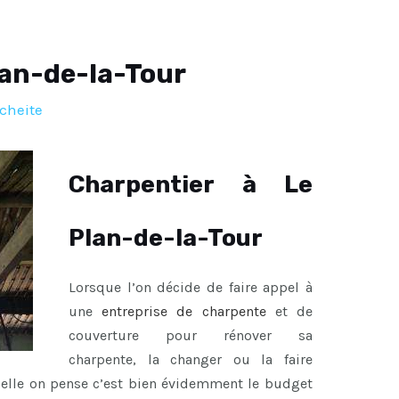
lan-de-la-Tour
cheite
Charpentier à Le
Plan-de-la-Tour
Lorsque l’on décide de faire appel à
une
entreprise de charpente
et de
couverture pour rénover sa
charpente, la changer ou la faire
uelle on pense c’est bien évidemment le budget