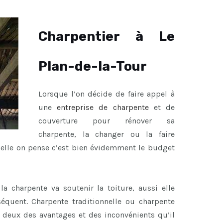
Charpentier à Le
Plan-de-la-Tour
Lorsque l’on décide de faire appel à
une
entreprise de charpente
et de
couverture pour rénover sa
charpente, la changer ou la faire
uelle on pense c’est bien évidemment le budget
a charpente va soutenir la toiture, aussi elle
équent. Charpente traditionnelle ou charpente
s deux des avantages et des inconvénients qu’il