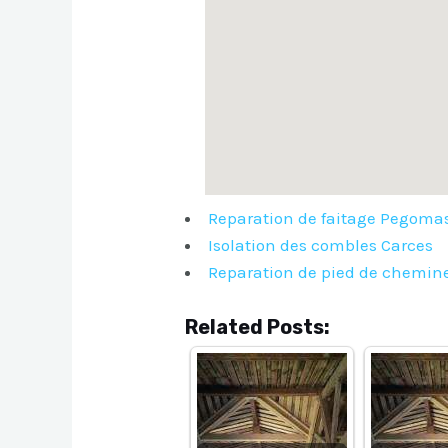
Reparation de faitage Pegoma
Isolation des combles Carces
Reparation de pied de chemin
Related Posts: