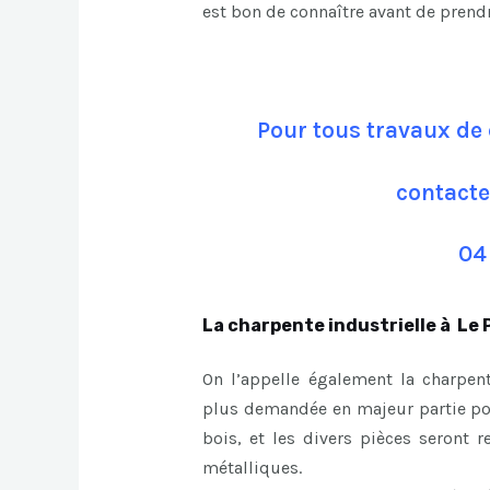
est bon de connaître avant de prend
Pour tous travaux de 
contacte
04
La charpente industrielle à Le 
On l’appelle également la charpent
plus demandée en majeur partie pour
bois, et les divers pièces seront r
métalliques.