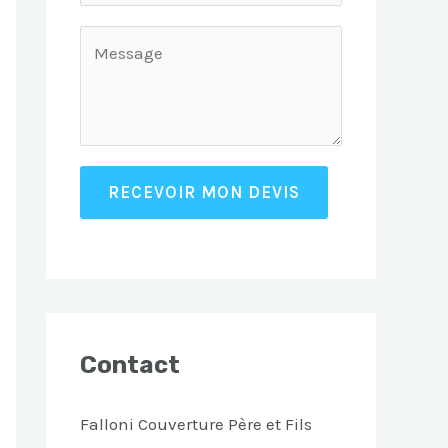
RECEVOIR MON DEVIS
Contact
Falloni Couverture Père et Fils