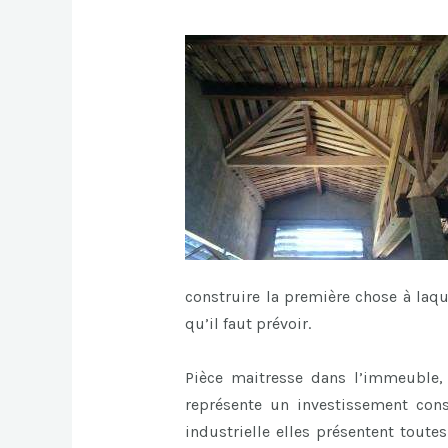
construire la première chose à laq
qu’il faut prévoir.
Pièce maitresse dans l’immeuble, l
représente un investissement cons
industrielle elles présentent toute