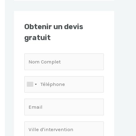
Obtenir un devis
gratuit