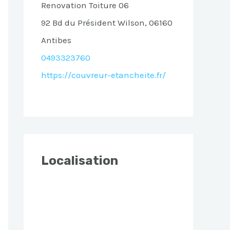
Renovation Toiture 06
92 Bd du Président Wilson, 06160
Antibes
0493323760
https://couvreur-etancheite.fr/
Localisation