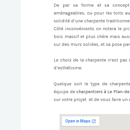
De par sa forme et sa concept
aménageables, ou pour les toits au
solidité d’une charpente traditionnel
Côté inconvénients on notera le pri
bois massif et plus chère mais auss
sur des murs solides, et sa pose par
Le choix de la charpente n’est pa
d’esthétisme.
Quelque soit le type de charpente
équipe de
charpentiers à Le Plan-de
sur votre projet et de vous faire un 