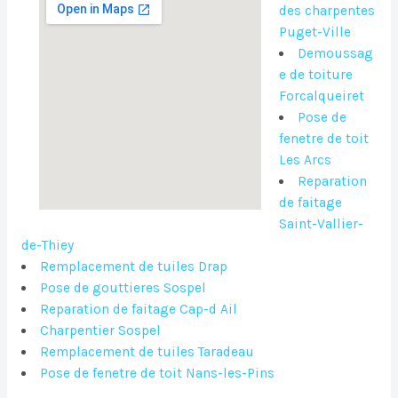
des charpentes
Puget-Ville
Demoussag
e de toiture
Forcalqueiret
Pose de
fenetre de toit
Les Arcs
Reparation
de faitage
Saint-Vallier-
de-Thiey
Remplacement de tuiles Drap
Pose de gouttieres Sospel
Reparation de faitage Cap-d Ail
Charpentier Sospel
Remplacement de tuiles Taradeau
Pose de fenetre de toit Nans-les-Pins