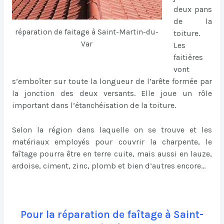
deux pans
de la
réparation de faitage à Saint-Martin-du-
toiture.
Var
Les
faitières
vont
s’emboîter sur toute la longueur de l’arête formée par
la jonction des deux versants. Elle joue un rôle
important dans l’étanchéisation de la toiture.
Selon la région dans laquelle on se trouve et les
matériaux employés pour couvrir la charpente, le
faîtage pourra être en terre cuite, mais aussi en lauze,
ardoise, ciment, zinc, plomb et bien d’autres encore…
Pour la réparation de faîtage à Saint-