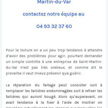
Martin-du-Var
contactez notre équipe au
04 93 32 37 60
Pour la toiture on a un peu trop tendance à attendre
d’avoir des problèmes pour agir, pourtant demander
un simple contrôle à une entreprise de Saint-Martin-
du-Var n’est pas très onéreux, et comme dit le
proverbe il vaut mieux prévenir que guérir.
L
a
réparation du faitage
peut consister soit à
remplacer les faitières endommagées soit à refixer les
faitières qui auront bougé. Alors qu’auparavant, on
avait tendance à la fixer à l’aide de mortier on