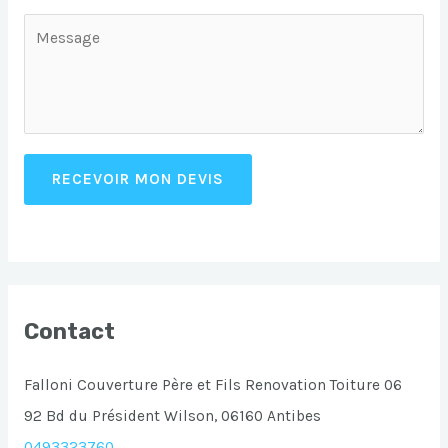
RECEVOIR MON DEVIS
Contact
Falloni Couverture Père et Fils Renovation Toiture 06
92 Bd du Président Wilson, 06160 Antibes
0493323760