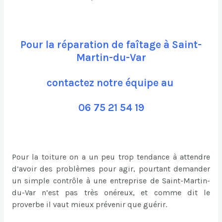
Pour la réparation de faîtage à Saint-
Martin-du-Var
contactez notre équipe au
06 75 21 54 19
Pour la toiture on a un peu trop tendance à attendre
d’avoir des problèmes pour agir, pourtant demander
un simple contrôle à une entreprise de Saint-Martin-
du-Var n’est pas très onéreux, et comme dit le
proverbe il vaut mieux prévenir que guérir.