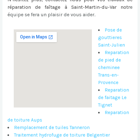
réparation de faîtage à Saint-Martin-du-Var
notr
e
équipe se fera un plaisir de vous aider.
Pose de
gouttieres
Saint-Julien
Reparation
de pied de
cheminee
Trans-en-
Provence
Reparation
de faitage Le
Tignet
Reparation
de toiture Aups
Remplacement de tuiles Tanneron
Traitement hydrofuge de toiture Belgentier