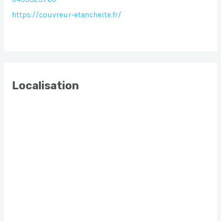
https://couvreur-etancheite.fr/
Localisation