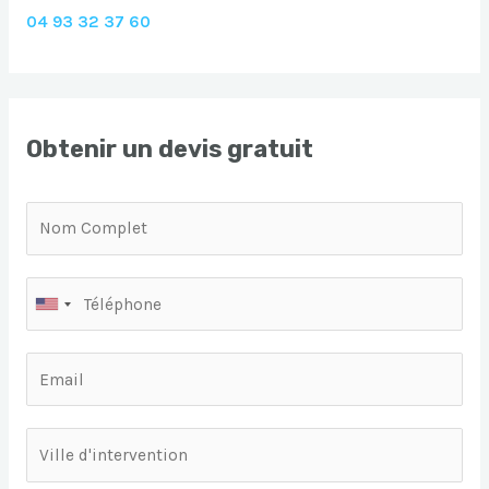
04 93 32 37 60
Obtenir un devis gratuit