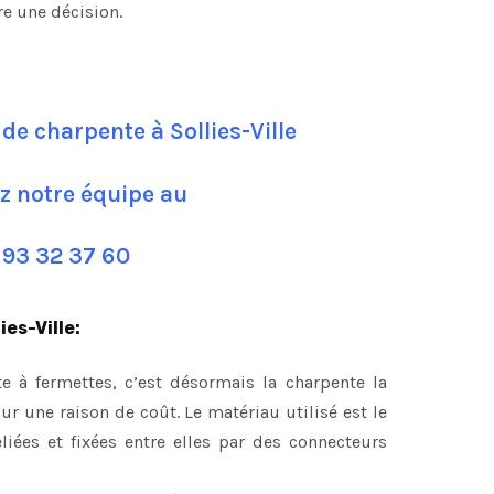
re une décision.
de charpente à Sollies-Ville
z notre équipe au
 93 32 37 60
ies-Ville:
e à fermettes, c’est désormais la charpente la
 une raison de coût. Le matériau utilisé est le
eliées et fixées entre elles par des connecteurs