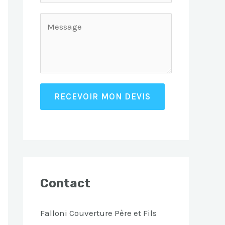
RECEVOIR MON DEVIS
Contact
Falloni Couverture Père et Fils