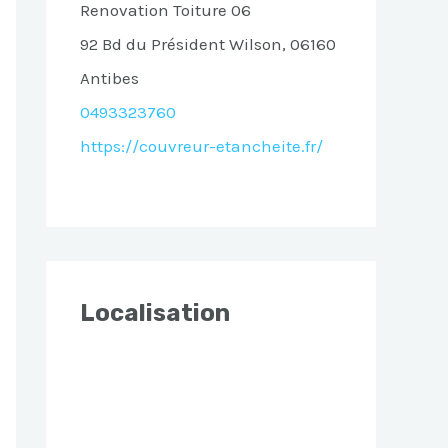
Renovation Toiture 06
92 Bd du Président Wilson, 06160
Antibes
0493323760
https://couvreur-etancheite.fr/
Localisation