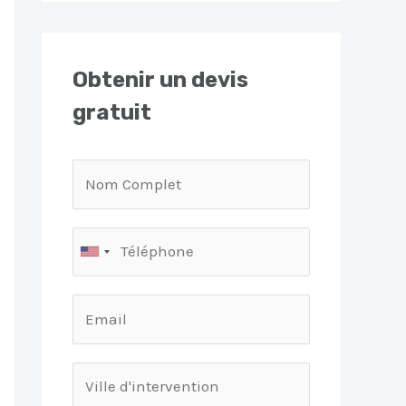
Obtenir un devis
gratuit