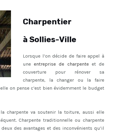
Charpentier
à Sollies-Ville
Lorsque l’on décide de faire appel à
une
entreprise de charpente
et de
couverture pour rénover sa
charpente, la changer ou la faire
uelle on pense c’est bien évidemment le budget
a charpente va soutenir la toiture, aussi elle
équent. Charpente traditionnelle ou charpente
s deux des avantages et des inconvénients qu’il