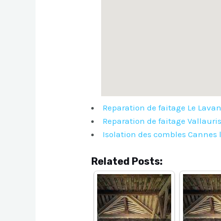
Reparation de faitage Le Lava
Reparation de faitage Vallauri
Isolation des combles Cannes 
Related Posts: