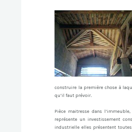
construire la première chose à laq
qu’il faut prévoir.
Pièce maitresse dans l’immeuble, l
représente un investissement cons
industrielle elles présentent toute