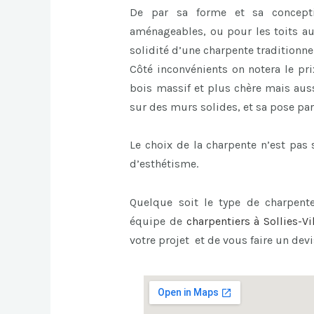
De par sa forme et sa concept
aménageables, ou pour les toits au
solidité d’une charpente traditionnel
Côté inconvénients on notera le pri
bois massif et plus chère mais auss
sur des murs solides, et sa pose par
Le choix de la charpente n’est pa
d’esthétisme.
Quelque soit le type de charpente
équipe de
charpentiers à Sollies-Vi
votre projet et de vous faire un devi