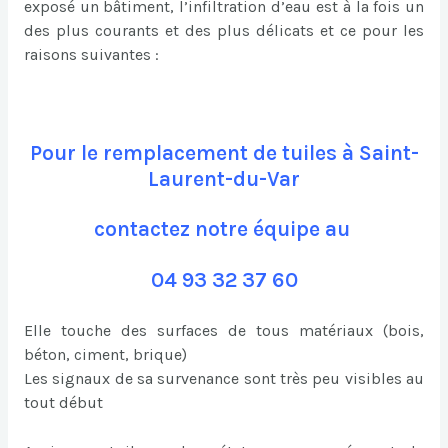
exposé un bâtiment, l’infiltration d’eau est à la fois un
des plus courants et des plus délicats et ce pour les
raisons suivantes :
Pour le remplacement de tuiles à Saint-
Laurent-du-Var
contactez notre équipe au
04 93 32 37 60
Elle touche des surfaces de tous matériaux (bois,
béton, ciment, brique)
Les signaux de sa survenance sont très peu visibles au
tout début