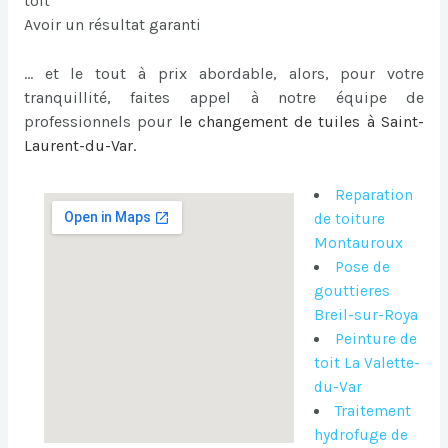
toit
Avoir un résultat garanti
… et le tout à prix abordable, alors, pour votre
tranquillité, faites appel à notre équipe de
professionnels pour
le
changement de tuiles à Saint-
Laurent-du-Var
.
Reparation
de toiture
Montauroux
Pose de
gouttieres
Breil-sur-Roya
Peinture de
toit La Valette-
du-Var
Traitement
hydrofuge de