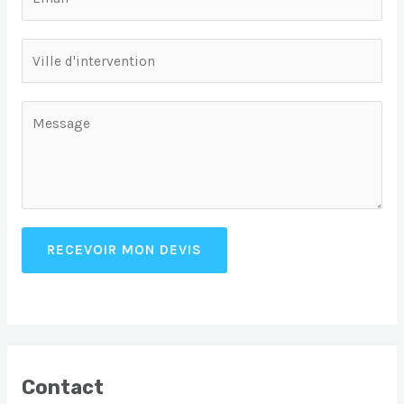
RECEVOIR MON DEVIS
Contact