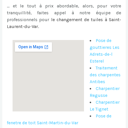
… et le tout à prix abordable, alors, pour votre
tranquillité, faites appel à notre équipe de
professionnels pour
le
changement de tuiles à Saint-
Laurent-du-Var
.
Pose de
gouttieres Les
Adrets-de-l
Esterel
Traitement
des charpentes
Antibes
Charpentier
Regusse
Charpentier
Le Tignet
Pose de
fenetre de toit Saint-Martin-du-Var