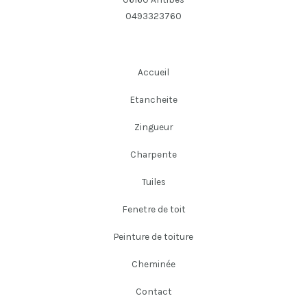
0493323760
Accueil
Etancheite
Zingueur
Charpente
Tuiles
Fenetre de toit
Peinture de toiture
Cheminée
Contact