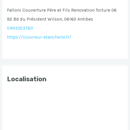
Falloni Couverture Père et Fils Renovation Toiture 06
92 Bd du Président Wilson, 06160 Antibes
0493323760
https://couvreur-etancheite.fr/
Localisation