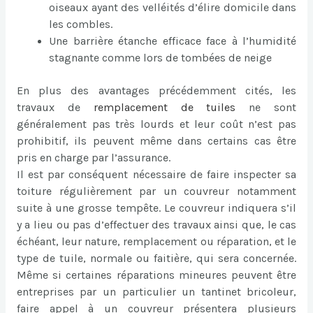
oiseaux ayant des velléités d’élire domicile dans
les combles.
Une barrière étanche efficace face à l’humidité
stagnante comme lors de tombées de neige
En plus des avantages précédemment cités, les
travaux de
remplacement de tuiles
ne sont
généralement pas très lourds et leur coût n’est pas
prohibitif, ils peuvent même dans certains cas être
pris en charge par l’assurance.
Il est par conséquent nécessaire de faire inspecter sa
toiture régulièrement par un couvreur notamment
suite à une grosse tempête. Le couvreur indiquera s’il
y a lieu ou pas d’effectuer des travaux ainsi que, le cas
échéant, leur nature, remplacement ou réparation, et le
type de tuile, normale ou faitière, qui sera concernée.
Même si certaines réparations mineures peuvent être
entreprises par un particulier un tantinet bricoleur,
faire appel à un couvreur présentera plusieurs