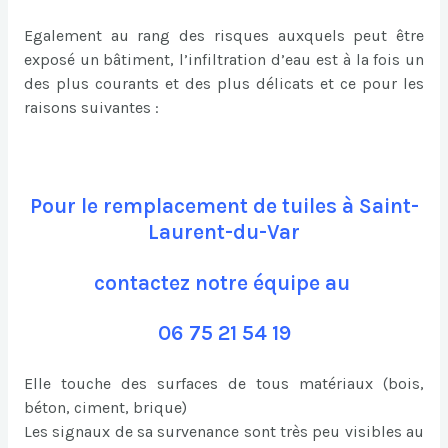
Egalement au rang des risques auxquels peut être
exposé un bâtiment, l’infiltration d’eau est à la fois un
des plus courants et des plus délicats et ce pour les
raisons suivantes :
Pour le remplacement de tuiles à Saint-
Laurent-du-Var
contactez notre équipe au
06 75 21 54 19
Elle touche des surfaces de tous matériaux (bois,
béton, ciment, brique)
Les signaux de sa survenance sont très peu visibles au