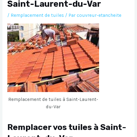
Saint-Laurent-du-Var
/
Remplacement de tuiles
/ Par
couvreur-etancheite
Remplacement de tuiles à Saint-Laurent-
du-Var
Remplacer vos tuiles à Saint-