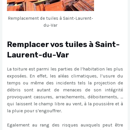
Remplacement de tuiles à Saint-Laurent-
du-Var
Remplacer vos tuiles à Saint-
Laurent-du-Var
La toiture est parmi les parties de l’habitation les plus
exposées. En effet, les aléas climatiques, l’usure du
temps ou même des incidents tels la projection de
débris sont autant de menaces de son intégrité
provoquant cassures, arrachements, déboitements, …
qui laissent le champ libre au vent, à la poussière et à
la pluie pour s’engouffrer.
Egalement au rang des risques auxquels peut être