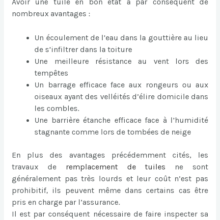
Avoir une tuile en bon état a par conséquent de
nombreux avantages :
Un écoulement de l’eau dans la gouttière au lieu
de s’infiltrer dans la toiture
Une meilleure résistance au vent lors des
tempêtes
Un barrage efficace face aux rongeurs ou aux
oiseaux ayant des velléités d’élire domicile dans
les combles.
Une barrière étanche efficace face à l’humidité
stagnante comme lors de tombées de neige
En plus des avantages précédemment cités, les
travaux de
remplacement de tuiles
ne sont
généralement pas très lourds et leur coût n’est pas
prohibitif, ils peuvent même dans certains cas être
pris en charge par l’assurance.
Il est par conséquent nécessaire de faire inspecter sa