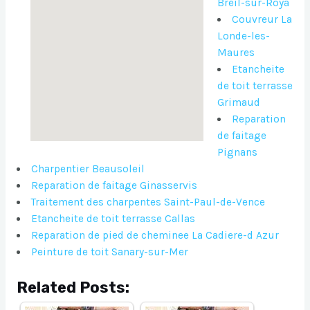
Breil-sur-Roya
Couvreur La
Londe-les-
Maures
Etancheite
de toit terrasse
Grimaud
Reparation
de faitage
Pignans
Charpentier Beausoleil
Reparation de faitage Ginasservis
Traitement des charpentes Saint-Paul-de-Vence
Etancheite de toit terrasse Callas
Reparation de pied de cheminee La Cadiere-d Azur
Peinture de toit Sanary-sur-Mer
Related Posts: