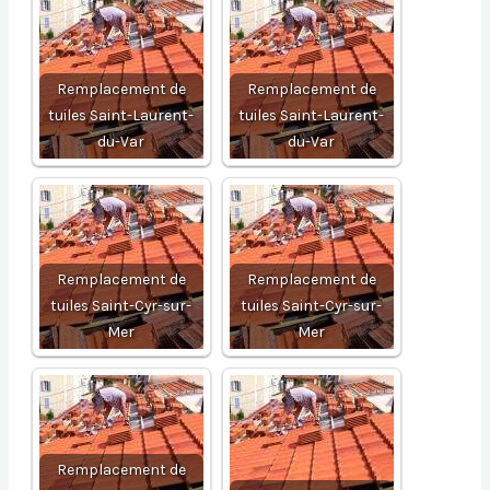
Remplacement de
Remplacement de
tuiles Saint-Laurent-
tuiles Saint-Laurent-
du-Var
du-Var
Remplacement de
Remplacement de
tuiles Saint-Cyr-sur-
tuiles Saint-Cyr-sur-
Mer
Mer
Remplacement de