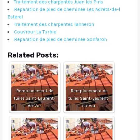
Traitement des charpentes Juan les Pins
Reparation de pied de cheminee Les Adrets-de-l
Esterel
Traitement des charpentes Tanneron
Couvreur La Turbie
Reparation de pied de cheminee Gonfaron
Related Posts:
Remplacement de
Remplacement de
tuiles Saint-Laurent-
tuiles Saint-Laurent-
du-Var
du-Var