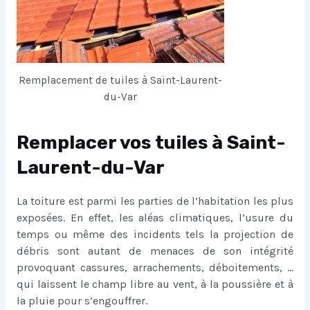
Remplacement de tuiles à Saint-Laurent-
du-Var
Remplacer vos tuiles à Saint-
Laurent-du-Var
La toiture est parmi les parties de l’habitation les plus
exposées. En effet, les aléas climatiques, l’usure du
temps ou même des incidents tels la projection de
débris sont autant de menaces de son intégrité
provoquant cassures, arrachements, déboitements, …
qui laissent le champ libre au vent, à la poussière et à
la pluie pour s’engouffrer.