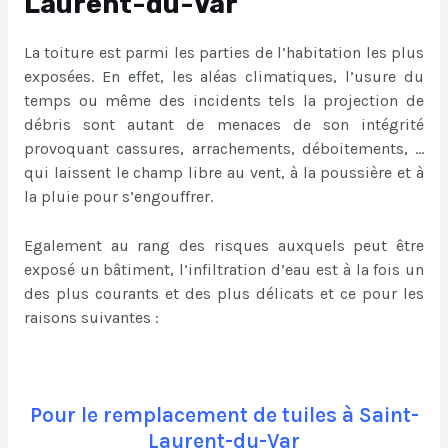
Laurent-du-Var
La toiture est parmi les parties de l’habitation les plus
exposées. En effet, les aléas climatiques, l’usure du
temps ou même des incidents tels la projection de
débris sont autant de menaces de son intégrité
provoquant cassures, arrachements, déboitements, …
qui laissent le champ libre au vent, à la poussière et à
la pluie pour s’engouffrer.
Egalement au rang des risques auxquels peut être
exposé un bâtiment, l’infiltration d’eau est à la fois un
des plus courants et des plus délicats et ce pour les
raisons suivantes :
Pour le remplacement de tuiles à Saint-
Laurent-du-Var