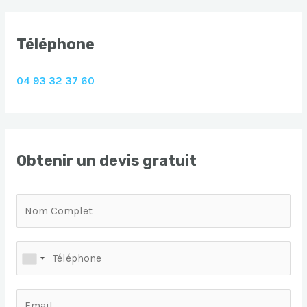
Téléphone
04 93 32 37 60
Obtenir un devis gratuit