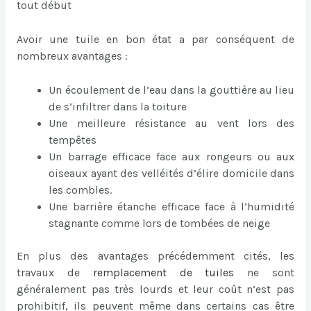
tout début
Avoir une tuile en bon état a par conséquent de
nombreux avantages :
Un écoulement de l’eau dans la gouttière au lieu
de s’infiltrer dans la toiture
Une meilleure résistance au vent lors des
tempêtes
Un barrage efficace face aux rongeurs ou aux
oiseaux ayant des velléités d’élire domicile dans
les combles.
Une barrière étanche efficace face à l’humidité
stagnante comme lors de tombées de neige
En plus des avantages précédemment cités, les
travaux de
remplacement de tuiles
ne sont
généralement pas très lourds et leur coût n’est pas
prohibitif, ils peuvent même dans certains cas être