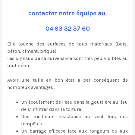
contactez notre équipe au
04 93 32 37 60
Elle touche des surfaces de tous matériaux (bois,
béton, ciment, brique)
Les signaux de sa survenance sont très peu visibles au
tout début
Avoir une tuile en bon état a par conséquent de
nombreux avantages :
Un écoulement de l’eau dans la gouttière au lieu
de s’infiltrer dans la toiture
Une meilleure résistance au vent lors des
tempêtes
Un barrage efficace face aux rongeurs ou aux