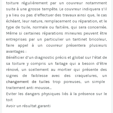
toiture régulièrement par un couvreur notamment
suite à une grosse tempête. Le couvreur indiquera s’il
y a lieu ou pas d’effectuer des travaux ainsi que, le cas
échéant, leur nature, remplacement ou réparation, et le
type de tuile, normale ou faitière, qui sera concernée.
Même si certaines réparations mineures peuvent être
entreprises par un particulier un tantinet bricoleur,
faire appel à un couvreur présentera plusieurs
avantages :
Bénéficier d’un diagnostic précis et global sur l’état de
sa toiture y compris un faitage qui a besoin d’être
rénové, un scellement au mortier qui présente des
signes de faiblesse avec des craquelures, un
changement de tuiles
trop poreuses, un simple
traitement anti mousse…
Eviter les dangers physiques liés à la présence sur le
toit
Avoir un résultat garanti