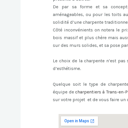
De par sa forme et sa concept
aménageables, ou pour les toits au
solidité d’une charpente traditionnel
Côté inconvénients on notera le pri
bois massif et plus chère mais auss
sur des murs solides, et sa pose par
Le choix de la charpente n’est pa
d’esthétisme.
Quelque soit le type de charpente
équipe de
charpentiers à Trans-en-
sur votre projet et de vous faire un 