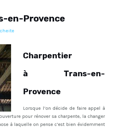
ns-en-Provence
cheite
Charpentier
à Trans-en-
Provence
Lorsque l’on décide de faire appel à
ouverture pour rénover sa charpente, la changer
chose à laquelle on pense c’est bien évidemment