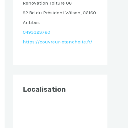
Renovation Toiture 06
92 Bd du Président Wilson, 06160
Antibes
0493323760
https://couvreur-etancheite.fr/
Localisation