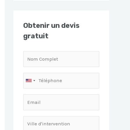
Obtenir un devis
gratuit