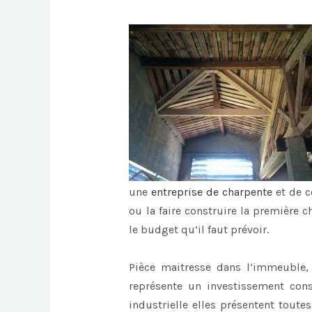
une
entreprise de charpente
et de c
ou la faire construire la première 
le budget qu’il faut prévoir.
Pièce maitresse dans l’immeuble, l
représente un investissement cons
industrielle elles présentent toute