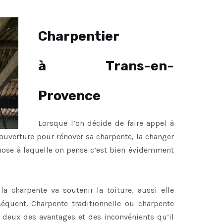
Charpentier
à Trans-en-
Provence
Lorsque l’on décide de faire appel à
ouverture pour rénover sa charpente, la changer
chose à laquelle on pense c’est bien évidemment
a charpente va soutenir la toiture, aussi elle
équent. Charpente traditionnelle ou charpente
s deux des avantages et des inconvénients qu’il