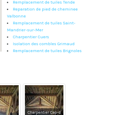
Remplacement de tuiles Tende
Reparation de pied de cheminee
Valbonne
Remplacement de tuiles Saint-
Mandrier-sur-Mer
Charpentier Cuers
Isolation des combles Grimaud
Remplacement de tuiles Brignoles
Charpentier Cap-d