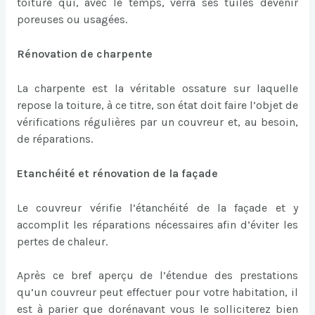
toiture qui, avec le temps, verra ses tuiles devenir
poreuses ou usagées.
Rénovation de charpente
La charpente est la véritable ossature sur laquelle
repose la toiture, à ce titre, son état doit faire l’objet de
vérifications régulières par un couvreur et, au besoin,
de réparations.
Etanchéité et rénovation de la façade
Le couvreur vérifie l’étanchéité de la façade et y
accomplit les réparations nécessaires afin d’éviter les
pertes de chaleur.
Après ce bref aperçu de l’étendue des prestations
qu’un couvreur peut effectuer pour votre habitation, il
est à parier que dorénavant vous le solliciterez bien