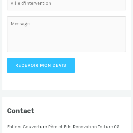
RECEVOIR MON DEVIS
Contact
Falloni Couverture Père et Fils Renovation Toiture 06