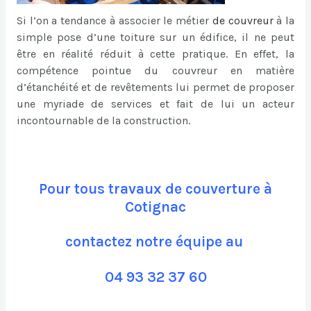
Si l’on a tendance à associer le métier
de
couvreur
à la
simple pose d’une toiture sur un édifice, il ne peut
être en réalité réduit à cette pratique. En effet, la
compétence pointue du couvreur en matière
d’étanchéité et de revêtements lui permet de proposer
une myriade de services et fait de lui un acteur
incontournable de la construction.
Pour tous travaux de couverture à
Cotignac
contactez notre équipe au
04 93 32 37 60