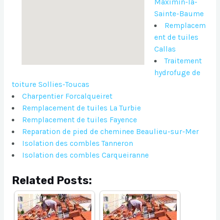
Maximin-la-
Sainte-Baume
Remplacem
ent de tuiles
Callas
Traitement
hydrofuge de
toiture Sollies-Toucas
Charpentier Forcalqueiret
Remplacement de tuiles La Turbie
Remplacement de tuiles Fayence
Reparation de pied de cheminee Beaulieu-sur-Mer
Isolation des combles Tanneron
Isolation des combles Carqueiranne
Related Posts: