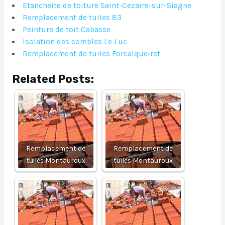
Etancheite de toiture Saint-Cezaire-sur-Siagne
Remplacement de tuiles 83
Peinture de toit Cabasse
Isolation des combles Le Luc
Remplacement de tuiles Forcalqueiret
Related Posts:
Remplacement de
Remplacement de
tuiles Montauroux
tuiles Montauroux