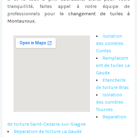
tranquillité, faites appel à notre équipe de
professionnels pour
le
changement de tuiles à
Montauroux
.
Isolation
des combles
Contes
Remplacem
ent de tuiles La
Gaude
Etancheite
de toiture Bras
Isolation
des combles
Tourves
Reparation
de toiture Saint-Cezaire-sur-Siagne
Reparation de toiture La Gaude