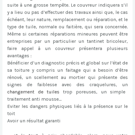
suite à une grosse tempête. Le couvreur indiquera s’il
y a lieu ou pas d’effectuer des travaux ainsi que, le cas
échéant, leur nature, remplacement ou réparation, et le
type de tuile, normale ou faitière, qui sera concernée.
Même si certaines réparations mineures peuvent être
entreprises par un particulier un tantinet bricoleur,
faire appel à un couvreur présentera plusieurs
avantages :
Bénéficier d’un diagnostic précis et global sur l’état de
sa toiture y compris un faitage qui a besoin d’être
rénové, un scellement au mortier qui présente des
signes de faiblesse avec des craquelures, un
changement de tuiles
trop poreuses, un simple
traitement anti mousse…
Eviter les dangers physiques liés à la présence sur le
toit
Avoir un résultat garanti