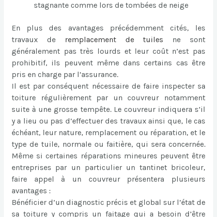
stagnante comme lors de tombées de neige
En plus des avantages précédemment cités, les
travaux de
remplacement de tuiles
ne sont
généralement pas très lourds et leur coût n’est pas
prohibitif, ils peuvent même dans certains cas être
pris en charge par l’assurance.
Il est par conséquent nécessaire de faire inspecter sa
toiture régulièrement par un couvreur notamment
suite à une grosse tempête. Le couvreur indiquera s’il
y a lieu ou pas d’effectuer des travaux ainsi que, le cas
échéant, leur nature, remplacement ou réparation, et le
type de tuile, normale ou faitière, qui sera concernée.
Même si certaines réparations mineures peuvent être
entreprises par un particulier un tantinet bricoleur,
faire appel à un couvreur présentera plusieurs
avantages :
Bénéficier d’un diagnostic précis et global sur l’état de
sa toiture y compris un faitage qui a besoin d’être