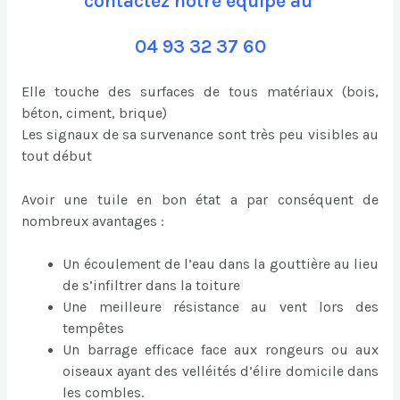
contactez notre équipe au
04 93 32 37 60
Elle touche des surfaces de tous matériaux (bois,
béton, ciment, brique)
Les signaux de sa survenance sont très peu visibles au
tout début
Avoir une tuile en bon état a par conséquent de
nombreux avantages :
Un écoulement de l’eau dans la gouttière au lieu
de s’infiltrer dans la toiture
Une meilleure résistance au vent lors des
tempêtes
Un barrage efficace face aux rongeurs ou aux
oiseaux ayant des velléités d’élire domicile dans
les combles.