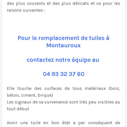
des plus courants et des plus délicats et ce pour les
raisons suivantes :
Pour le remplacement de tuiles à
Montauroux
contactez notre équipe au
04 93 32 37 60
Elle touche des surfaces de tous matériaux (bois,
béton, ciment, brique)
Les signaux de sa survenance sont très peu visibles au
tout début
Avoir une tuile en bon état a par conséquent de