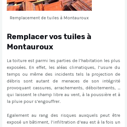
Remplacement de tuiles à Montauroux
Remplacer vos tuiles à
Montauroux
La toiture est parmi les parties de l’habitation les plus
exposées. En effet, les aléas climatiques, l’usure du
temps ou même des incidents tels la projection de
débris sont autant de menaces de son intégrité
provoquant cassures, arrachements, déboitements, …
qui laissent le champ libre au vent, à la poussière et à
la pluie pour s’engouffrer.
Egalement au rang des risques auxquels peut être
exposé un bâtiment, l’infiltration d’eau est à la fois un