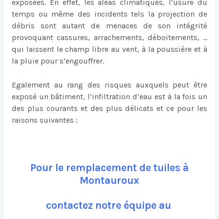
exposées. En effet, les aléas climatiques, l’usure du
temps ou même des incidents tels la projection de
débris sont autant de menaces de son intégrité
provoquant cassures, arrachements, déboitements, …
qui laissent le champ libre au vent, à la poussière et à
la pluie pour s’engouffrer.
Egalement au rang des risques auxquels peut être
exposé un bâtiment, l’infiltration d’eau est à la fois un
des plus courants et des plus délicats et ce pour les
raisons suivantes :
Pour le remplacement de tuiles à
Montauroux
contactez notre équipe au