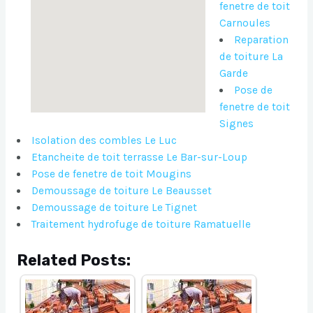
fenetre de toit
Carnoules
Reparation
de toiture La
Garde
Pose de
fenetre de toit
Signes
Isolation des combles Le Luc
Etancheite de toit terrasse Le Bar-sur-Loup
Pose de fenetre de toit Mougins
Demoussage de toiture Le Beausset
Demoussage de toiture Le Tignet
Traitement hydrofuge de toiture Ramatuelle
Related Posts: