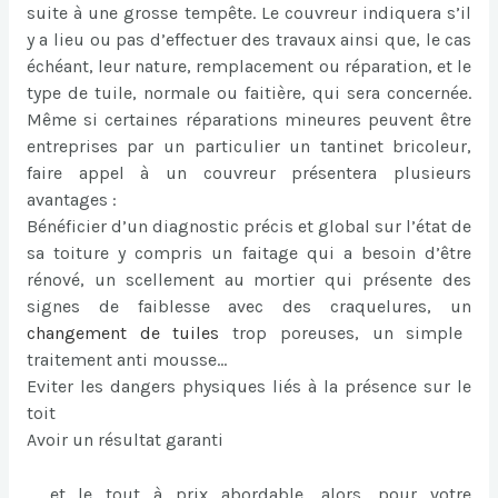
suite à une grosse tempête. Le couvreur indiquera s’il
y a lieu ou pas d’effectuer des travaux ainsi que, le cas
échéant, leur nature, remplacement ou réparation, et le
type de tuile, normale ou faitière, qui sera concernée.
Même si certaines réparations mineures peuvent être
entreprises par un particulier un tantinet bricoleur,
faire appel à un couvreur présentera plusieurs
avantages :
Bénéficier d’un diagnostic précis et global sur l’état de
sa toiture y compris un faitage qui a besoin d’être
rénové, un scellement au mortier qui présente des
signes de faiblesse avec des craquelures, un
changement de tuiles
trop poreuses, un simple
traitement anti mousse…
Eviter les dangers physiques liés à la présence sur le
toit
Avoir un résultat garanti
… et le tout à prix abordable, alors, pour votre