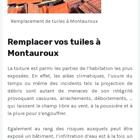
Remplacement de tuiles à Montauroux
Remplacer vos tuiles à
Montauroux
La toiture est parmi les parties de l’habitation les plus
exposées. En effet, les aléas climatiques, l’usure du
temps ou même des incidents tels la projection de
débris sont autant de menaces de son intégrité
provoquant cassures, arrachements, déboitements, …
qui laissent le champ libre au vent, à la poussière et à
la pluie pour s’engouffrer.
Egalement au rang des risques auxquels peut être
exposé un bâtiment, l’infiltration d’eau est à la fois un