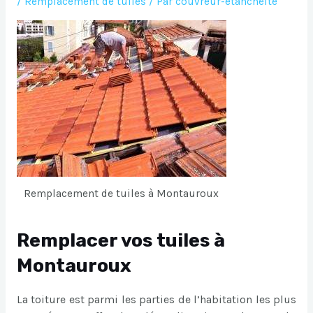
/
Remplacement de tuiles
/ Par
couvreur-etancheite
Remplacement de tuiles à Montauroux
Remplacer vos tuiles à
Montauroux
La toiture est parmi les parties de l’habitation les plus