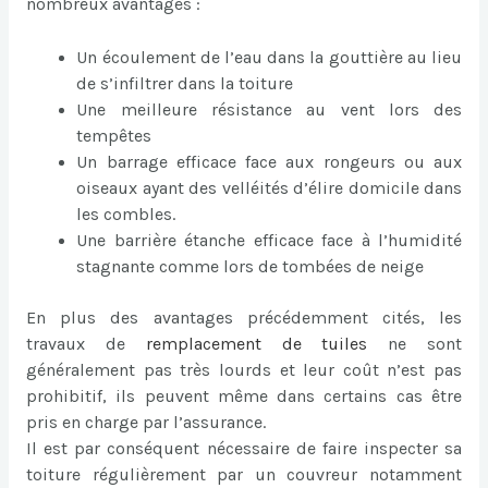
nombreux avantages :
Un écoulement de l’eau dans la gouttière au lieu
de s’infiltrer dans la toiture
Une meilleure résistance au vent lors des
tempêtes
Un barrage efficace face aux rongeurs ou aux
oiseaux ayant des velléités d’élire domicile dans
les combles.
Une barrière étanche efficace face à l’humidité
stagnante comme lors de tombées de neige
En plus des avantages précédemment cités, les
travaux de
remplacement de tuiles
ne sont
généralement pas très lourds et leur coût n’est pas
prohibitif, ils peuvent même dans certains cas être
pris en charge par l’assurance.
Il est par conséquent nécessaire de faire inspecter sa
toiture régulièrement par un couvreur notamment