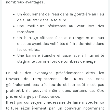
nombreux avantages :
Un écoulement de l’eau dans la gouttière au lieu
de s’infiltrer dans la toiture
Une meilleure résistance au vent lors des
tempêtes
Un barrage efficace face aux rongeurs ou aux
oiseaux ayant des velléités d’élire domicile dans
les combles.
Une barrière étanche efficace face à l’humidité
stagnante comme lors de tombées de neige
En plus des avantages précédemment cités, les
travaux de
remplacement de tuiles
ne sont
généralement pas très lourds et leur coût n’est pas
prohibitif, ils peuvent même dans certains cas être
pris en charge par l’assurance.
Il est par conséquent nécessaire de faire inspecter sa
toiture régulièrement par un couvreur notamment