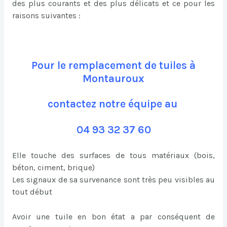
des plus courants et des plus délicats et ce pour les
raisons suivantes :
Pour le remplacement de tuiles à
Montauroux
contactez notre équipe au
04 93 32 37 60
Elle touche des surfaces de tous matériaux (bois,
béton, ciment, brique)
Les signaux de sa survenance sont très peu visibles au
tout début
Avoir une tuile en bon état a par conséquent de