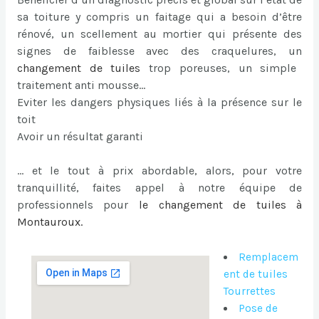
sa toiture y compris un faitage qui a besoin d’être
rénové, un scellement au mortier qui présente des
signes de faiblesse avec des craquelures, un
changement de tuiles
trop poreuses, un simple
traitement anti mousse…
Eviter les dangers physiques liés à la présence sur le
toit
Avoir un résultat garanti
… et le tout à prix abordable, alors, pour votre
tranquillité, faites appel à notre équipe de
professionnels pour
le
changement de tuiles à
Montauroux
.
Remplacem
ent de tuiles
Tourrettes
Pose de