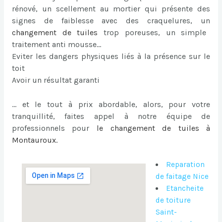
rénové, un scellement au mortier qui présente des
signes de faiblesse avec des craquelures, un
changement de tuiles
trop poreuses, un simple
traitement anti mousse…
Eviter les dangers physiques liés à la présence sur le
toit
Avoir un résultat garanti
… et le tout à prix abordable, alors, pour votre
tranquillité, faites appel à notre équipe de
professionnels pour
le
changement de tuiles à
Montauroux
.
Reparation
de faitage Nice
Etancheite
de toiture
Saint-