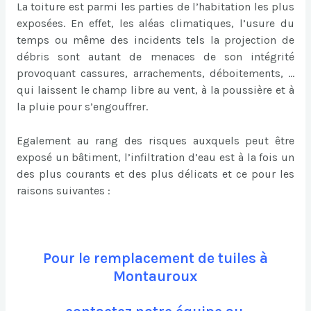
La toiture est parmi les parties de l’habitation les plus
exposées. En effet, les aléas climatiques, l’usure du
temps ou même des incidents tels la projection de
débris sont autant de menaces de son intégrité
provoquant cassures, arrachements, déboitements, …
qui laissent le champ libre au vent, à la poussière et à
la pluie pour s’engouffrer.
Egalement au rang des risques auxquels peut être
exposé un bâtiment, l’infiltration d’eau est à la fois un
des plus courants et des plus délicats et ce pour les
raisons suivantes :
Pour le remplacement de tuiles à
Montauroux