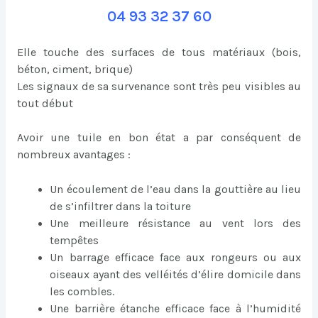
04 93 32 37 60
Elle touche des surfaces de tous matériaux (bois,
béton, ciment, brique)
Les signaux de sa survenance sont très peu visibles au
tout début
Avoir une tuile en bon état a par conséquent de
nombreux avantages :
Un écoulement de l’eau dans la gouttière au lieu
de s’infiltrer dans la toiture
Une meilleure résistance au vent lors des
tempêtes
Un barrage efficace face aux rongeurs ou aux
oiseaux ayant des velléités d’élire domicile dans
les combles.
Une barrière étanche efficace face à l’humidité