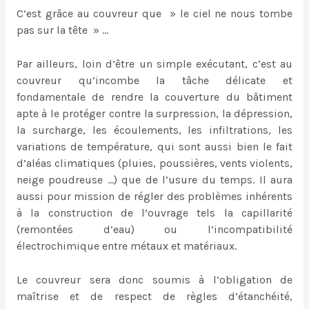
C’est grâce au couvreur que » le ciel ne nous tombe
pas sur la tête » …
Par ailleurs, loin d’être un simple exécutant, c’est au
couvreur qu’incombe la tâche délicate et
fondamentale de rendre la couverture du bâtiment
apte à le protéger contre la surpression, la dépression,
la surcharge, les écoulements, les infiltrations, les
variations de température, qui sont aussi bien le fait
d’aléas climatiques (pluies, poussières, vents violents,
neige poudreuse …) que de l’usure du temps. Il aura
aussi pour mission de régler des problèmes inhérents
à la construction de l’ouvrage tels la capillarité
(remontées d’eau) ou l’incompatibilité
électrochimique entre métaux et matériaux.
Le couvreur sera donc soumis à l’obligation de
maîtrise et de respect de règles d’étanchéité,