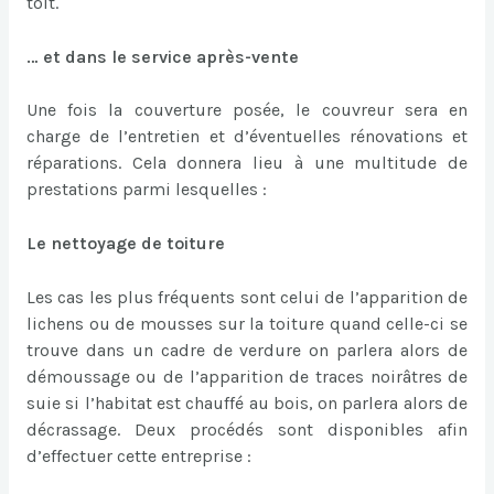
toit.
… et dans le service après-vente
Une fois la couverture posée, le couvreur sera en
charge de l’entretien et d’éventuelles rénovations et
réparations. Cela donnera lieu à une multitude de
prestations parmi lesquelles :
Le nettoyage de toiture
Les cas les plus fréquents sont celui de l’apparition de
lichens ou de mousses sur la toiture quand celle-ci se
trouve dans un cadre de verdure on parlera alors de
démoussage ou de l’apparition de traces noirâtres de
suie si l’habitat est chauffé au bois, on parlera alors de
décrassage. Deux procédés sont disponibles afin
d’effectuer cette entreprise :