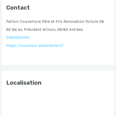
Contact
Falloni Couverture Père et Fils Renovation Toiture 06
92 Bd du Président Wilson, 06160 Antibes
0493323760
https://couvreur-etancheite.fr/
Localisation