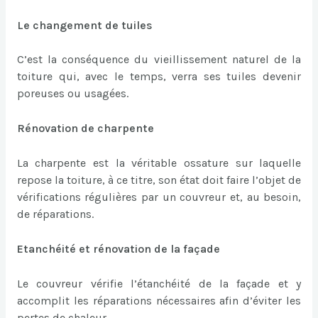
Le changement de tuiles
C’est la conséquence du vieillissement naturel de la
toiture qui, avec le temps, verra ses tuiles devenir
poreuses ou usagées.
Rénovation de charpente
La charpente est la véritable ossature sur laquelle
repose la toiture, à ce titre, son état doit faire l’objet de
vérifications régulières par un couvreur et, au besoin,
de réparations.
Etanchéité et rénovation de la façade
Le couvreur vérifie l’étanchéité de la façade et y
accomplit les réparations nécessaires afin d’éviter les
pertes de chaleur.