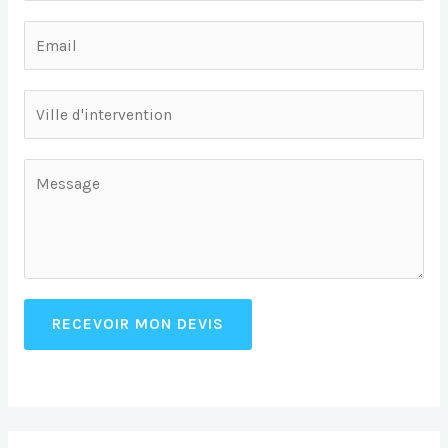
RECEVOIR MON DEVIS