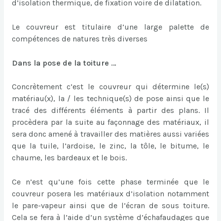
d’isolation thermique, de fixation voire de dilatation.
Le couvreur est titulaire d’une large palette de
compétences de natures très diverses
Dans la pose de la toiture …
Concrètement c’est le couvreur qui détermine le(s)
matériau(x), la / les technique(s) de pose ainsi que le
tracé des différents éléments à partir des plans. Il
procèdera par la suite au façonnage des matériaux, il
sera donc amené à travailler des matières aussi variées
que la tuile, l’ardoise, le zinc, la tôle, le bitume, le
chaume, les bardeaux et le bois.
Ce n’est qu’une fois cette phase terminée que le
couvreur posera les matériaux d’isolation notamment
le pare-vapeur ainsi que de l’écran de sous toiture.
Cela se fera à l’aide d’un système d’échafaudages que