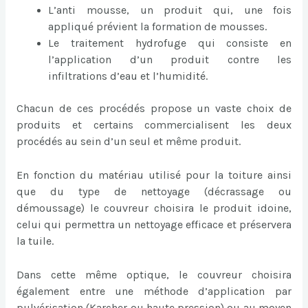
L’anti mousse, un produit qui, une fois
appliqué prévient la formation de mousses.
Le traitement hydrofuge qui consiste en
l’application d’un produit contre les
infiltrations d’eau et l’humidité.
Chacun de ces procédés propose un vaste choix de
produits et certains commercialisent les deux
procédés au sein d’un seul et même produit.
En fonction du matériau utilisé pour la toiture ainsi
que du type de nettoyage (décrassage ou
démoussage) le couvreur choisira le produit idoine,
celui qui permettra un nettoyage efficace et préservera
la tuile.
Dans cette même optique, le couvreur choisira
également entre une méthode d’application par
pulvérisation (Karcher ou haute pression) ou au moyen