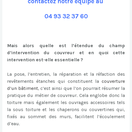
contactez notre équipe au
04 93 32 37 60
Mais alors quelle est l’étendue du champ
d’intervention du couvreur et en quoi cette
intervention est-elle essentielle ?
La pose, l’entretien, la réparation et la réfaction des
revêtements étanches qui constituent la
couverture
d’un bâtiment
, c’est ainsi que l’on pourrait résumer la
pratique du métier de couvreur. Cela englobe donc la
toiture mais également les ouvrages accessoires tels
la sous toiture et les chaperons ou couvertines qui,
fixés au sommet des murs, facilitent l’écoulement
d’eau.