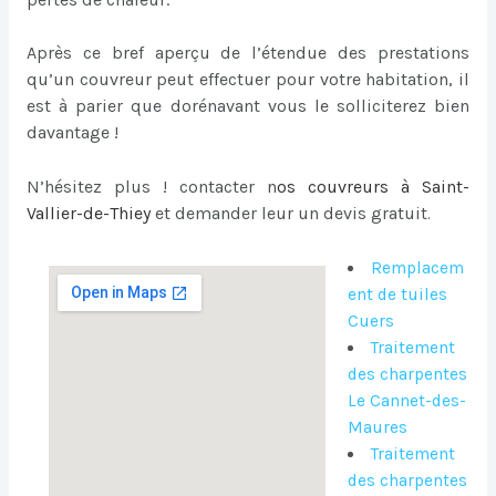
Après ce bref aperçu de l’étendue des prestations
qu’un couvreur peut effectuer pour votre habitation, il
est à parier que dorénavant vous le solliciterez bien
davantage !
N’hésitez plus ! contacter n
os
couvreurs à Saint-
Vallier-de-Thiey
et demander leur un devis gratuit
.
Remplacem
ent de tuiles
Cuers
Traitement
des charpentes
Le Cannet-des-
Maures
Traitement
des charpentes