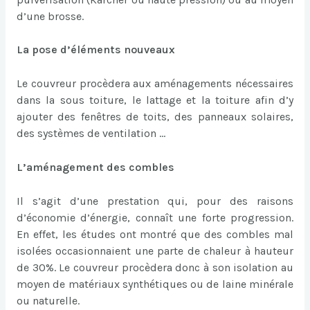
d’une brosse.
La pose d’éléments nouveaux
Le couvreur procèdera aux aménagements nécessaires
dans la sous toiture, le lattage et la toiture afin d’y
ajouter des fenêtres de toits, des panneaux solaires,
des systèmes de ventilation …
L’aménagement des combles
Il s’agit d’une prestation qui, pour des raisons
d’économie d’énergie, connaît une forte progression.
En effet, les études ont montré que des combles mal
isolées occasionnaient une parte de chaleur à hauteur
de 30%. Le couvreur procèdera donc à son isolation au
moyen de matériaux synthétiques ou de laine minérale
ou naturelle.