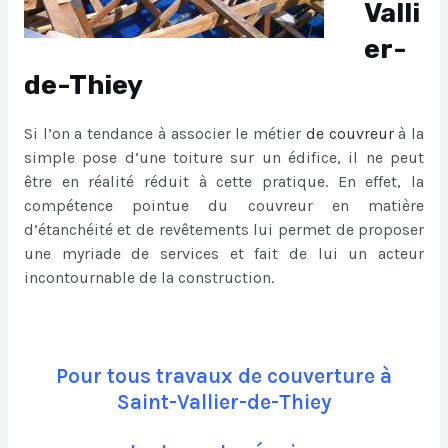
Valli
er-
de-Thiey
Si l’on a tendance à associer le métier
de
couvreur
à la
simple pose d’une toiture sur un édifice, il ne peut
être en réalité réduit à cette pratique. En effet, la
compétence pointue du couvreur en matière
d’étanchéité et de revêtements lui permet de proposer
une myriade de services et fait de lui un acteur
incontournable de la construction.
Pour tous travaux de couverture à
Saint-Vallier-de-Thiey