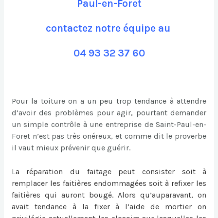
Paul-en-Foret
contactez notre équipe au
04 93 32 37 60
Pour la toiture on a un peu trop tendance à attendre
d’avoir des problèmes pour agir, pourtant demander
un simple contrôle à une entreprise de Saint-Paul-en-
Foret n’est pas très onéreux, et comme dit le proverbe
il vaut mieux prévenir que guérir.
L
a
réparation du faitage
peut consister soit à
remplacer les faitières endommagées soit à refixer les
faitières qui auront bougé. Alors qu’auparavant, on
avait tendance à la fixer à l’aide de mortier on