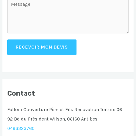
RECEVOIR MON DEVIS
Contact
Falloni Couverture Père et Fils Renovation Toiture 06
92 Bd du Président Wilson, 06160 Antibes
0493323760