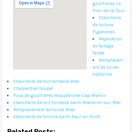
gouttieres Le
Plan-de-la-Tour
Etancheite
de toiture
Figanieres
Reparation
de faitage
Tende
Remplacem
ent de tuiles
Valbonne
Etancheite de toit terrasse Bras
Charpentier Sospel
Pose de gouttieres Roquebrune-Cap-Martin
Etancheite de toit terrasse Saint-Mandrier-sur-Mer
Remplacement de tuiles Bras
Etancheite de toiture Saint-Paul-en-Foret
Related Posts: