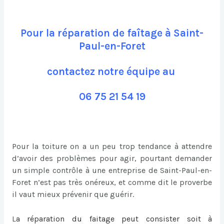
Pour la réparation de faîtage à Saint-
Paul-en-Foret
contactez notre équipe au
06 75 21 54 19
Pour la toiture on a un peu trop tendance à attendre
d’avoir des problèmes pour agir, pourtant demander
un simple contrôle à une entreprise de Saint-Paul-en-
Foret n’est pas très onéreux, et comme dit le proverbe
il vaut mieux prévenir que guérir.
L
a
réparation du faitage
peut consister soit à