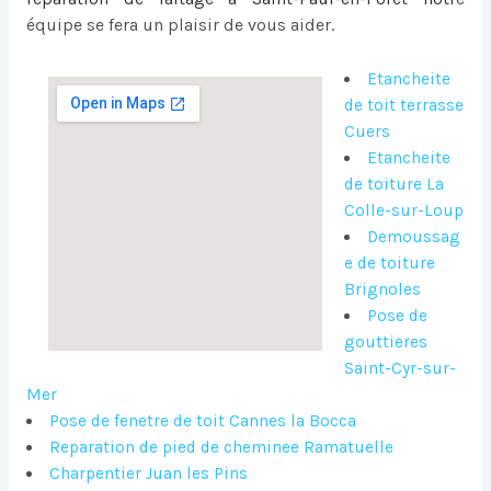
équipe se fera un plaisir de vous aider.
Etancheite
de toit terrasse
Cuers
Etancheite
de toiture La
Colle-sur-Loup
Demoussag
e de toiture
Brignoles
Pose de
gouttieres
Saint-Cyr-sur-
Mer
Pose de fenetre de toit Cannes la Bocca
Reparation de pied de cheminee Ramatuelle
Charpentier Juan les Pins