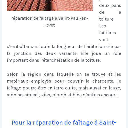
deux pans
de la
réparation de faitage à Saint-Paul-en-
toiture.
Foret
Les
faitières
vont
s’emboîter sur toute la longueur de l’arête formée par
la jonction des deux versants. Elle joue un rôle
important dans l’étanchéisation de la toiture.
Selon la région dans laquelle on se trouve et les
matériaux employés pour couvrir la charpente, le
faîtage pourra être en terre cuite, mais aussi en lauze,
ardoise, ciment, zinc, plomb et bien d’autres encore…
Pour la réparation de faîtage à Saint-