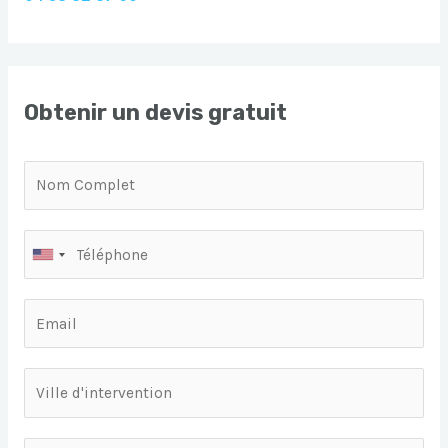
Obtenir un devis gratuit