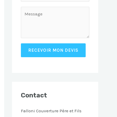
RECEVOIR MON DEVIS
Contact
Falloni Couverture Père et Fils