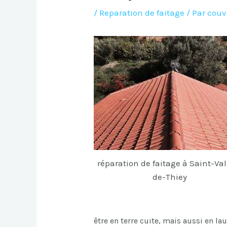
/
Reparation de faitage
/ Par
couv
réparation de faitage à Saint-Val
de-Thiey
être en terre cuite, mais aussi en la