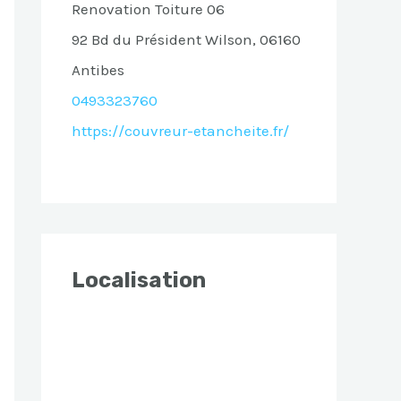
Renovation Toiture 06
92 Bd du Président Wilson, 06160
Antibes
0493323760
https://couvreur-etancheite.fr/
Localisation