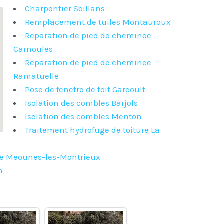
Charpentier Seillans
Remplacement de tuiles Montauroux
Reparation de pied de cheminee
Carnoules
Reparation de pied de cheminee
Ramatuelle
Pose de fenetre de toit Gareoult
Isolation des combles Barjols
Isolation des combles Menton
Traitement hydrofuge de toiture La
ure Meounes-les-Montrieux
n