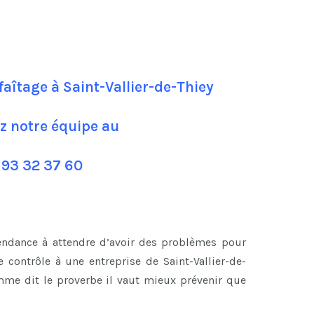
faîtage à Saint-Vallier-de-Thiey
z notre équipe au
 93 32 37 60
tendance à attendre d’avoir des problèmes pour
contrôle à une entreprise de Saint-Vallier-de-
omme dit le proverbe il vaut mieux prévenir que