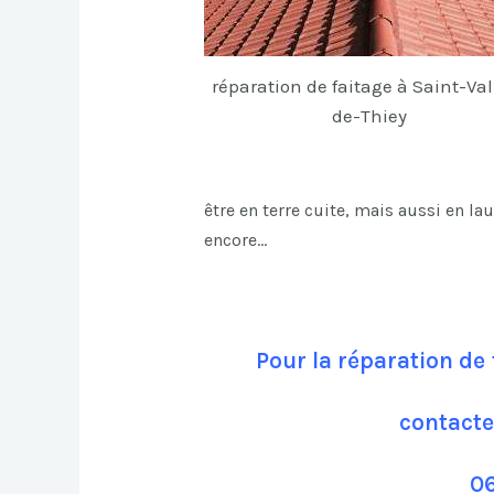
réparation de faitage à Saint-Val
de-Thiey
être en terre cuite, mais aussi en la
encore…
Pour la réparation de 
contacte
06