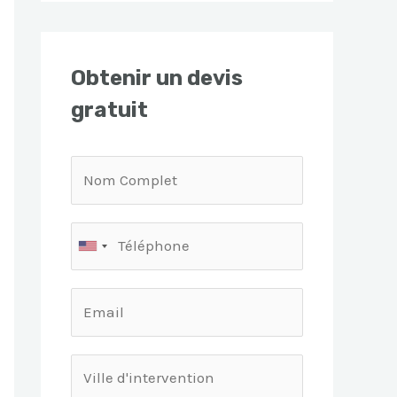
Obtenir un devis
gratuit