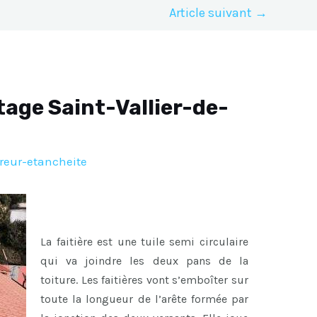
Article suivant
→
tage Saint-Vallier-de-
reur-etancheite
La faitière est une tuile semi circulaire
qui va joindre les deux pans de la
toiture. Les faitières vont s’emboîter sur
toute la longueur de l’arête formée par