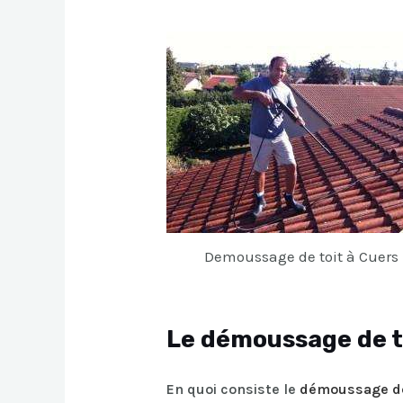
Demoussage de toit à Cuers
Le démoussage de t
En quoi consiste le
démoussage de