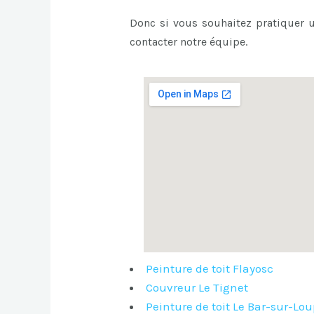
Donc si vous souhaitez pratiquer
contacter notre équipe.
Peinture de toit Flayosc
Couvreur Le Tignet
Peinture de toit Le Bar-sur-Lo