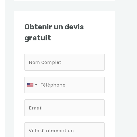
Obtenir un devis
gratuit