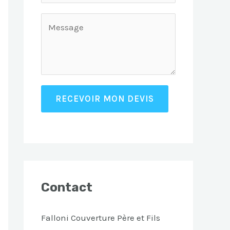
RECEVOIR MON DEVIS
Contact
Falloni Couverture Père et Fils