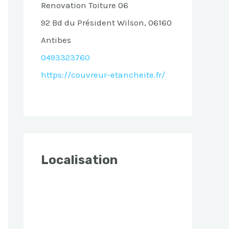
Renovation Toiture 06
92 Bd du Président Wilson, 06160
Antibes
0493323760
https://couvreur-etancheite.fr/
Localisation