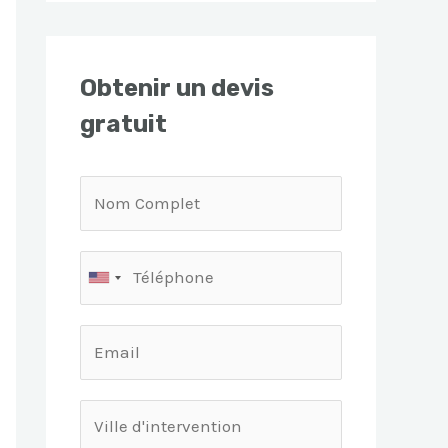
Obtenir un devis
gratuit