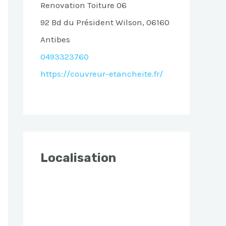
Renovation Toiture 06
92 Bd du Président Wilson, 06160
Antibes
0493323760
https://couvreur-etancheite.fr/
Localisation