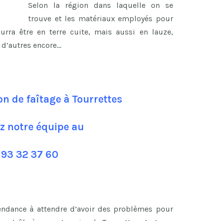
Selon la région dans laquelle on se
trouve et les matériaux employés pour
ourra être en terre cuite, mais aussi en lauze,
n d’autres encore…
on de faîtage à Tourrettes
z notre équipe au
 93 32 37 60
tendance à attendre d’avoir des problèmes pour