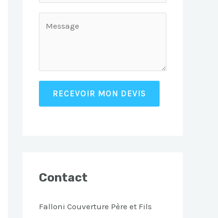
RECEVOIR MON DEVIS
Contact
Falloni Couverture Père et Fils