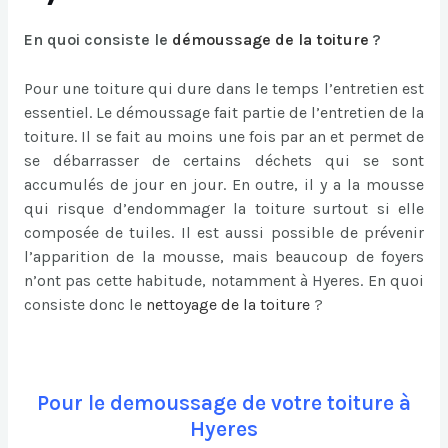
En quoi consiste le
démoussage de la toiture
?
Pour une toiture qui dure dans le temps l’entretien est
essentiel. Le démoussage fait partie de l’entretien de la
toiture. Il se fait au moins une fois par an et permet de
se débarrasser de certains déchets qui se sont
accumulés de jour en jour. En outre, il y a la mousse
qui risque d’endommager la toiture surtout si elle
composée de tuiles. Il est aussi possible de prévenir
l’apparition de la mousse, mais beaucoup de foyers
n’ont pas cette habitude, notamment à Hyeres. En quoi
consiste donc le
nettoyage de la toiture
?
Pour le demoussage de votre toiture à
Hyeres