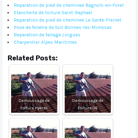
Reparation de pied de cheminee Bagnols-en-Foret
Etancheite de toiture Saint-Raphael
Reparation de pied de cheminee La Garde-Freinet
Pose de fenetre de toit Bormes-les-Mimosas
Reparation de faitage Lorgues
Charpentier Alpes Maritimes
Related Posts:
Demoussage de
Demoussage de
toiture Hyeres
toiture 06