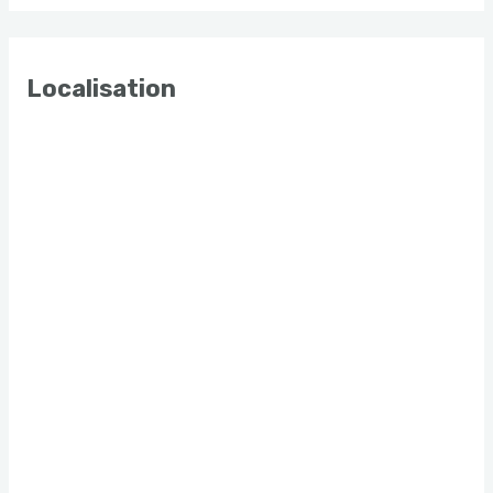
Localisation