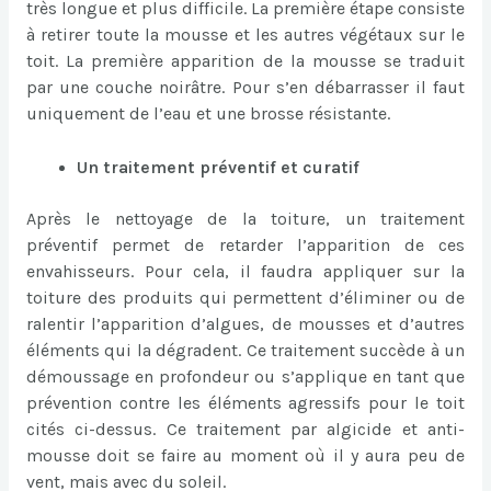
très longue et plus difficile. La première étape consiste
à retirer toute la mousse et les autres végétaux sur le
toit. La première apparition de la mousse se traduit
par une couche noirâtre. Pour s’en débarrasser il faut
uniquement de l’eau et une brosse résistante.
Un traitement préventif et curatif
Après le nettoyage de la toiture, un traitement
préventif permet de retarder l’apparition de ces
envahisseurs. Pour cela, il faudra appliquer sur la
toiture des produits qui permettent d’éliminer ou de
ralentir l’apparition d’algues, de mousses et d’autres
éléments qui la dégradent. Ce traitement succède à un
démoussage en profondeur ou s’applique en tant que
prévention contre les éléments agressifs pour le toit
cités ci-dessus. Ce traitement par algicide et anti-
mousse doit se faire au moment où il y aura peu de
vent, mais avec du soleil.