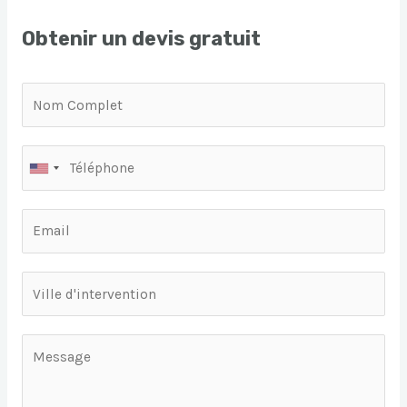
Obtenir un devis gratuit