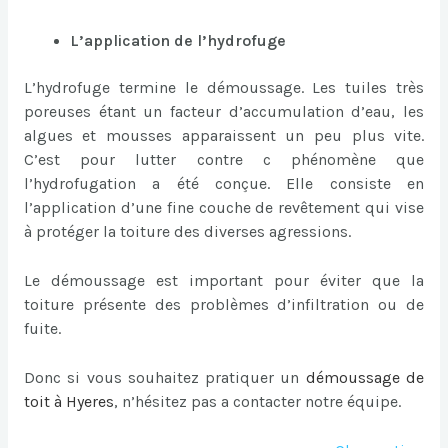
L’application de l’hydrofuge
L’hydrofuge termine le démoussage. Les tuiles très
poreuses étant un facteur d’accumulation d’eau, les
algues et mousses apparaissent un peu plus vite.
C’est pour lutter contre c phénomène que
l’hydrofugation a été conçue. Elle consiste en
l’application d’une fine couche de revêtement qui vise
à protéger la toiture des diverses agressions.
Le démoussage est important pour éviter que la
toiture présente des problèmes d’infiltration ou de
fuite.
Donc si vous souhaitez pratiquer un
démoussage de
toit à Hyeres
, n’hésitez pas a contacter notre équipe.