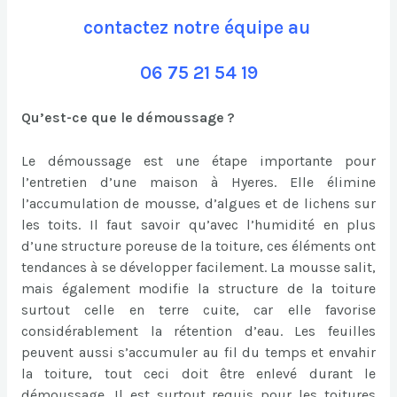
contactez notre équipe au
06 75 21 54 19
Qu’est-ce que le démoussage ?
Le démoussage est une étape importante pour
l’entretien d’une maison à Hyeres. Elle élimine
l’accumulation de mousse, d’algues et de lichens sur
les toits. Il faut savoir qu’avec l’humidité en plus
d’une structure poreuse de la toiture, ces éléments ont
tendances à se développer facilement. La mousse salit,
mais également modifie la structure de la toiture
surtout celle en terre cuite, car elle favorise
considérablement la rétention d’eau. Les feuilles
peuvent aussi s’accumuler au fil du temps et envahir
la toiture, tout ceci doit être enlevé durant le
démoussage. Il est surtout requis pour les toitures