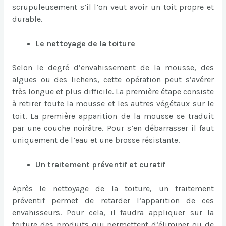
scrupuleusement s’il l’on veut avoir un toit propre et
durable.
Le nettoyage de la toiture
Selon le degré d’envahissement de la mousse, des
algues ou des lichens, cette opération peut s’avérer
très longue et plus difficile. La première étape consiste
à retirer toute la mousse et les autres végétaux sur le
toit. La première apparition de la mousse se traduit
par une couche noirâtre. Pour s’en débarrasser il faut
uniquement de l’eau et une brosse résistante.
Un traitement préventif et curatif
Après le nettoyage de la toiture, un traitement
préventif permet de retarder l’apparition de ces
envahisseurs. Pour cela, il faudra appliquer sur la
toiture des produits qui permettent d’éliminer ou de