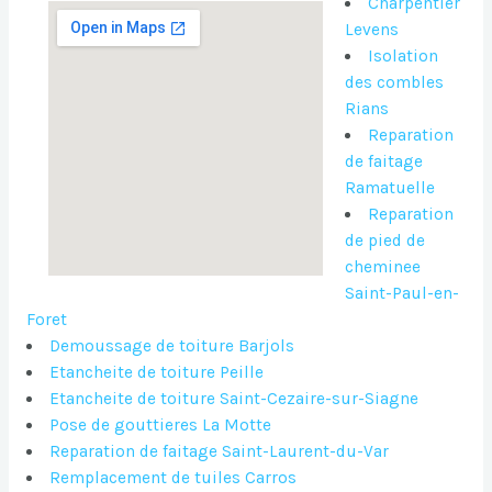
Charpentier
Levens
Isolation
des combles
Rians
Reparation
de faitage
Ramatuelle
Reparation
de pied de
cheminee
Saint-Paul-en-
Foret
Demoussage de toiture Barjols
Etancheite de toiture Peille
Etancheite de toiture Saint-Cezaire-sur-Siagne
Pose de gouttieres La Motte
Reparation de faitage Saint-Laurent-du-Var
Remplacement de tuiles Carros