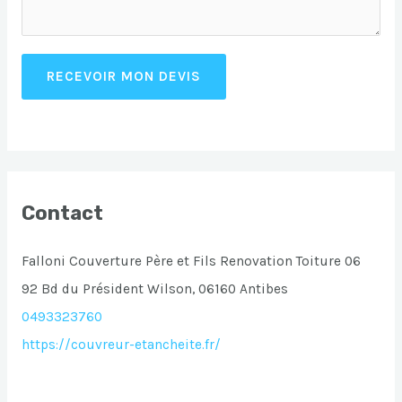
RECEVOIR MON DEVIS
Contact
Falloni Couverture Père et Fils Renovation Toiture 06
92 Bd du Président Wilson, 06160 Antibes
0493323760
https://couvreur-etancheite.fr/