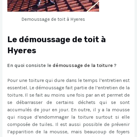
Demoussage de toit à Hyeres
Le démoussage de toit à
Hyeres
En quoi consiste le
démoussage de la toiture
?
Pour une toiture qui dure dans le temps l’entretien est
essentiel. Le démoussage fait partie de l’entretien de la
toiture. Il se fait au moins une fois par an et permet de
se débarrasser de certains déchets qui se sont
accumulés de jour en jour. En outre, il y a la mousse
qui risque d’endommager la toiture surtout si elle
composée de tuiles. Il est aussi possible de prévenir
l’apparition de la mousse, mais beaucoup de foyers