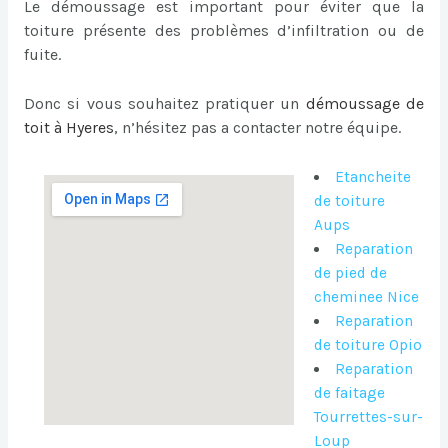
Le démoussage est important pour éviter que la
toiture présente des problèmes d’infiltration ou de
fuite.
Donc si vous souhaitez pratiquer un
démoussage de
toit à Hyeres
, n’hésitez pas a contacter notre équipe.
Etancheite
de toiture
Aups
Reparation
de pied de
cheminee Nice
Reparation
de toiture Opio
Reparation
de faitage
Tourrettes-sur-
Loup