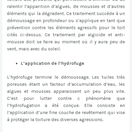
ralentir l’apparition d’algues, de mousses et d’autres
éléments qui la dégradent. Ce traitement succède à un
démoussage en profondeur ou s’applique en tant que
prévention contre les éléments agressifs pour le toit
cités ci-dessus. Ce traitement par algicide et anti-
mousse doit se faire au moment où il y aura peu de
vent, mais avec du soleil.
L’application de l’hydrofuge
L’hydrofuge termine le démoussage. Les tuiles très
poreuses étant un facteur d’accumulation d’eau, les
algues et mousses apparaissent un peu plus vite.
C’est pour lutter contre c phénomène que
l’hydrofugation a été conçue. Elle consiste en
l’application d’une fine couche de revêtement qui vise
à protéger la toiture des diverses agressions.