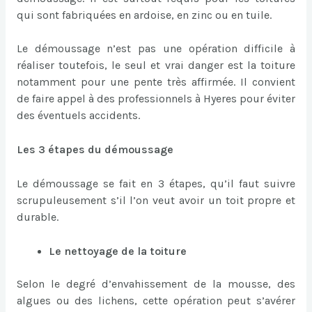
qui sont fabriquées en ardoise, en zinc ou en tuile.
Le démoussage n’est pas une opération difficile à
réaliser toutefois, le seul et vrai danger est la toiture
notamment pour une pente très affirmée. Il convient
de faire appel à des professionnels à Hyeres pour éviter
des éventuels accidents.
Les 3 étapes du démoussage
Le démoussage se fait en 3 étapes, qu’il faut suivre
scrupuleusement s’il l’on veut avoir un toit propre et
durable.
Le nettoyage de la toiture
Selon le degré d’envahissement de la mousse, des
algues ou des lichens, cette opération peut s’avérer