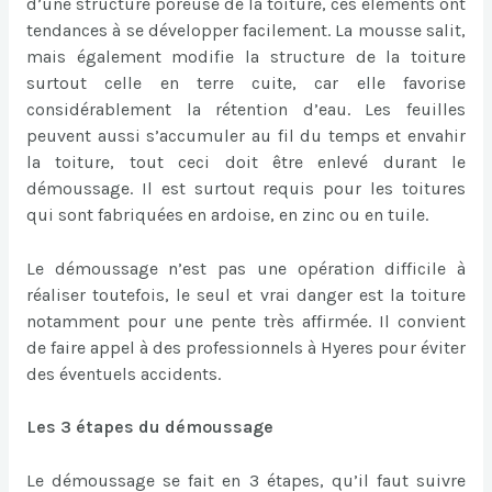
d’une structure poreuse de la toiture, ces éléments ont
tendances à se développer facilement. La mousse salit,
mais également modifie la structure de la toiture
surtout celle en terre cuite, car elle favorise
considérablement la rétention d’eau. Les feuilles
peuvent aussi s’accumuler au fil du temps et envahir
la toiture, tout ceci doit être enlevé durant le
démoussage. Il est surtout requis pour les toitures
qui sont fabriquées en ardoise, en zinc ou en tuile.
Le démoussage n’est pas une opération difficile à
réaliser toutefois, le seul et vrai danger est la toiture
notamment pour une pente très affirmée. Il convient
de faire appel à des professionnels à Hyeres pour éviter
des éventuels accidents.
Les 3 étapes du démoussage
Le démoussage se fait en 3 étapes, qu’il faut suivre