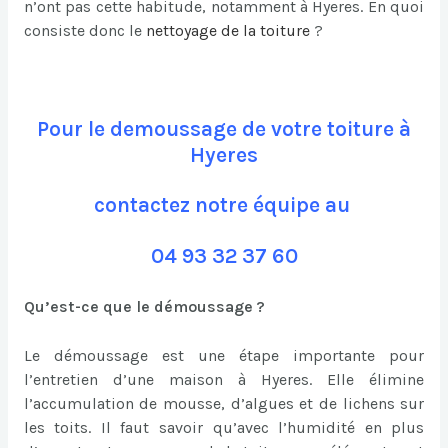
n’ont pas cette habitude, notamment à Hyeres. En quoi
consiste donc le
nettoyage de la toiture
?
Pour le demoussage de votre toiture à
Hyeres
contactez notre équipe au
04 93 32 37 60
Qu’est-ce que le démoussage ?
Le démoussage est une étape importante pour
l’entretien d’une maison à Hyeres. Elle élimine
l’accumulation de mousse, d’algues et de lichens sur
les toits. Il faut savoir qu’avec l’humidité en plus