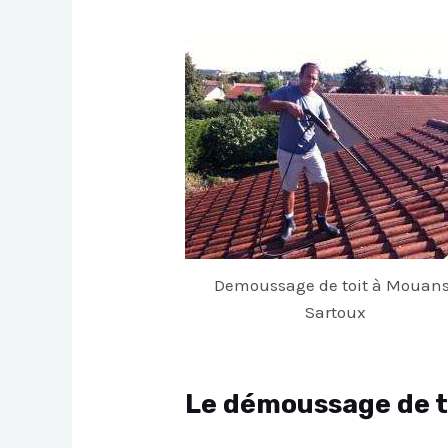
Demoussage de toit à Mouan
Sartoux
Le démoussage de t