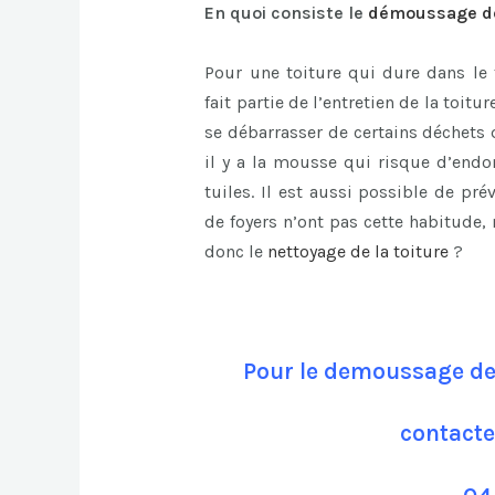
En quoi consiste le
démoussage de
Pour une toiture qui dure dans le 
fait partie de l’entretien de la toitu
se débarrasser de certains déchets 
il y a la mousse qui risque d’end
tuiles. Il est aussi possible de pr
de foyers n’ont pas cette habitude
donc le
nettoyage de la toiture
?
Pour le demoussage de
contacte