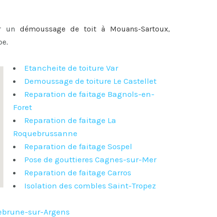
er un
démoussage de toit à Mouans-Sartoux
,
pe.
Etancheite de toiture Var
Demoussage de toiture Le Castellet
Reparation de faitage Bagnols-en-
Foret
Reparation de faitage La
Roquebrussanne
Reparation de faitage Sospel
Pose de gouttieres Cagnes-sur-Mer
Reparation de faitage Carros
Isolation des combles Saint-Tropez
ebrune-sur-Argens