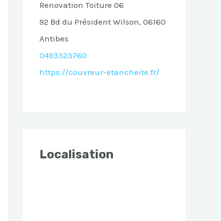
Renovation Toiture 06
92 Bd du Président Wilson, 06160
Antibes
0493323760
https://couvreur-etancheite.fr/
Localisation