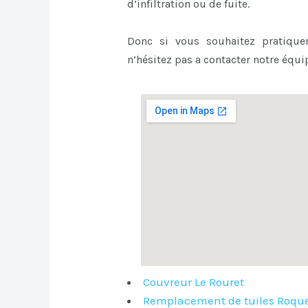
d’infiltration ou de fuite.
Donc si vous souhaitez pratiqu
n’hésitez pas a contacter notre équi
Couvreur Le Rouret
Remplacement de tuiles Roqu