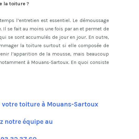
 la toiture
?
temps l’entretien est essentiel. Le démoussage
re. Il se fait au moins une fois par an et permet de
qui se sont accumulés de jour en jour. En outre,
ommager la toiture surtout si elle composée de
évenir l’apparition de la mousse, mais beaucoup
, notamment à Mouans-Sartoux. En quoi consiste
 votre toiture à Mouans-Sartoux
z notre équipe au