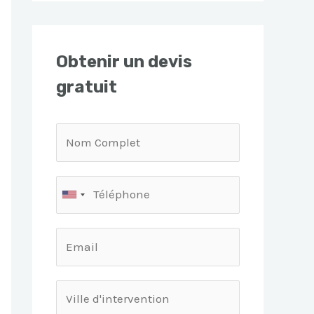
Obtenir un devis
gratuit