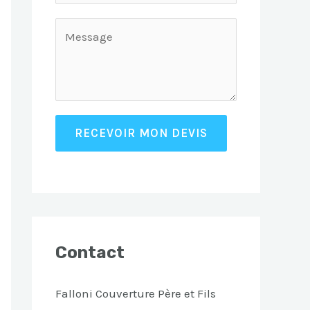
RECEVOIR MON DEVIS
Contact
Falloni Couverture Père et Fils