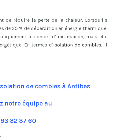
 de réduire la perte de la chaleur. Lorsqu’ils
les de 30 % de déperdition en énergie thermique.
 uniquement le confort d’une maison, mais elle
ergétique. En termes d
‘
isolation de combles
,
il
isolation de combles à Antibes
z notre équipe au
 93 32 37 60