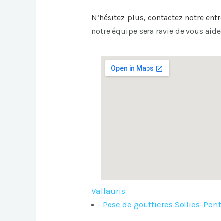
N’hésitez plus, contactez notre ent
notre équipe sera ravie de vous aide
Vallauris
Pose de gouttieres Sollies-Pon