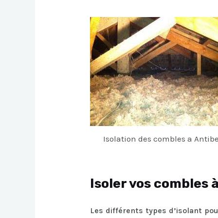
Isolation des combles a Antib
Isoler vos combles 
Les différents types d’isolant po