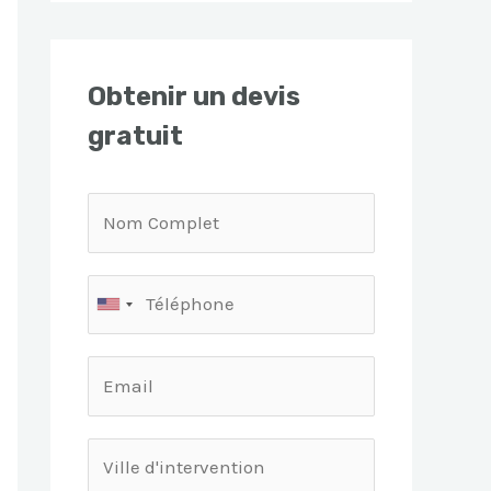
Obtenir un devis
gratuit