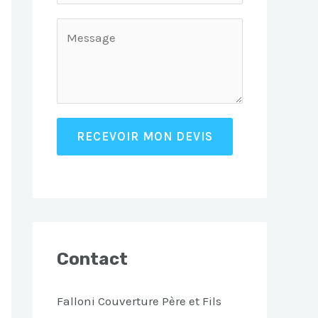
RECEVOIR MON DEVIS
Contact
Falloni Couverture Père et Fils