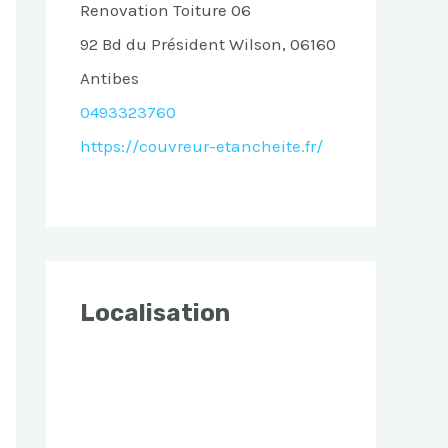
Renovation Toiture 06
92 Bd du Président Wilson, 06160
Antibes
0493323760
https://couvreur-etancheite.fr/
Localisation